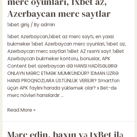
merc oyunlari, 1xbet az,
yaxsi
Azerbaycan merc saytlar
bukmeker
1xbet
1xbet giriş
/ By
admin
Azerbaycan
merc
1xbet Azerbaycan,1xbet az merc saytı, en yaxsi
oyunlari,
bukmeker 1xbet Azerbaycan merc oyunlari, 1xbet az,
1xbet
Azerbaycan merc saytlari 1xBet AZ rəsmi sayt 1xBet
az,
Azərbaycan bukmeker kontoru, bonuslar, APK
Azerbaycan
Content bet azerbaycan dƏ HANSI HADİSƏLƏRƏ
merc
ONLAYN MƏRC ETMƏK MÜMKÜNDÜR? İDMAN ÜZRƏ
saytlar
HANSI PROQNOZLARA ÜSTÜNLÜK VERİLİR? Smartfon
üçün APK faylını harada yükləmək olar? x Bet-də
mərc növləri hansılardır …
Read More »
Mərc
Mərc edin, baxın və 1xBet ilə