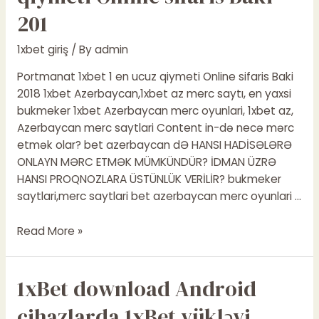
en
201
ucuz
qiymeti
1xbet giriş
/ By
admin
Online
Portmanat 1xbet 1 en ucuz qiymeti Online sifaris Baki
sifaris
2018 1xbet Azerbaycan,1xbet az merc saytı, en yaxsi
Baki
bukmeker 1xbet Azerbaycan merc oyunlari, 1xbet az,
201
Azerbaycan merc saytlari Content in-də necə mərc
etmək olar? bet azerbaycan dƏ HANSI HADİSƏLƏRƏ
ONLAYN MƏRC ETMƏK MÜMKÜNDÜR? İDMAN ÜZRƏ
HANSI PROQNOZLARA ÜSTÜNLÜK VERİLİR? bukmeker
saytlari,merc saytlari bet azerbaycan merc oyunlari …
Read More »
1xBet
1xBet download Android
download
cihazlarda 1xBet yükləyi
Android