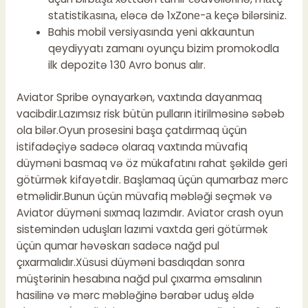
stаtistikаsınа, еləсə də 1xZоnе-а kеçə bilərsiniz.
Bahis mobil versiyasında yeni akkauntun
qeydiyyatı zamanı oyunçu bizim promokodla
ilk depozitə 130 Avro bonus alır.
Aviator Spribe oynayarkən, vaxtında dayanmaq
vacibdir.Lazımsız risk bütün pulların itirilməsinə səbəb
ola bilər.Oyun prosesini başa çatdırmaq üçün
istifadəçiyə sadəcə olaraq vaxtında müvafiq
düyməni basmaq və öz mükafatını rahat şəkildə geri
götürmək kifayətdir. Başlamaq üçün qumarbaz mərc
etməlidir.Bunun üçün müvafiq məbləği seçmək və
Aviator düyməni sıxmaq lazımdır. Aviator crash oyun
sistemindən uduşları lazımi vaxtda geri götürmək
üçün qumar həvəskarı sadəcə nağd pul
çıxarmalıdır.Xüsusi düyməni basdıqdan sonra
müştərinin hesabına nağd pul çıxarma əmsalının
hasilinə və mərc məbləğinə bərabər uduş əldə