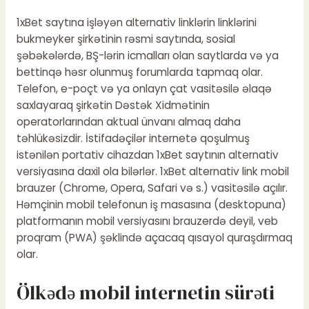
1xBet saytına işləyən alternativ linklərin linklərini
bukmeyker şirkətinin rəsmi saytında, sosial
şəbəkələrdə, BŞ-lərin icmalları olan saytlarda və ya
bettinqə həsr olunmuş forumlarda tapmaq olar.
Telefon, e-poçt və ya onlayn çat vasitəsilə əlaqə
saxlayaraq şirkətin Dəstək Xidmətinin
operatorlarından aktual ünvanı almaq daha
təhlükəsizdir. İstifadəçilər internetə qoşulmuş
istənilən portativ cihazdan 1xBet saytının alternativ
versiyasına daxil ola bilərlər. 1xBet alternativ link mobil
brauzer (Chrome, Opera, Safari və s.) vasitəsilə açılır.
Həmçinin mobil telefonun iş masasına (desktopuna)
platformanın mobil versiyasını brauzerdə deyil, veb
proqram (PWA) şəklində açacaq qısayol quraşdırmaq
olar.
Ölkədə mobil internetin sürəti