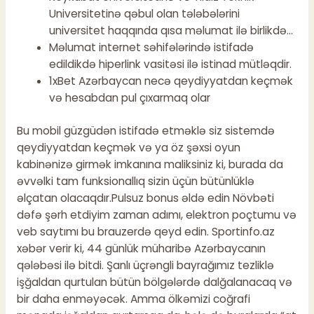
Universitetinə qəbul olan tələbələrini
universitet haqqında qısa məlumat ilə birlikdə…
Məlumat internet səhifələrində istifadə
edildikdə hiperlink vasitəsi ilə istinad mütləqdir.
1xBet Azərbaycan necə qeydiyyatdan keçmək
və hesabdan pul çıxarmaq olar
Bu mobil güzgüdən istifadə etməklə siz sistemdə
qeydiyyatdan keçmək və ya öz şəxsi oyun
kabinənizə girmək imkanına maliksiniz ki, burada da
əvvəlki tam funksionallıq sizin üçün bütünlüklə
əlçatan olacaqdır.Pulsuz bonus əldə edin Növbəti
dəfə şərh etdiyim zaman adımı, elektron poçtumu və
veb saytımı bu brauzerdə qeyd edin. Sportinfo.az
xəbər verir ki, 44 günlük müharibə Azərbaycanın
qələbəsi ilə bitdi. Şanlı üçrəngli bayrağımız tezliklə
işğaldan qurtulan bütün bölgələrdə dalğalanacaq və
bir daha enməyəcək. Amma ölkəmizi coğrafi