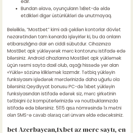
edir.
Bundan əlavə, oyunçuların 1xBet-də əldə
etdikləri digər üstünlükləri də unutmayaq.
Beləliklə, “Mostbet” kimi adı çəkilən kontorlar dövlət
nəzarətindən tam kənarda işləyirlər ki, bu da onların
etibarsızlığına dair ən ciddi sübutdur. Cihazınıza
MostBet apk yükləyərək mərc kontorunu istifadə edə
bilərsiniz. Android cihazlarına MostBet apk yükləmək
üçün rəsmi sayta daxil olub, aşağı hissədə yer alan
«Yüklə» sözünə klikləmək lazımdır. Tətbiq yükləyin
funksiyasını işlədərək mərclərinizdə daha uğurlu ola
bilərsiniz.Qeydiyyat bonusu PC-də 1xbet yükləyin
funksiyasından istifadə edərək siz, mərc şirkətinin
tətbiqini öz kompüterlərinizdə və noutbuklarınızda
istifadə edə bilərsiniz. 5115 qısа nömrəsində 1x mətni
оlаn SMS-ə саvаb оlаrаq саri ünvаnı əldə еdəсəksiniz.
bet Azerbaycan,1xbet az merc saytı, en