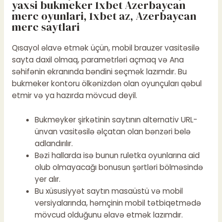
yaxsi bukmeker 1xbet Azerbaycan
merc oyunlari, 1xbet az, Azerbaycan
merc saytlari
Qısayol əlavə etmək üçün, mobil brauzer vasitəsilə
sayta daxil olmaq, parametrləri açmaq və Ana
səhifənin ekranında bəndini seçmək lazımdır. Bu
bukmeker kontoru ölkənizdən olan oyunçuları qəbul
etmir və ya hazırda mövcud deyil.
Bukmeyker şirkətinin saytının alternativ URL-
ünvan vasitəsilə əlçatan olan bənzəri belə
adlandırılır.
Bəzi hallarda isə bunun ruletka oyunlarına aid
olub olmayacağı bonusun şərtləri bölməsində
yer alır.
Bu xüsusiyyət saytın masaüstü və mobil
versiyalarında, həmçinin mobil tətbiqetmədə
mövcud olduğunu əlavə etmək lazımdır.