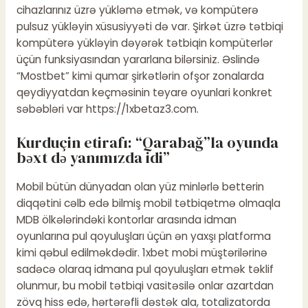
cihazlarınız üzrə yükləmə etmək, və kompüterə
pulsuz yükləyin xüsusiyyəti də var. Şirkət üzrə tətbiqi
kompüterə yükləyin dəyərək tətbiqin kompüterlər
üçün funksiyasından yararlana bilərsiniz. Əslində
“Mostbet” kimi qumar şirkətlərin ofşor zonalarda
qeydiyyatdan keçməsinin teyare oyunlari konkret
səbəbləri var
https://1xbetaz3.com
.
Kurduçin etirafı: “Qarabağ”la oyunda
bəxt də yanımızda idi”
Mobil bütün dünyadan olan yüz minlərlə betterin
diqqətini cəlb edə bilmiş mobil tətbiqetmə olmaqla
MDB ölkələrindəki kontorlar arasında idman
oyunlarına pul qoyuluşları üçün ən yaxşı platforma
kimi qəbul edilməkdədir. 1xbet mobi müştərilərinə
sadəcə olaraq idmana pul qoyuluşları etmək təklif
olunmur, bu mobil tətbiqi vasitəsilə onlar azartdan
zövq hiss edə, hərtərəfli dəstək ala, totalizatorda