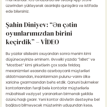
üzərindən yükləyərək asanlıqla quraşdıra və istifadə
edə bilərsiniz.
Şahin Diniyev: “Ən çətin
oyunlarımızdan birini
keçirdik” – VİDEO
Bu yazılar silsiləsini oxuyandan sonra mənim kimi
düşünəcəyinizə əminəm. Əvvəlki yazıda “1xBet” və
“Mostbet” kimi şirkətlərin çox sadə fırıldaq
mexanizmləri əsasında azərbaycanlı müştəriləri
aldatmasından, insanlarımızın pulunu-varını ölkə
xaricinə çıxarmasından bəhs etdik. Qanuni bukmeker
kontorlarından fərqli belə kontorlar müştərilərlə
mübahisəli vəziyyət yaranarkən birmənalı şəkildə
özünü haqlı çıxarır. Yəni kontor dövlətin dəstəyinə bel
bağlaya bilməyəcək müştərinin uduşundan kəsə,