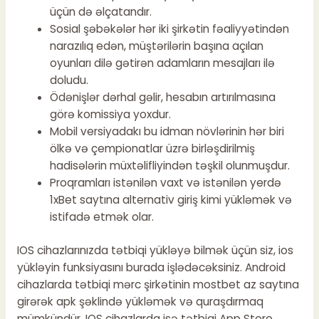
üçün də əlçatandır.
Sosial şəbəkələr hər iki şirkətin fəaliyyətindən
narazılıq edən, müştərilərin başına açılan
oyunları dilə gətirən adamların mesajları ilə
doludu.
Ödənişlər dərhal gəlir, hesabın artırılmasına
görə komissiya yoxdur.
Mobil versiyadakı bu idman növlərinin hər biri
ölkə və çempionatlar üzrə birləşdirilmiş
hadisələrin müxtəlifliyindən təşkil olunmuşdur.
Proqramları istənilən vaxt və istənilən yerdə
1xBet saytına alternativ giriş kimi yükləmək və
istifadə etmək olar.
IOS cihazlarınızda tətbiqi yükləyə bilmək üçün siz, ios
yükləyin funksiyasını burada işlədəcəksiniz. Android
cihazlarda tətbiqi mərc şirkətinin mostbet az saytına
girərək apk şəklində yükləmək və quraşdırmaq
mümkündür. IOS cihazlarda isə tətbiqi App Store