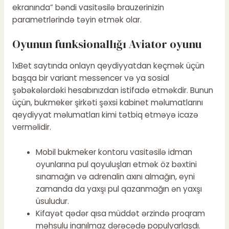
ekranında” bəndi vasitəsilə brauzerinizin
parametrlərində təyin etmək olar.
Oyunun funksionallığı Aviator oyunu
1xBet saytında onlayn qeydiyyatdan keçmək üçün
başqa bir variant messencer və ya sosial
şəbəkələrdəki hesabınızdan istifadə etməkdir. Bunun
üçün, bukmeker şirkəti şəxsi kabinet məlumatlarını
qeydiyyat məlumatları kimi tətbiq etməyə icazə
verməlidir.
Mobil bukmeker kontoru vasitəsilə idman
oyunlarına pul qoyuluşları etmək öz bəxtini
sınamağın və adrenalin axını almağın, eyni
zamanda da yaxşı pul qazanmağın ən yaxşı
üsuludur.
Kifayət qədər qısa müddət ərzində proqram
məhsulu inanılmaz dərəcədə populyarlaşdı.