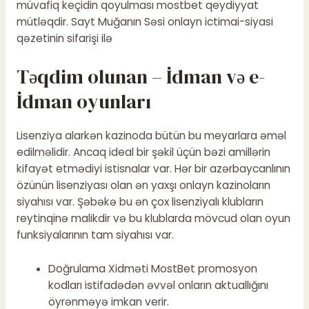
müvafiq keçidin qoyulması
mostbet qeydiyyat
mütləqdir. Sayt Muğanın Səsi onlayn ictimai-siyasi
qəzetinin sifarişi ilə
Təqdim olunan – İdman və e-
İdman oyunları
Lisenziya alarkən kazinoda bütün bu meyarlara əməl
edilməlidir. Ancaq ideal bir şəkil üçün bəzi amillərin
kifayət etmədiyi istisnalar var. Hər bir azərbaycanlının
özünün lisenziyası olan ən yaxşı onlayn kazinoların
siyahısı var. Şəbəkə bu ən çox lisenziyalı klubların
reytinqinə malikdir və bu klublarda mövcud olan oyun
funksiyalarının tam siyahısı var.
Doğrulama Xidməti MostBet promosyon
kodları istifadədən əvvəl onların aktuallığını
öyrənməyə imkan verir.