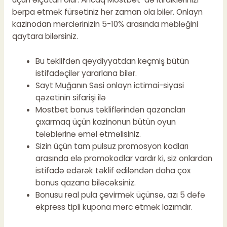
bərpa etmək fürsətiniz hər zaman ola bilər. Onlayn
kazinodan mərclərinizin 5-10% arasında məbləğini
qaytara bilərsiniz.
Bu təklifdən qeydiyyatdan keçmiş bütün
istifadəçilər yararlana bilər.
Sayt Muğanın Səsi onlayn ictimai-siyasi
qəzetinin sifarişi ilə
Mostbet bonus təkliflərindən qazancları
çıxarmaq üçün kazinonun bütün oyun
tələblərinə əməl etməlisiniz.
Sizin üçün tam pulsuz promosyon kodları
arasında elə promokodlar vardır ki, siz onlardan
istifadə edərək təklif ediləndən daha çox
bonus qazana biləcəksiniz.
Bonusu real pula çevirmək üçünsə, azı 5 dəfə
ekpress tipli kupona mərc etmək lazımdır.