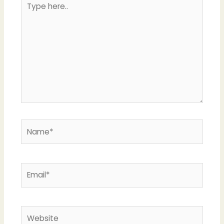
here..
Name*
Email*
Website