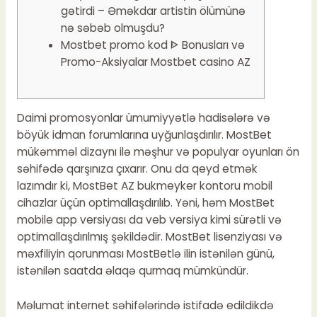
gətirdi – Əməkdar artistin ölümünə
nə səbəb olmuşdu?
Mostbet promo kod ᐈ Bonusları və
Promo-Aksiyalar Mostbet casino AZ
Daimi promosyonlar ümumiyyətlə hadisələrə və
böyük idman forumlarına uyğunlaşdırılır. MostBet
mükəmməl dizaynı ilə məşhur və populyar oyunları ön
səhifədə qarşınıza çıxarır. Onu da qeyd etmək
lazımdır ki, MostBet AZ bukmeyker kontoru mobil
cihazlar üçün optimallaşdırılıb. Yəni, həm MostBet
mobile app versiyası da veb versiya kimi sürətli və
optimallaşdırılmış şəkildədir. MostBet lisenziyası və
məxfiliyin qorunması MostBetlə ilin istənilən günü,
istənilən saatda əlaqə qurmaq mümkündür.
Məlumat internet səhifələrində istifadə edildikdə