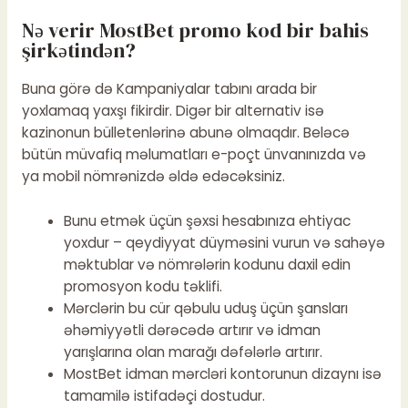
Nə verir MostBet promo kod bir bahis
şirkətindən?
Buna görə də Kampaniyalar tabını arada bir
yoxlamaq yaxşı fikirdir. Digər bir alternativ isə
kazinonun bülletenlərinə abunə olmaqdır. Beləcə
bütün müvafiq məlumatları e-poçt ünvanınızda və
ya mobil nömrənizdə əldə edəcəksiniz.
Bunu etmək üçün şəxsi hesabınıza ehtiyac
yoxdur – qeydiyyat düyməsini vurun və sahəyə
məktublar və nömrələrin kodunu daxil edin
promosyon kodu təklifi.
Mərclərin bu cür qəbulu uduş üçün şansları
əhəmiyyətli dərəcədə artırır və idman
yarışlarına olan marağı dəfələrlə artırır.
MostBet idman mərcləri kontorunun dizaynı isə
tamamilə istifadəçi dostudur.