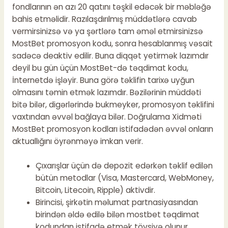
fondlarının ən azı 20 qatını təşkil edəcək bir məbləğə
bahis etməlidir. Razılaşdırılmış müddətlərə cavab
vermirsinizsə və ya şərtlərə tam əməl etmirsinizsə
MostBet promosyon kodu, sonra hesablanmış vəsait
sadəcə deaktiv edilir. Buna diqqət yetirmək lazımdır
deyil bu gün üçün MostBet-də təqdimat kodu,
İnternetdə işləyir. Buna görə təklifin tarixə uyğun
olmasını təmin etmək lazımdır. Bəzilərinin müddəti
bitə bilər, digərlərində bukmeyker, promosyon təklifini
vaxtından əvvəl bağlaya bilər. Doğrulama Xidməti
MostBet promosyon kodları istifadədən əvvəl onların
aktuallığını öyrənməyə imkan verir.
Çıxarışlar üçün də depozit edərkən təklif edilən
bütün metodlar (Visa, Mastercard, WebMoney,
Bitcoin, Litecoin, Ripple) aktivdir.
Birincisi, şirkətin məlumat partnasiyasından
birindən əldə edilə bilən mostbet təqdimat
kodundan istifadə etmək tövsiyə olunur.