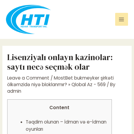
Skip
Post
Mai
to
navigation
Men
content
Lisenziyalı onlayn kazinolar:
saytı necə seçmək olar
Leave a Comment
/
MostBet bukmeyker şirkəti
ölkəmzidə niyə bloklanmır? » Qlobal Az - 569
/ By
admin
Content
Təqdim olunan – İdman və e-İdman
oyunları