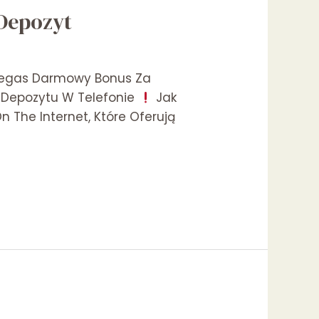
 Depozyt
 Vegas Darmowy Bonus Za
 Depozytu W Telefonie
Jak
 The Internet, Które Oferują