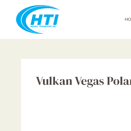
Skip
to
content
HO
Vulkan Vegas Pol