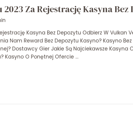
 2023 Za Rejestrację Kasyna Bez
in
Rejestrację Kasyna Bez Depozytu Odbierz W Vulkan
wnia Nam Reward Bez Depozytu Kasyno? Kasyno Bez
ej? Dostawcy Gier Jakie Są Najciekawsze Kasyna On
u? Kasyno O Ponętnej Ofercie …