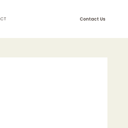
ACT
Contact Us