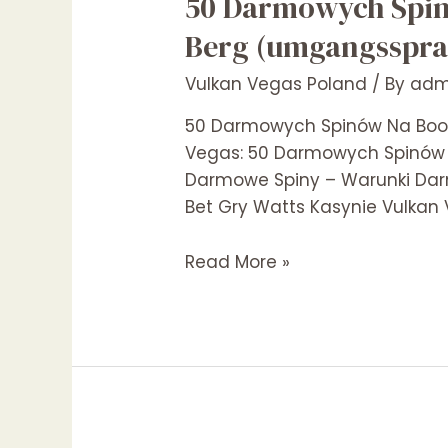
50 Darmowych Spin
Darmowych
Berg (umgangssprac
Spinów
Na
Vulkan Vegas Poland
/ By
adm
Book
50 Darmowych Spinów Na Book
Regarding
Vegas: 50 Darmowych Spinów 
Dead
Darmowe Spiny – Warunki Dar
W
Bet Gry Watts Kasynie Vulkan
Feuer
Speiender
Read More »
Berg
(umgangssprachlich)
Vega