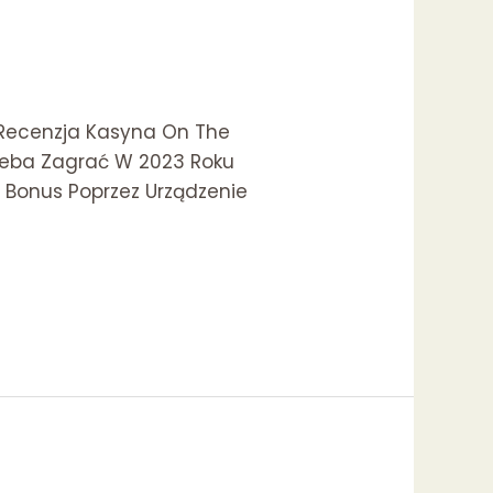
 Recenzja Kasyna On The
rzeba Zagrać W 2023 Roku
 Bonus Poprzez Urządzenie