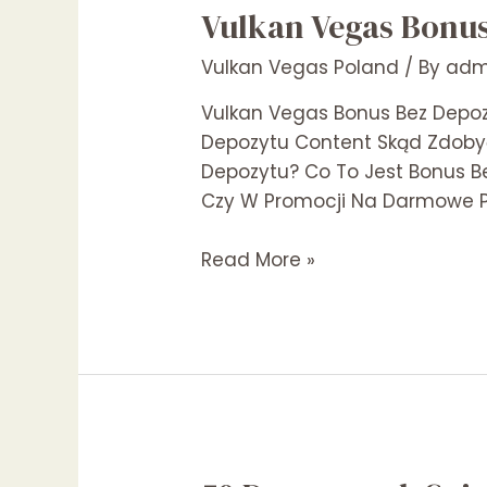
Vulkan
Vulkan Vegas Bonu
Vegas
Vulkan Vegas Poland
/ By
adm
Bonus
Bez
Vulkan Vegas Bonus Bez Depo
Depozytu
Depozytu Content Skąd Zdobyć
50
Depozytu? Co To Jest Bonus B
Darmowych
Czy W Promocji Na Darmowe 
Spinó
Read More »
50