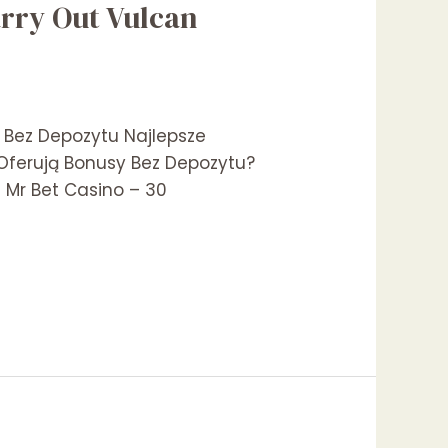
rry Out Vulcan
 Bez Depozytu Najlepsze
Oferują Bonusy Bez Depozytu?
 Mr Bet Casino – 30