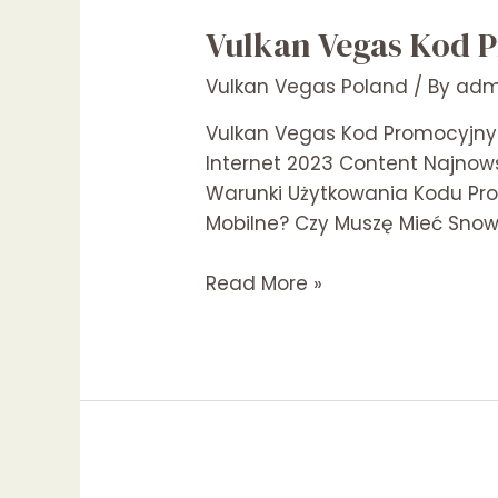
Vulkan
Vulkan Vegas Kod P
Vegas
Vulkan Vegas Poland
/ By
adm
Kod
Promocyjny
Vulkan Vegas Kod Promocyjny 
2021:
Internet 2023 Content Najnow
4000
Warunki Użytkowania Kodu Pro
Zł
Mobilne? Czy Muszę Mieć Snow
+
125
Read More »
F