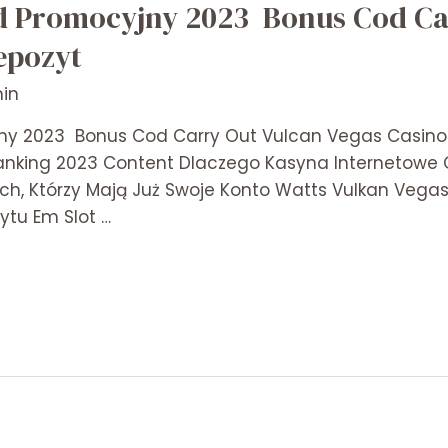
d Promocyjny 2023 ️ Bonus Cod Ca
epozyt
in
ny 2023 ️ Bonus Cod Carry Out Vulcan Vegas Casino
anking 2023 Content Dlaczego Kasyna Internetowe 
ich, Którzy Mają Już Swoje Konto Watts Vulkan Vegas
tu Em Slot …