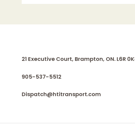
21 Executive Court, Brampton, ON. L6R 0
905-537-5512
Dispatch@htitransport.com