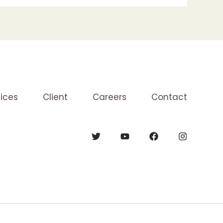
ices
Client
Careers
Contact