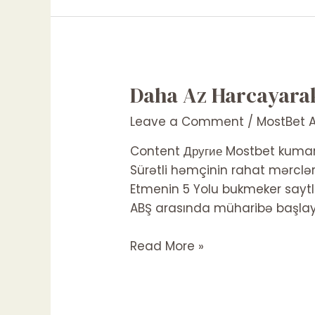
Daha
Daha Az Harcayarak
Az
Leave a Comment
/
MostBet A
Harcayarak
Daha
Content Другие Mostbet kumarh
Fazla
Sürətli həmçinin rahat mərclə
mostbet
Etmenin 5 Yolu bukmeker saytla
giriş
ABŞ arasında müharibə başlay
Elde
Etmenin
Read More »
5
Yolu