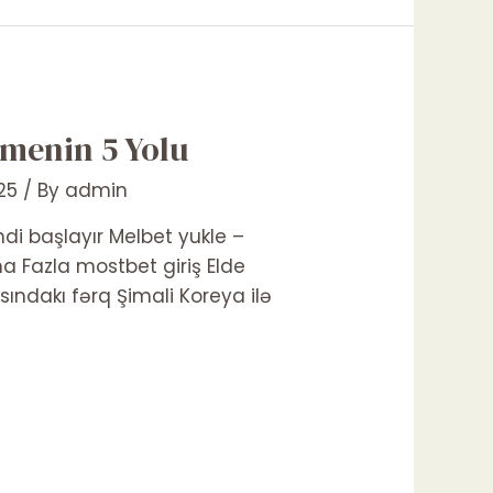
tmenin 5 Yolu
25
/ By
admin
di başlayır Melbet yukle –
a Fazla mostbet giriş Elde
sındakı fərq Şimali Koreya ilə