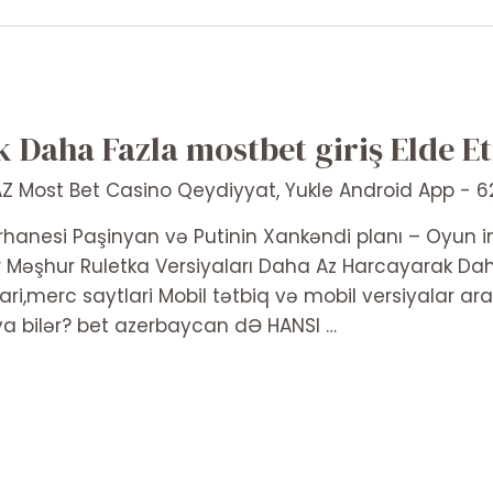
 Daha Fazla mostbet giriş Elde E
Z Most Bet Casino Qeydiyyat, Yukle Android App - 6
anesi Paşinyan və Putinin Xankəndi planı – Oyun in
r Məşhur Ruletka Versiyaları Daha Az Harcayarak Dah
ri,merc saytlari Mobil tətbiq və mobil versiyalar ara
a bilər? bet azerbaycan dƏ HANSI …