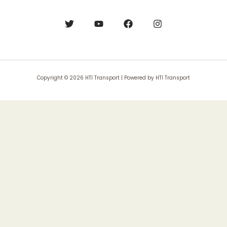
Copyright © 2026 HTI Transport | Powered by HTI Transport