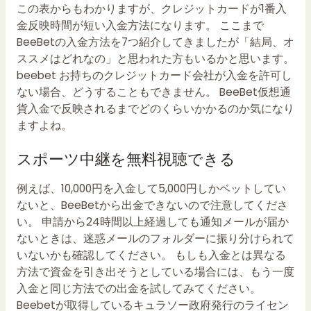
この表からもわかりますが、クレジットカードが1番入
金反映時間が短い入金方法になります。 ここまで
BeeBetの入金方法を7つ紹介してきましたが「結局、オ
ススメはどれなの」と思われた方もいるかと思います。
beebet
お持ちのクレジットカード会社が入金を許可し
ない場合、どうすることもできません。 BeeBet仮想通
貨入金で反映されるまでどのくらいかかるのか気になり
ますよね。
スポーツ中継を無料視聴できる
例えば、10,000円を入金して5,000円しかベットしてい
ないと、BeeBetから出金できないので注意してくださ
い。 申請から24時間以上経過しても通知メールが届か
ないときは、迷惑メールのフォルダーに振り分けられて
いないかも確認してください。 もしも入金とは異なる
方法で資金を引き出そうとしている場合には、もう一度
入金と同じ方法での出金を試してみてください。
Beebetが取得しているキュラソー政府発行のライセン