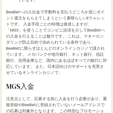
BeeBetへの入出金で手数料を支払うどころか逆にポイ
ント還元をもらえてしまうという素晴らしいEウォレッ
トです。 入金手段ごとの特徴は後述しますが、
「MGS」を使うことでコンビニ決済を介してBeeBetへ
の入金を行えることは魅力です。 これは、マネーロン
ダリング防止目的で決められている条件であり、
BeeBetに限らずほとんどのオンラインカジノで課され
ています。 メガバンクや地方銀行、ネット銀行、信託
銀行、信用金庫など、国内にあるほぼすべての銀行に対
応しています。 また、日本語向けのサポートを充実さ
せているオンラインカジノで、
MGS入金
注意点として、応募する前に入金を行う必要があり、重
複登録やBeeBetに登録されていないメールアドレスで
の応募は対象外となります。 この特別なプロモーショ