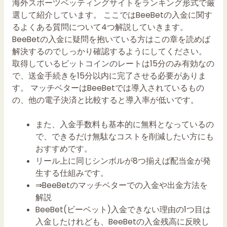
海外スポーツベッティングサイトをランキング形式で厳
選して紹介しています。 ここではBeeBetの入金に関す
るよくある質問について4つ解説していきます。
BeeBetの入金に疑問を抱いている方はこの章を読めば
解決するのでしっかり確認するようにしてください。
取得しているビットコインのレートは15分のみ有効なの
で、送金手続きを15分以内に完了させる必要がありま
す。 マッチベターはBeeBetでは導入されているもの
の、他の電子決済と比較すると導入率が低いです。
また、入金手数料も基本的に無料となっているの
で、できるだけ無駄なコストを削減したい方にも
おすすめです。
リール上に同じシンボルが8つ揃えば配当金が発
生する仕組みです。
⇒BeeBetのマッチベターでの入金や出金方法を
解説
BeeBet(ビーベット)入金できない理由の1つ目は
入金したけれども、BeeBetの入金残高に反映し