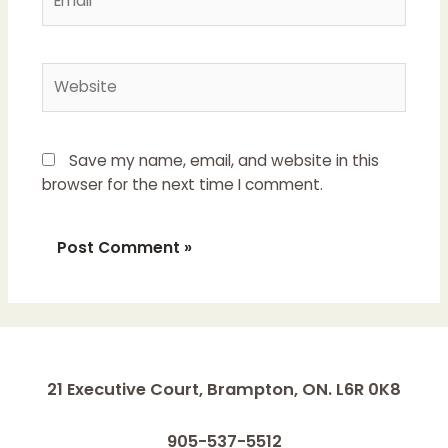
Website
Save my name, email, and website in this
browser for the next time I comment.
21 Executive Court, Brampton, ON. L6R 0K8
905-537-5512