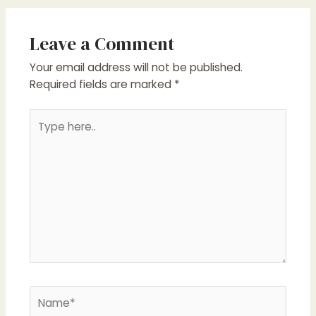
Leave a Comment
Your email address will not be published.
Required fields are marked
*
Type
here..
Name*