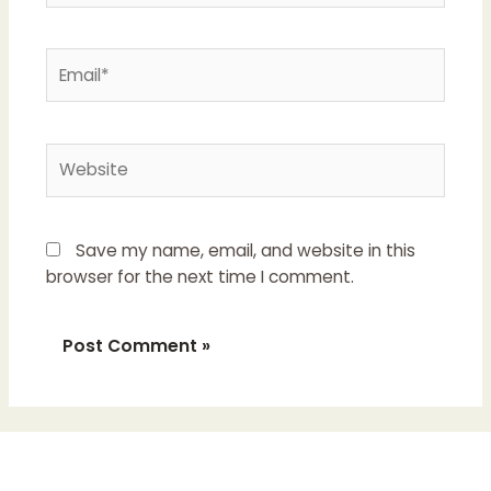
Email*
Website
Save my name, email, and website in this
browser for the next time I comment.