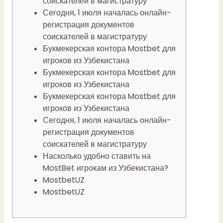
соискателей в магистратуру
Сегодня, 1 июля началась онлайн-
регистрация документов
соискателей в магистратуру
Букмекерская контора Mostbet для
игроков из Узбекистана
Букмекерская контора Mostbet для
игроков из Узбекистана
Букмекерская контора Mostbet для
игроков из Узбекистана
Сегодня, 1 июля началась онлайн-
регистрация документов
соискателей в магистратуру
Насколько удобно ставить на
MostBet игрокам из Узбекистана?
MostbetUZ
MostbetUZ