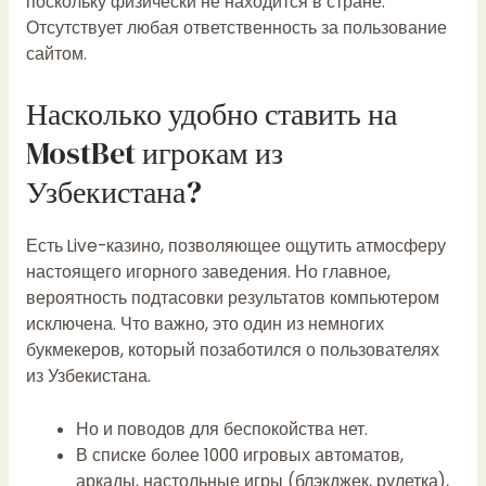
поскольку физически не находится в стране.
Отсутствует любая ответственность за пользование
сайтом.
Насколько удобно ставить на
MostBet игрокам из
Узбекистана?
Есть Live-казино, позволяющее ощутить атмосферу
настоящего игорного заведения. Но главное,
вероятность подтасовки результатов компьютером
исключена. Что важно, это один из немногих
букмекеров, который позаботился о пользователях
из Узбекистана.
Но и поводов для беспокойства нет.
В списке более 1000 игровых автоматов,
аркады, настольные игры (блэкджек, рулетка),