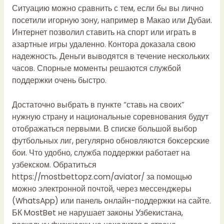
Ситуацию можно сравнить с тем, если бы вы лично
посетили игорную зону, например в Макао или Дубаи.
Интернет позволил ставить на спорт или играть в
азартные игры удаленно. Контора доказала свою
надежность. Деньги выводятся в течение нескольких
часов. Спорные моменты решаются службой
поддержки очень быстро.
Достаточно выбрать в пункте “ставь на своих”
нужную страну и национальные соревнования будут
отображаться первыми. В списке большой выбор
футбольных лиг, регулярно обновляются боксерские
бои. Что удобно, служба поддержки работает на
узбекском. Обратиться
https://mostbettopz.com/aviator/
за помощью
можно электронной почтой, через мессенджеры
(WhatsApp) или панель онлайн-поддержки на сайте.
БК MostBet не нарушает законы Узбекистана,