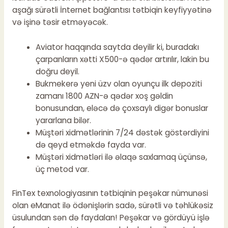
aşağı sürətli İnternet bağlantısı tətbiqin keyfiyyətinə
və işinə təsir etməyəcək.
Aviator haqqında saytda deyilir ki, buradakı
çarpanların xətti X500-ə qədər artırılır, lakin bu
doğru deyil.
Bukmekerə yeni üzv olan oyunçu ilk depoziti
zamanı 1800 AZN-ə qədər xoş gəldin
bonusundan, eləcə də çoxsaylı digər bonuslar
yararlana bilər.
Müştəri xidmətlərinin 7/24 dəstək göstərdiyini
də qeyd etməkdə fayda var.
Müştəri xidmətləri ilə əlaqə saxlamaq üçünsə,
üç metod var.
FinTex texnologiyasının tətbiqinin peşəkar nümunəsi
olan eManat ilə ödənişlərin sadə, sürətli və təhlükəsiz
üsulundan sən də faydalan! Peşəkar və gördüyü işlə