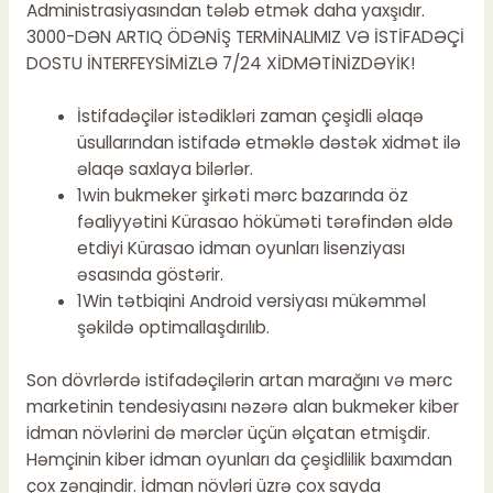
Administrasiyasından tələb etmək daha yaxşıdır.
3000-DƏN ARTIQ ÖDƏNİŞ TERMİNALIMIZ VƏ İSTİFADƏÇİ
DOSTU İNTERFEYSİMİZLƏ 7/24 XİDMƏTİNİZDƏYİK!
İstifadəçilər istədikləri zaman çeşidli əlaqə
üsullarından istifadə etməklə dəstək xidmət ilə
əlaqə saxlaya bilərlər.
1win bukmeker şirkəti mərc bazarında öz
fəaliyyətini Kürasao höküməti tərəfindən əldə
etdiyi Kürasao idman oyunları lisenziyası
əsasında göstərir.
1Win tətbiqini Android versiyası mükəmməl
şəkildə optimallaşdırılıb.
Son dövrlərdə istifadəçilərin artan marağını və mərc
marketinin tendesiyasını nəzərə alan bukmeker kiber
idman növlərini də mərclər üçün əlçatan etmişdir.
Həmçinin kiber idman oyunları da çeşidlilik baxımdan
çox zəngindir. İdman növləri üzrə çox sayda