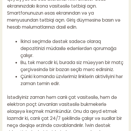
ekranınızdakı ikona vasitəsilə tətbiqi açın.
Smartfonunuzun əsas ekranından və ya
menyusundan tətbiqi açın. Giriş düyməsinə basın və
hesab məlumatlarınızı daxil edin.
İkinci seçimdə dəstək sadəcə olaraq
depozitinizi müdaxilə edənlərdən qorumağa
çalışır.
Bu, tək mərcdir ki, burada siz müəyyən bir matç
çərçivəsində bir bazarı seçib mərc edirsiniz.
Çünki komanda üzvlərimiz linklərin aktivliyini hər
zaman təmin edir.
İstədiyiniz zaman həm canlı çat vasitəsilə, həm də
elektron poçt ünvanları vasitəsilə bukmekerlə
əlaqəyə keçmək mümkündür. Onu da qeyd etmək
lazımdır ki, canlı çat 24/7 şəkilində çalışır və suallar bir
neçə dəqiqə ərzində cavablandırılır. 1win dəstək