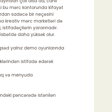
ayından çox olsa da, canlı
i bu mərc kontorunda kifayət
lardan sadəcə bir neçəsini
a kreativ mərc marketləri də
istifadəçilərin yararınadır.
isbətdə daha yüksək olur.
əqsəd yalnız demo oyunlarında
nklərindən istifadə edərək
maq və menyuda
ndəki pəncərədə istənilən