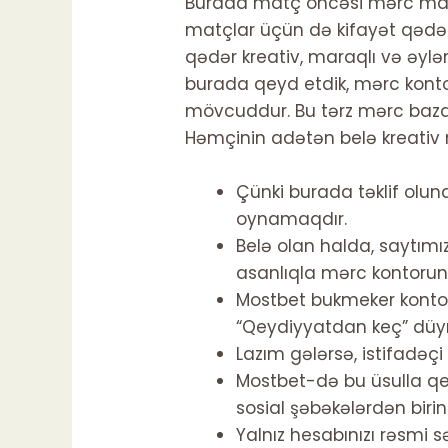
Burada matç öncəsi mərc marke
matçlar üçün də kifayət qədə
qədər kreativ, maraqlı və əylə
burada qeyd etdik, mərc kont
mövcuddur. Bu tərz mərc bazarl
Həmçinin adətən belə kreativ 
Çünki burada təklif olu
oynamaqdır.
Belə olan halda, saytımız
asanlıqla mərc kontoruna
Mostbet bukmeker kont
“Qeydiyyatdan keç” düy
Lazım gələrsə, istifadəçi 
Mostbet-də bu üsulla qe
sosial şəbəkələrdən birin
Yalnız hesabınızı rəsmi s