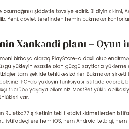
xumağınızı şiddətlə tövsiyə edirik. Bildiyiniz kimi
lib. Yəni, dövlət tərəfindən həmin bukmeker kontorl
nin Xankəndi planı – Oyun i
etməni birbaşa olaraq PlayStore-a daxil olub endirmə
üzgü yükləyin əsasilə olan güzgü saytlarla yükləmə
tbiqlər tam şəkildə təhlükəsizdirlər. Bukmeker şirkə
əksiniz. PC-də yükləyin funksiyası istifadə edərək, b
şı təcrübə yaşaya bilərsiniz. MostBet yüklə aplikasi
lükləri var.
Ruletka77 şirkətinin təklif etdiyi xidmətlərdən istifa
u istifadəçilərə həm iOS, həm Android tətbiqi, həm