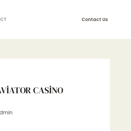
ACT
Contact Us
AVİATOR CASİNO
dmin