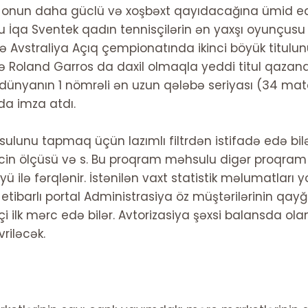
ra onun daha güclü və xoşbəxt qayıdacağına ümid edi
qa Sventek qadın tennisçilərin ən yaxşı oyunçusu kimi
də Avstraliya Açıq çempionatında ikinci böyük titulu
dəfə Roland Garros da daxil olmaqla yeddi titul qaz
 dünyanın 1 nömrəli ən uzun qələbə seriyası (34 mat
da imza atdı.
lunu tapmaq üçün lazımlı filtrdən istifadə edə bilə
cin ölçüsü və s. Bu proqram məhsulu digər proqra
yü ilə fərqlənir. İstənilən vaxt statistik məlumatları 
p etibarlı portal Administrasiya öz müştərilərinin qayğ
 ilk mərc edə bilər. Avtorizasiya şəxsi balansda ola
vriləcək.