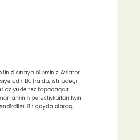
nizi sınaya bilərsiniz. Aviator
iyə edir. Bu halda, istifadəçi
t az yukle
tez tapacaqdır.
r janrının pərəstişkarları 1win
ndirdilər. Bir qayda olaraq,