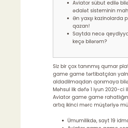
Aviator sübut edilə bil
ədalət sisteminin mah
Ən yaxşı kazinolarda p
qazan!
Saytda necə qeydiyy
keçə bilərəm?
Siz bir çox tanınmış qumar plat
game game tərtibatçıları yalnız
aldadilmaqdan qorxmaya bilə
Məhsul ilk dəfə 1 iyun 2020-ci
Aviator game game rahatlığını 
artıq ikinci mərc müştəriyə mük
Ümumilikdə, sayt 19 idma