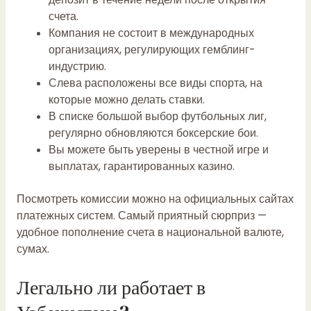
счета.
Компания не состоит в международных
организациях, регулирующих гемблинг-
индустрию.
Слева расположены все виды спорта, на
которые можно делать ставки.
В списке большой выбор футбольных лиг,
регулярно обновляются боксерские бои.
Вы можете быть уверены в честной игре и
выплатах, гарантированных казино.
Посмотреть комиссии можно на официальных сайтах
платежных систем. Самый приятный сюрприз —
удобное пополнение счета в национальной валюте,
сумах.
Легально ли работает в