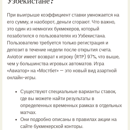
Узбекистане?
При выигрыше коэффициент ставки умножается на
его сумму, и наоборот, деньги сгорают. Что важно,
это один из немногих букмекеров, который
позаботился о пользователях из Узбекистана.
Пользователю требуется только регистрация и
депозит в течение недели после открытия счета.
Aviator имеет возврат к игроку (RTP) 97%, что выше,
чем у большинства игровых автоматов. Игра
«Авиатор» на «Мостбет» — это новый вид азартной
онлайн-игры.
Существуют специальные варианты ставок,
где вы можете найти результаты в
определенных временных рамках в отдельных
матчах.
Они подробно описаны в правилах акции на
сайте букмекерской конторы.