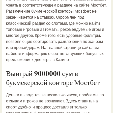
узнать в соответствующем разделе на сайте Мостбет.
Развлечение букмекерской конторы Mostbet не
заканчивается на ставках. Оформлен под
классический раздел со слотами, где можно найти
топовые игровые автоматы, рекомендуемые игры и
многое другое. Кроме того, есть удобные фильтры,
позволяющие сортировать развлечения по жанрам
или провайдерам. На главной странице сайта вы
найдете информацию о соответствующих бонусных
предложениях для игры в Казино.
Выиграй 9000000 сум в
букмекерской конторе Мостбет
Деньги выводятся за несколько часов, проблемы по
отзывам игроков не возникают. Здесь ставить на
спорт удобно, и процесс доставляет только