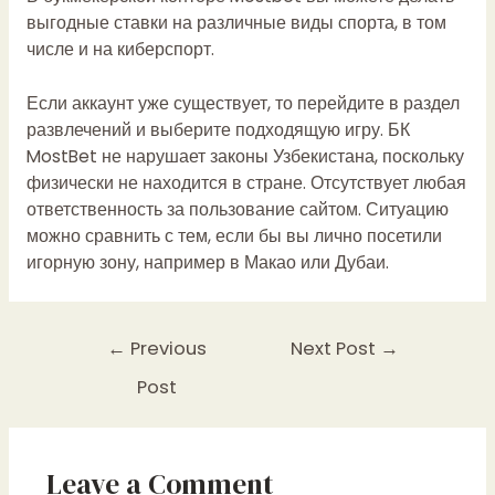
выгодные ставки на различные виды спорта, в том
числе и на киберспорт.
Если аккаунт уже существует, то перейдите в раздел
развлечений и выберите подходящую игру. БК
MostBet не нарушает законы Узбекистана, поскольку
физически не находится в стране. Отсутствует любая
ответственность за пользование сайтом. Ситуацию
можно сравнить с тем, если бы вы лично посетили
игорную зону, например в Макао или Дубаи.
←
Previous
Next Post
→
Post
Leave a Comment