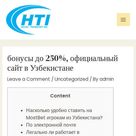
Skip
Post
Mai
to
navigation
Men
content
бонусы до 250%, официальный
сайт в Узбекистане
Leave a Comment
/
Uncategorized
/ By
admin
Content
Насколько удобно ставить на
MostBet игрокам из Узбекистана?
По электронной почте
Легально ли работает в