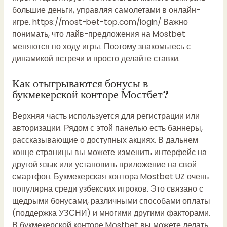
большие деньги, управляя самолетами в онлайн-
игре.
https://most-bet-top.com/login/
Важно
понимать, что лайв-предложения на Mostbet
меняются по ходу игры. Поэтому знакомьтесь с
динамикой встречи и просто делайте ставки.
Как отыгрываются бонусы в
букмекерской конторе Мостбет?
Верхняя часть используется для регистрации или
авторизации. Рядом с этой панелью есть баннеры,
рассказывающие о доступных акциях. В дальнем
конце страницы вы можете изменить интерфейс на
другой язык или установить приложение на свой
смартфон. Букмекерская контора Mostbet UZ очень
популярна среди узбекских игроков. Это связано с
щедрыми бонусами, различными способами оплаты
(поддержка УЗСНИ) и многими другими факторами.
В букмекерской конторе Mostbet вы можете делать