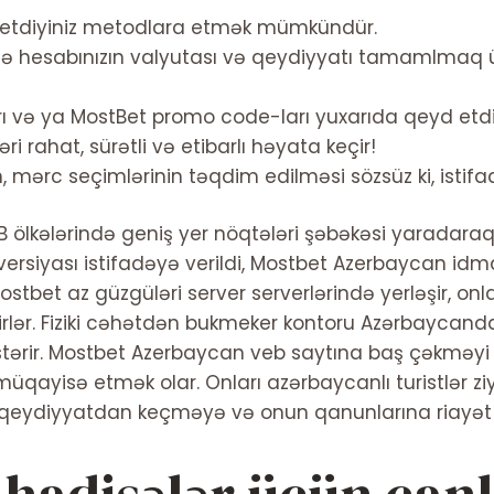
it etdiyiniz metodlara etmək mümkündür.
ə hesabınızın valyutası və qeydiyyatı tamamlmaq ü
arı və ya MostBet promo code-ları yuxarıda qeyd etdik
i rahat, sürətli və etibarlı həyata keçir!
, mərc seçimlərinin təqdim edilməsi sözsüz ki, istifad
lkələrində geniş yer nöqtələri şəbəkəsi yaradaraq i
versiyası istifadəyə verildi, Mostbet Azerbaycan i
bet az güzgüləri server serverlərində yerləşir, onl
rlər. Fiziki cəhətdən bukmeker kontoru Azərbaycanda
östərir. Mostbet Azerbaycan veb saytına baş çəkməyi
qayisə etmək olar. Onları azərbaycanlı turistlər ziya
qeydiyyatdan keçməyə və onun qanunlarına riayət