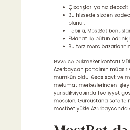
Çıxarışları yalnız depoz
Bu hissədə sizdən sadəc
olunur.
Təbii ki, MostBet bonusl
EManat ilə bütün ödənişlər
Bu tərz mərc bazarlarının
Əvvəlcə bukmeker kontoru MDB ö
Azerbaycan portalının müasir 
mümkün oldu. Əsas sayt və most
məlumat mərkəzlərindən işləyi
yurisdiksiyasında fəaliyyət g
məsələn, Gürcüstana səfərlə mü
mostbet yükle Azərbaycanda 