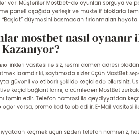
ər var. Müştərilər Mostbet-də oyunları sorğuya və p
tmə paneli aşağıda yerləşir və müxtəlif bloklarla təm
 “Başlat” düyməsini basmadan fırlanmaları həyata ke
nlar mostbet nasıl oynanır 
 Kazanıyor?
ло linkləri vasitəsi ilə siz, rəsmi domen adresi blok
mək lazımdır ki, saytımızda sizlər üçün MostBet зеркал
sayta güvənli və etibarlı şəkildə keçid edə bilərsiniz. 
ve keçid bağlantılarını, o cümlədən MostBet zerkalo l
nı təmin edir. Telefon nömrəsi ilə qeydiyyatdan ke
əgər varsa, promo kod tələb edilir. E-Mail vasitəsi 
diyyatdan keçmək üçün sizdən telefon nömrəniz, hes