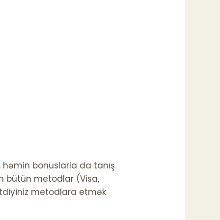
, həmin bonuslarla da tanış
lən bütün metodlar (Visa,
 etdiyiniz metodlara etmək