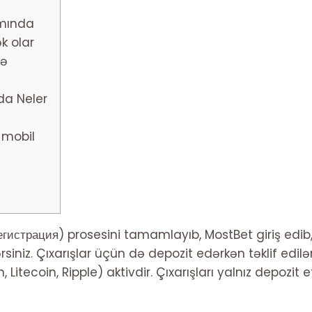
amında
k olar
cə
da Neler
 mobil
гистрация) prosesini tamamlayıb, MostBet giriş edib
rsiniz. Çıxarışlar üçün də depozit edərkən təklif edi
Litecoin, Ripple) aktivdir. Çıxarışları yalnız depozit