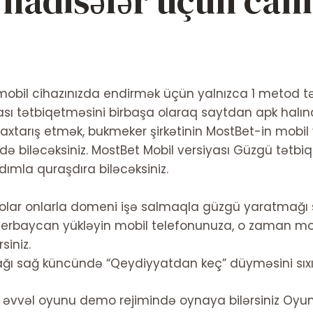
hadisələr üçün canl
obil cihazınızda endirmək üçün yalnızca 1 metod tə
ası tətbiqetməsini birbaşa olaraq saytdan apk halınd
 axtarış etmək, bukmeker şirkətinin MostBet-in mobil
edə biləcəksiniz. MostBet Mobil versiyası Güzgü tətbi
dımla quraşdıra biləcəksiniz.
olar onlarla domeni işə salmaqla güzgü yaratmağı s
Azerbaycan yükləyin mobil telefonunuza, o zaman m
iniz.
ğı sağ küncündə “Qeydiyyatdan keç” düyməsini sıxı
 əvvəl oyunu demo rejimində oynaya bilərsiniz Oyun