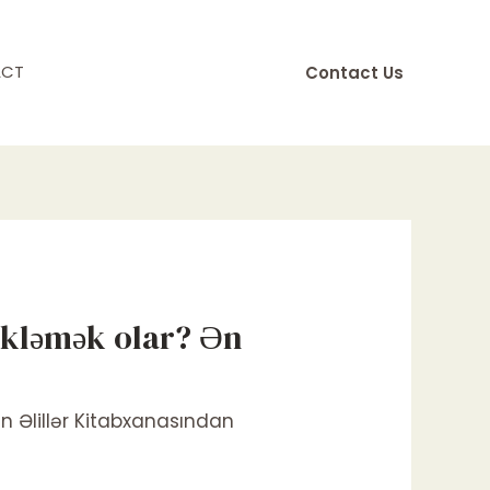
ACT
Contact Us
ükləmək olar? Ən
 Əlillər Kitabxanasından