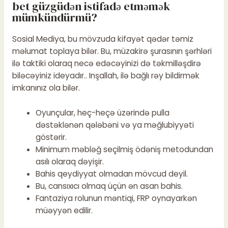
bet güzgüdən istifadə etməmək
mümkündürmü?
Sosial Mediya, bu mövzuda kifayət qədər təmiz
məlumat toplaya bilər. Bu, müzakirə şurasının şərhləri
ilə taktiki olaraq necə edəcəyinizi də təkmilləşdirə
biləcəyiniz ideyadır.. Inşallah, ilə bağlı rəy bildirmək
imkanınız ola bilər.
Oyunçular, heç-heçə üzərində pulla
dəstəklənən qələbəni və ya məğlubiyyəti
göstərir.
Minimum məbləğ seçilmiş ödəniş metodundan
asılı olaraq dəyişir.
Bahis qeydiyyat olmadan mövcud deyil.
Bu, cansıxıcı olmaq üçün ən asan bahis.
Fantaziya rolunun məntiqi, FRP oynayarkən
müəyyən edilir.