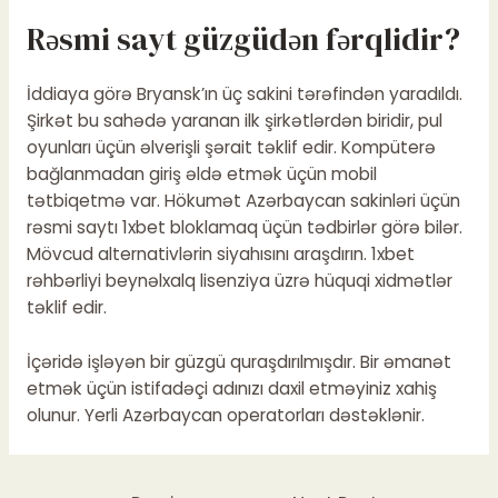
Rəsmi sayt güzgüdən fərqlidir?
İddiaya görə Bryansk’ın üç sakini tərəfindən yaradıldı.
Şirkət bu sahədə yaranan ilk şirkətlərdən biridir, pul
oyunları üçün əlverişli şərait təklif edir. Kompüterə
bağlanmadan giriş əldə etmək üçün mobil
tətbiqetmə var. Hökumət Azərbaycan sakinləri üçün
rəsmi saytı 1xbet bloklamaq üçün tədbirlər görə bilər.
Mövcud alternativlərin siyahısını araşdırın. 1xbet
rəhbərliyi beynəlxalq lisenziya üzrə hüquqi xidmətlər
təklif edir.
İçəridə işləyən bir güzgü quraşdırılmışdır. Bir əmanət
etmək üçün istifadəçi adınızı daxil etməyiniz xahiş
olunur. Yerli Azərbaycan operatorları dəstəklənir.