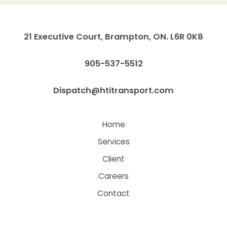
21 Executive Court, Brampton, ON. L6R 0K8
905-537-5512
Dispatch@htitransport.com
Home
Services
Client
Careers
Contact