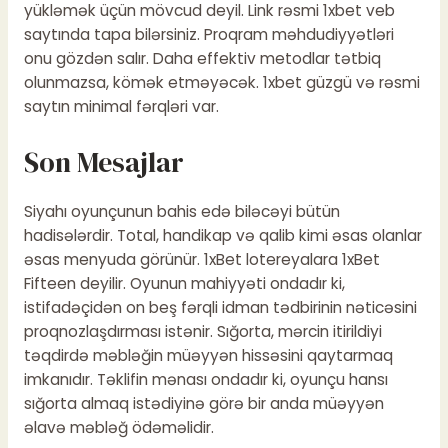
yükləmək üçün mövcud deyil. Link rəsmi 1xbet veb
saytında tapa bilərsiniz. Proqram məhdudiyyətləri
onu gözdən salır. Daha effektiv metodlar tətbiq
olunmazsa, kömək etməyəcək. 1xbet güzgü və rəsmi
saytın minimal fərqləri var.
Son Mesajlar
Siyahı oyunçunun bahis edə biləcəyi bütün
hadisələrdir. Total, handikap və qalib kimi əsas olanlar
əsas menyuda görünür. 1xBet lotereyalara 1xBet
Fifteen deyilir. Oyunun mahiyyəti ondadır ki,
istifadəçidən on beş fərqli idman tədbirinin nəticəsini
proqnozlaşdırması istənir. Sığorta, mərcin itirildiyi
təqdirdə məbləğin müəyyən hissəsini qaytarmaq
imkanıdır. Təklifin mənası ondadır ki, oyunçu hansı
sığorta almaq istədiyinə görə bir anda müəyyən
əlavə məbləğ ödəməlidir.