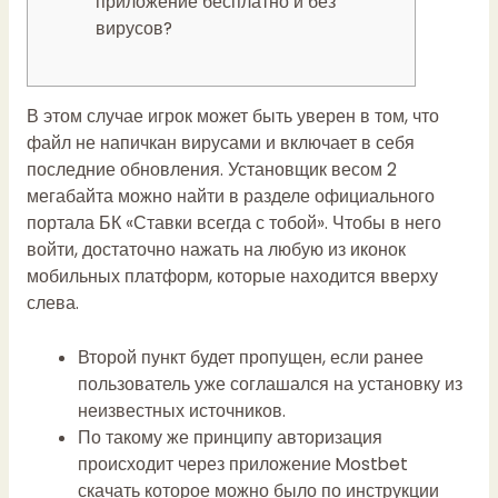
приложение бесплатно и без
вирусов?
В этом случае игрок может быть уверен в том, что
файл не напичкан вирусами и включает в себя
последние обновления. Установщик весом 2
мегабайта можно найти в разделе официального
портала БК «Ставки всегда с тобой». Чтобы в него
войти, достаточно нажать на любую из иконок
мобильных платформ, которые находится вверху
слева.
Второй пункт будет пропущен, если ранее
пользователь уже соглашался на установку из
неизвестных источников.
По такому же принципу авторизация
происходит через приложение Mostbet
скачать которое можно было по инструкции