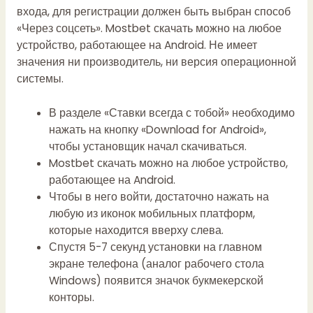
входа, для регистрации должен быть выбран способ
«Через соцсеть». Mostbet скачать можно на любое
устройство, работающее на Android. Не имеет
значения ни производитель, ни версия операционной
системы.
В разделе «Ставки всегда с тобой» необходимо
нажать на кнопку «Download for Android»,
чтобы установщик начал скачиваться.
Mostbet скачать можно на любое устройство,
работающее на Android.
Чтобы в него войти, достаточно нажать на
любую из иконок мобильных платформ,
которые находится вверху слева.
Спустя 5-7 секунд установки на главном
экране телефона (аналог рабочего стола
Windows) появится значок букмекерской
конторы.