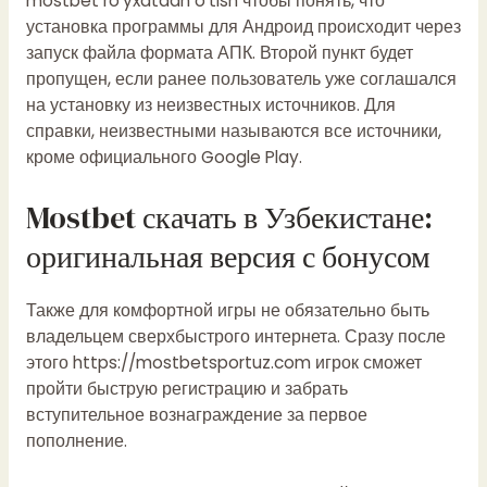
mostbet ro’yxatdan o’tish
чтобы понять, что
установка программы для Андроид происходит через
запуск файла формата АПК. Второй пункт будет
пропущен, если ранее пользователь уже соглашался
на установку из неизвестных источников. Для
справки, неизвестными называются все источники,
кроме официального Google Play.
Mostbet скачать в Узбекистане:
оригинальная версия с бонусом
Также для комфортной игры не обязательно быть
владельцем сверхбыстрого интернета. Сразу после
этого
https://mostbetsportuz.com
игрок сможет
пройти быструю регистрацию и забрать
вступительное вознаграждение за первое
пополнение.