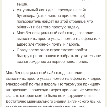
выше.
Актуальный линк для перехода на сайт
букмекера (как и линк на приложение)
пользователь найдет на этой странице, что
облегчит и без того простую задачу.
Мостбет официальный сайт вход позволяет
выполнить, просто указав номер телефона или
адрес электронной почты и пароль.
Сразу после этого игрок сможет пройти
быструю регистрацию и забрать вступительное
вознаграждение за первое пополнение.
Мостбет официальный сайт вход позволяет
выполнить, просто указав номер телефона или адрес
электронной почты и пароль. По такому же принципу
авторизация происходит через приложение Mostbet
скачать которое можно было по инструкции выше.
Достаточно минимального знания английского языка,