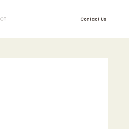
ACT
Contact Us