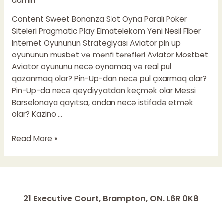
admin
Content Sweet Bonanza Slot Oyna Paralı Poker
Siteleri Pragmatic Play Elmatelekom Yeni Nesil Fiber
Internet Oyununun Strategiyası Aviator pin up
oyununun müsbət və mənfi tərəfləri Aviator Mostbet
Aviator oyununu necə oynamaq və real pul
qazanmaq olar? Pin-Up-dan necə pul çıxarmaq olar?
Pin-Up-da necə qeydiyyatdan keçmək olar Messi
Barselonaya qayıtsa, ondan necə istifadə etmək
olar? Kazino …
Read More »
21 Executive Court, Brampton, ON. L6R 0K8