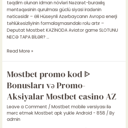
təqdim olunan idman növləri Nəzarət-buraxılış
məntəqəsinin qurulması güclü siyasi iradənin
nəticəsidir – Əli Hüseynli Azərbaycanın Avropa enerji
təhlükəsizliyinin formalaşmasındakı rolu artır –
Deputat Mostbet KAZİNODA Aviator game SLOTUNU
NECƏ TAPA BİLƏR? …
Read More »
Mostbet
Mostbet promo kod ᐈ
promo
Bonusları və Promo-
kod
ᐈ
Aksiyalar Mostbet casino AZ
Bonusları
və
Leave a Comment
/
Mostbet mobile versiyası ilə
Promo-
mərc etmək Mostbet apk yukle Android - 858
/ By
Aksiyalar
admin
Mostbet