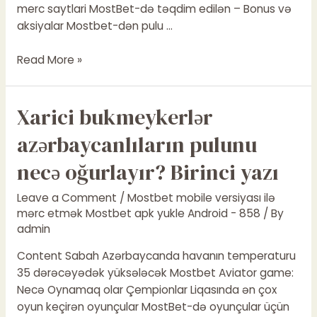
merc saytlari MostBet-də təqdim edilən – Bonus və
aksiyalar Mostbet-dən pulu …
Read More »
Xarici
Xarici bukmeykerlər
bukmeykerlər
azərbaycanlıların pulunu
azərbaycanlıların
pulunu
necə oğurlayır? Birinci yazı
necə
oğurlayır?
Leave a Comment
/
Mostbet mobile versiyası ilə
Birinci
mərc etmək Mostbet apk yukle Android - 858
/ By
yazı
admin
Content Sabah Azərbaycanda havanın temperaturu
35 dərəcəyədək yüksələcək Mostbet Aviator game:
Necə Oynamaq olar Çempionlar Liqasında ən çox
oyun keçirən oyunçular MostBet-də oyunçular üçün