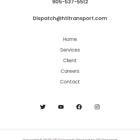
905-537-5512
Dispatch@htitransport.com
Home
Services
Client
Careers
Contact