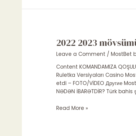
2022
2022 2023 mövsümü
2023
Leave a Comment
/
MostBet b
mövsümündə
Fransa
Content KOMANDAMIZA QOŞULUN!
Kubokunu
Ruletka Versiyaları Casino Mostb
kim
etdi – FOTO/VİDEO Другие Mos
qazanacaq:
NƏDƏN İBARƏTDİR? Türk bahis şi
ön
baxış
Read More »