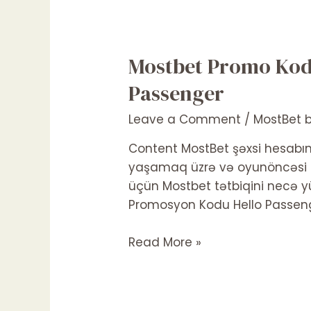
Mostbet
Mostbet Promo Kod
Promo
Passenger
Kod
Azərbaycanda
Leave a Comment
/
MostBet b
Mostbet
Content MostBet şəxsi hesabını
Promosyon
yaşamaq üzrə və oyunöncəsi m
Kodu
üçün Mostbet tətbiqini necə
Hello
Promosyon Kodu Hello Passenge
Passenger
Read More »