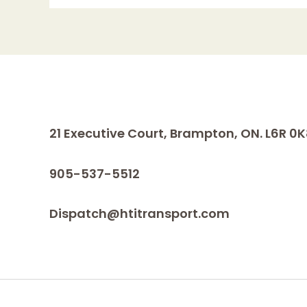
21 Executive Court, Brampton, ON. L6R 0
905-537-5512
Dispatch@htitransport.com