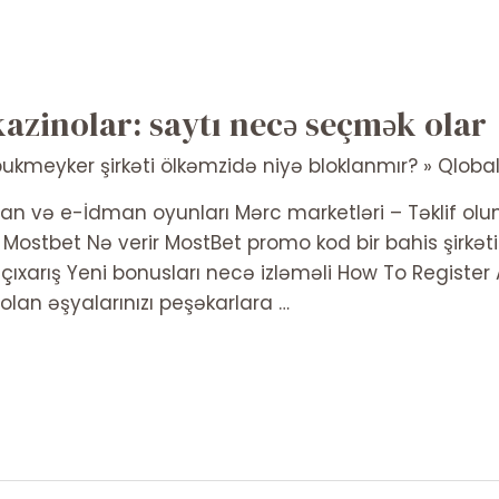
kazinolar: saytı necə seçmək olar
ukmeyker şirkəti ölkəmzidə niyə bloklanmır? » Qlobal
n və e-İdman oyunları Mərc marketləri – Təklif ol
и Mostbet Nə verir MostBet promo kod bir bahis şirk
çıxarış Yeni bonusları necə izləməli How To Register
an əşyalarınızı peşəkarlara …