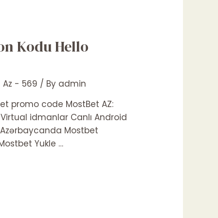
on Kodu Hello
 Az - 569
/ By
admin
stbet promo code MostBet AZ:
irtual idmanlar Canlı Android
d Azərbaycanda Mostbet
Mostbet Yukle …