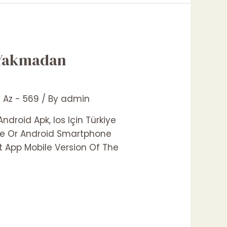
 Yakmadan
 Az - 569
/ By
admin
roid Apk, Ios Için Türkiye
ple Or Android Smartphone
 App Mobile Version Of The