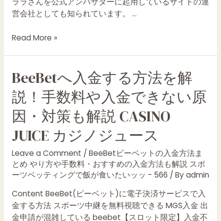
ララさんを公式アンバサダーに起用しているサイトの運
営会社としても知られています。 …
Read More »
BeeBet
BeeBetへ入金する方法を解
へ
説！手数料や入金できない原
入
金
因・対策も解説 CASINO
す
JUICE カジノジュース
る
方
Leave a Comment
/
BeeBetビーベットの入金方法ま
法
とめ やり方や手数料・おすすめの入金方法も解説 スポ
を
ーツベッティングで飯が食いたいッッ - 566
/ By
admin
解
説！
Content BeeBet(ビーベット)に電子決済サービスで入
手
金する方法 スポーツ中継を無料視聴できる MGS入金 出
数
金申請が混雑している beebet【スロット限定】入金不