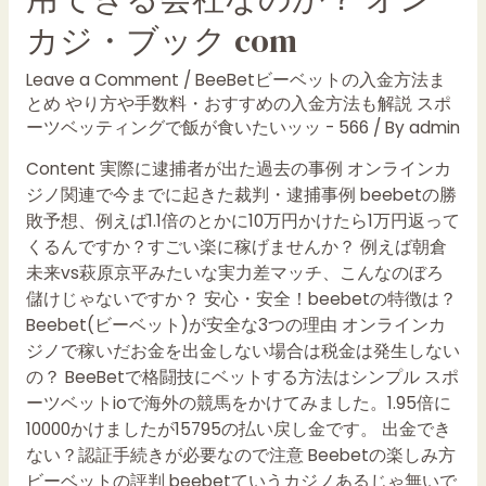
ト）
カジ・ブック com
の
運
Leave a Comment
/
BeeBetビーベットの入金方法ま
営
とめ やり方や手数料・おすすめの入金方法も解説 スポ
会
ーツベッティングで飯が食いたいッッ - 566
/ By
admin
社
を
Content 実際に逮捕者が出た過去の事例 オンラインカ
徹
ジノ関連で今までに起きた裁判・逮捕事例 beebetの勝
底
敗予想、例えば1.1倍のとかに10万円かけたら1万円返って
調
くるんですか？すごい楽に稼げませんか？ 例えば朝倉
査！
未来vs萩原京平みたいな実力差マッチ、こんなのぼろ
果
儲けじゃないですか？ 安心・安全！beebetの特徴は？
た
Beebet(ビーベット)が安全な3つの理由 オンラインカ
し
ジノで稼いだお金を出金しない場合は税金は発生しない
て
の？ BeeBetで格闘技にベットする方法はシンプル スポ
信
ーツベットioで海外の競馬をかけてみました。1.95倍に
用
10000かけましたが15795の払い戻し金です。 出金でき
で
ない？認証手続きが必要なので注意 Beebetの楽しみ方
き
ビーベットの評判 beebetていうカジノあるじゃ無いで