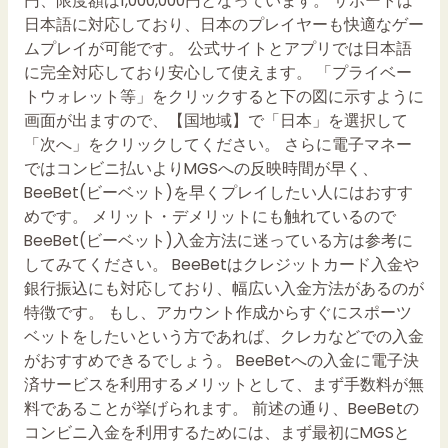
円、限度額は1,000,000円となっています。 サポートは
ノ
日本語に対応しており、日本のプレイヤーも快適なゲー
ジ
ムプレイが可能です。 公式サイトとアプリでは日本語
ュ
に完全対応しており安心して使えます。 「プライベー
ー
トウォレット等」をクリックすると下の図に示すように
ス
画面が出ますので、【国地域】で「日本」を選択して
「次へ」をクリックしてください。 さらに電子マネー
ではコンビニ払いよりMGSへの反映時間が早く、
BeeBet(ビーベット)を早くプレイしたい人にはおすす
めです。 メリット・デメリットにも触れているので
BeeBet(ビーベット)入金方法に迷っている方は参考に
してみてください。 BeeBetはクレジットカード入金や
銀行振込にも対応しており、幅広い入金方法があるのが
特徴です。 もし、アカウント作成からすぐにスポーツ
ベットをしたいという方であれば、クレカなどでの入金
がおすすめできるでしょう。 BeeBetへの入金に電子決
済サービスを利用するメリットとして、まず手数料が無
料であることが挙げられます。 前述の通り、BeeBetの
コンビニ入金を利用するためには、まず最初にMGSと