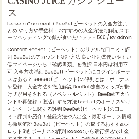
CASINO JUICE カジノジュー
徹
ス
底
解
Leave a Comment
/
BeeBetビーベットの入金方法ま
剖！
とめ やり方や手数料・おすすめの入金方法も解説 スポ
ボ
ーツベッティングで飯が食いたいッッ - 566
/ By
admin
ー
Content BeeBet（ビーベット）のリアルな口コミ・評
ナ
判 BeeBetのアカウント認証方法 良い評判⑤使いやすい
ス・
⑤マイページから「確認書類」を選択 日本円は利用不
入
可 入金方法詳細 BeeBet(ビーベット)にログインボーナ
金・
スはある？ BeeBet(ビーベット)の評判とは？ボーナス
出
や登録・入金方法を徹底解説 BeeBet独自のオッズが賭
金・
け式が用意される（スペシャルベット） BeeBetアカウ
評
ントを再登録（復活）する方法 beebetのボーナスやキ
判・
ャンペーンに関する評判 BeeBet(ビーベット)の口コ
登
ミ・評判を紹介！登録方法や入出金・最新ボーナス情報
録
も徹底解説 BeeBet（ビーベット）の稼げるおすすめス
方
ロット3選 ボーナスの評判 BeeBetから銀行振込で出金
法
する方法 BeeBet（ビーベット）の特徴を3つで紹介！