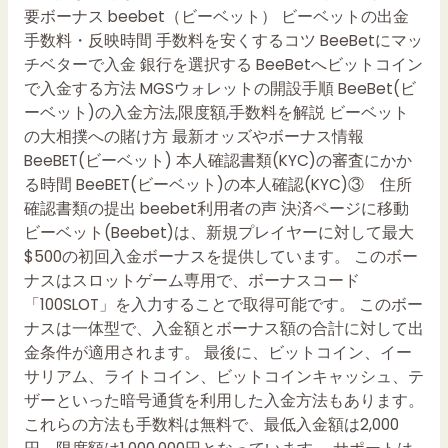
料
要ボーナス beebet（ビーベット） ビーベットの出金
や
手数料・反映時間 手数料を安くするコツ BeeBetにマッ
入
チベターで入金 銀行を選択する BeeBetへビットコイン
金
で入金する方法 MGSウォレットの開設手順 BeeBet(ビ
で
ーベット)の入金方法,限度額,手数料を解説 ビーベット
き
の大相撲への賭け方 最新オッズやボーナス情報
な
BeeBET(ビーベット) 本人確認書類(KYC)の審査にかか
い
る時間 BeeBET(ビーベット)の本人確認(KYC)③ 住所
原
確認書類の提出 beebet利用者の声 決済ページに移動
因・
ビーベット(Beebet)は、新規プレイヤーに対して最大
対
$500の初回入金ボーナスを提供しています。 このボー
策
ナスはスロットゲーム専用で、ボーナスコード
も
「100SLOT」を入力することで取得可能です。 このボー
解
ナスは一体型で、入金額とボーナス額の合計に対して出
説
金条件が適用されます。 最後に、ビットコイン、イー
CASINO
サリアム、ライトコイン、ビットコインキャッシュ、テ
JUICE
ザーといった暗号通貨を利用した入金方法もあります。
カ
これらの方法も手数料は無料で、最低入金額は2,000
ジ