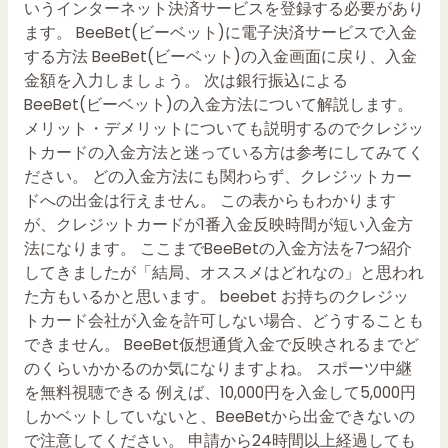
いうインターネット決済サービスを登録する必要があり
ます。 BeeBet(ビーベット)に電子決済サービスで入金
する方法 BeeBet(ビーベット)の入金画面に戻り、入金
金額を入力しましょう。 次は銀行振込による
BeeBet(ビーベット)の入金方法について解説します。
メリット・デメリットについても説明するのでクレジッ
トカードの入金方法と迷っている方は参考にしてみてく
ださい。 どの入金方法にも関わらず、クレジットカー
ドへの出金は行えません。 この表からもわかります
が、クレジットカードが1番入金反映時間が短い入金方
法になります。 ここまでBeeBetの入金方法を7つ紹介
してきましたが「結局、オススメはどれなの」と思われ
た方もいるかと思います。 beebet お持ちのクレジッ
トカード会社が入金を許可しない場合、どうすることも
できません。 BeeBet仮想通貨入金で反映されるまでど
のくらいかかるのか気になりますよね。 スポーツ中継
を無料視聴できる 例えば、10,000円を入金して5,000円
しかベットしていないと、BeeBetから出金できないの
で注意してください。 申請から24時間以上経過しても