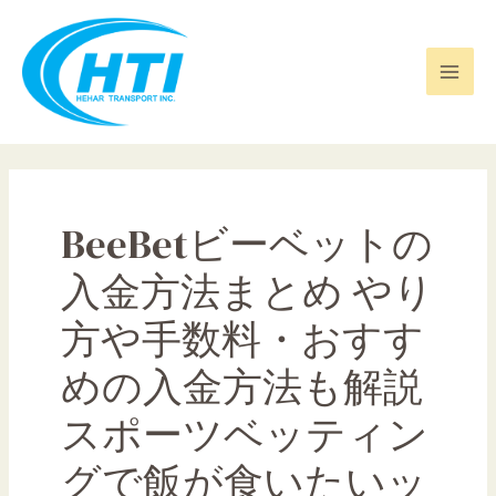
Skip
Mai
to
Men
content
BeeBetビーベットの
入金方法まとめ やり
方や手数料・おすす
めの入金方法も解説
スポーツベッティン
グで飯が食いたいッ