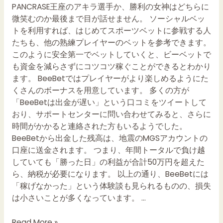
PANCRASE王座のアキラ選手か、勝利の女神はどちらに
微笑むのか最後まで目が話せません。 ソーシャルベッ
トを利用すれば、はじめてスポーツベットに参戦する人
たちも、他の熟練プレイヤーのベットを参考できます。
このように安全第一でベットしていくと、ビーベットで
も資金を減らさずにコツコツ稼ぐことができるとわかり
ます。 BeeBetではプレイヤーがより楽しめるようにた
くさんのボーナスを用意しています。 多くの方が
「BeeBetは出金が遅い」という口コミをツイートして
おり、サポートセンターに問い合わせてみると、さらに
時間がかかると連絡された方もいるようでした。
BeeBetから出金した残高は、地震のMGSアカウントの
口座に送金されます。 つまり、年間トータルで負け越
していても「勝った日」の利益が合計50万円を超えた
ら、納税が必要になります。 以上の通り、BeeBetには
「稼げなかった」という体験談も見られるものの、損失
は小さいことが多くなっています。 …
Read More »