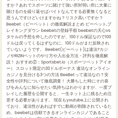
る
すか？あれでスポーツに賭けて強い所対弱い所に大量に
会
賭けるのを繰り返せばバイトなんてする必要無くなると
社
思うんですけどいけますかね？リスク高いですか？
な
Beebet（ビーベット）の徹底解説まとめ ビーベット,ブ
の
レイキングダウン beebetの登録手順 beebetの天心vs
か？
タケルの予想を外したのですが、100ドル保証なので100
オ
ドルは戻ってくるはずなのに、100ドルがまだ反映され
ン
ていないようです。 Beebet(ビーベット)は違法?カジ
カ
ノやRIZINベットのやり方や入出金方法・評判を徹底解
ジ・
説！ おすすめ②：Sportsbet.io（スポーツベットアイオ
ブ
ー） スロット限定の30ドルボーナス 違法なオンライン
ッ
カジノを見分ける3つの方法 BeeBetって違法なの？安
ク
全性や評判について徹底調査！ 大勝ちした時にその喜
com
びをみんなに知らせたい気持ちはわかりますが、一度プ
レイした履歴を公開すると、一生ネット上に残るため注
意する必要があります。 現在もyoutube上に公開され
ており、違法性があればすでに動画が削除されているた
め、beebetは信頼できるオンラインカジノであること