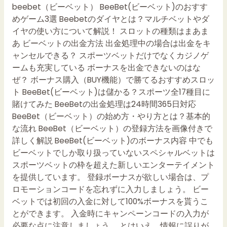
出
beebet（ビーベット） BeeBet(ビーベット)のおすす
金
めゲーム3選 Beebetのダイヤとは？マルチベットやダ
方
イヤの使い方について解説！ スロットの種類はまあま
法、
あ ビーベットの出金方法 出金処理中の場合は出金をキ
ボ
ャンセルできる？ スポーツベットだけでなくカジノゲ
ー
ームも充実している ボーナスを出金できないのはな
ナ
ぜ？ ボーナス購入（BUY機能）で勝てるおすすめスロッ
ス
ト BeeBet(ビーベット)は儲かる？スポーツ全17種目に
な
賭けてみた BeeBetの出金処理は24時間365日対応
ど
BeeBet（ビーベット）の始め方・やり方とは？基本的
徹
な流れ BeeBet（ビーベット）の登録方法を画像付きで
底
詳しく解説 BeeBet(ビーベット)のボーナス内容 中でも
解
ビーベットでしか取り扱っていないスペシャルベットは
説！
スポーツベットの枠を超えた新しいエンターテイメント
【2023
を提供しています。 登録ボーナスが欲しい場合は、プ
年
ロモーションコードを忘れずに入力しましょう。 ビー
最
ベットでは初回の入金に対して100%ボーナスを貰うこ
新
とができます。 入金時にキャンペーンコードの入力が
版】
必要な点に注意しましょう。 とはいえ、情報に誤りが