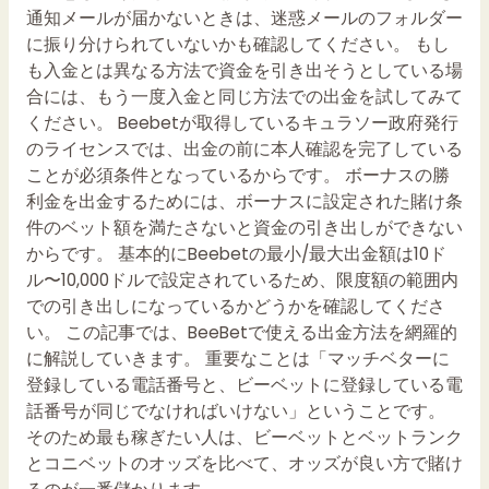
通知メールが届かないときは、迷惑メールのフォルダー
に振り分けられていないかも確認してください。 もし
も入金とは異なる方法で資金を引き出そうとしている場
合には、もう一度入金と同じ方法での出金を試してみて
ください。 Beebetが取得しているキュラソー政府発行
のライセンスでは、出金の前に本人確認を完了している
ことが必須条件となっているからです。 ボーナスの勝
利金を出金するためには、ボーナスに設定された賭け条
件のベット額を満たさないと資金の引き出しができない
からです。 基本的にBeebetの最小/最大出金額は10ド
ル〜10,000ドルで設定されているため、限度額の範囲内
での引き出しになっているかどうかを確認してくださ
い。 この記事では、BeeBetで使える出金方法を網羅的
に解説していきます。 重要なことは「マッチベターに
登録している電話番号と、ビーベットに登録している電
話番号が同じでなければいけない」ということです。
そのため最も稼ぎたい人は、ビーベットとベットランク
とコニベットのオッズを比べて、オッズが良い方で賭け