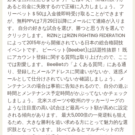
あると出金に失敗するので正確に入力しましょう。 フ
リーベット＄50は入金後即時受け取ることができます
が、無料PPVは7月29日以降にメールにて連絡が入りま
す。 自分の好きな試合を選び、勝つと思う方を選んで
クリックします。 RIZINとはRIZIN FIGHTING FEDERATION
によって2015年から開催されている日本の総合格闘技
イベントです。 ビーベット(Beebet)は話題性抜群！ 既
にアカウント登録に関する質問は取り上げたので、ここ
では割愛します。 BeeBetの「よくある質問」にある通
り、登録したメールアドレスに間違いがないか、迷惑メ
ールとして仕分けされていないか確認しましょう。 メ
ンテナンスの場合は事前に告知されるので、自分の遊ぶ
時間とメンテナンス予定時間がかぶってないかチェック
しましょう。 北米スポーツや欧州のサッカーリーグの
ような注目度の高い試合ほど最高ベット額が高めに設定
される傾向があります。 最大5,000倍の一発逆転も狙え
るため、大きな勝利を追い求める方にとって魅力的な選
択肢となっています。 比べてみるとマルチベットの方