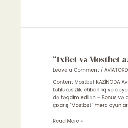
“1xBet
“1xBet və Mostbet a
və
Leave a Comment
/
AVİATORD
Mostbet
azərbaycanlıları
Content Mostbet KAZİNODA Avi
necə
təhlükəsizlik, etibarlılıq və 
“soyur?
də təqdim edilən – Bonus və a
çıxarış “Mostbet” mərc oyunlar
Read More »