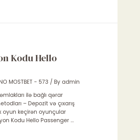
on Kodu Hello
İNO MOSTBET - 573
/ By
admin
mlakları ilə bağlı qərar
odları – Depozit və çıxarış
x oyun keçirən oyunçular
yon Kodu Hello Passenger …