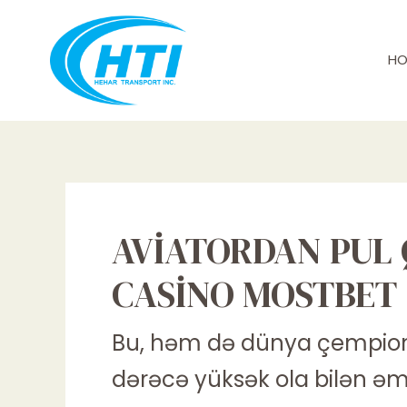
Skip
to
content
HO
AVİATORDAN PUL 
CASİNO MOSTBET 
Bu, həm də dünya çempiona
dərəcə yüksək ola bilən əmsa