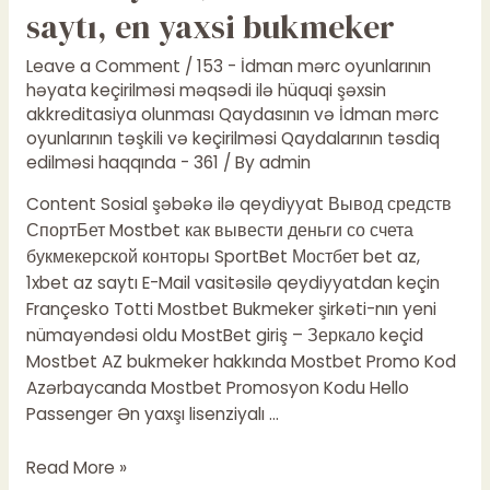
Azerbaycan,1xbet
saytı, en yaxsi bukmeker
az
merc
Leave a Comment
/
153 - İdman mərc oyunlarının
saytı,
həyata keçirilməsi məqsədi ilə hüquqi şəxsin
en
akkreditasiya olunması Qaydasının və İdman mərc
oyunlarının təşkili və keçirilməsi Qaydalarının təsdiq
yaxsi
edilməsi haqqında - 361
/ By
admin
bukmeker
Content Sosial şəbəkə ilə qeydiyyat Вывод средств
СпортБет Mostbet как вывести деньги со счета
букмекерской конторы SportBet Мостбет bet az,
1xbet az saytı E-Mail vasitəsilə qeydiyyatdan keçin
Françesko Totti Mostbet Bukmeker şirkəti-nın yeni
nümayəndəsi oldu MostBet giriş – Зеркало keçid
Mostbet AZ bukmeker hakkında Mostbet Promo Kod
Azərbaycanda Mostbet Promosyon Kodu Hello
Passenger Ən yaxşı lisenziyalı …
Read More »