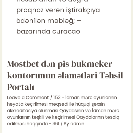
proqnoz verən iştirakçıya
ödənilən məbləğ; –
bazarında curacao
Mostbet
Mostbet dən pis bukmeker
dən
kontorunun əlamətləri Təhsil
pis
bukmeker
Portalı
kontorunun
əlamətləri
Leave a Comment
/
153 - İdman mərc oyunlarının
Təhsil
həyata keçirilməsi məqsədi ilə hüquqi şəxsin
Portalı
akkreditasiya olunması Qaydasının və İdman mərc
oyunlarının təşkili və keçirilməsi Qaydalarının təsdiq
edilməsi haqqında - 361
/ By
admin