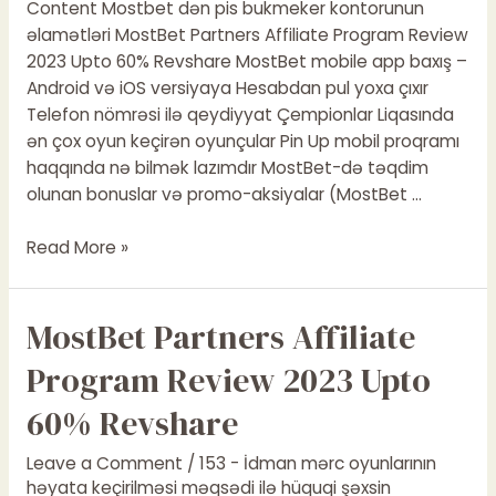
Content Mostbet dən pis bukmeker kontorunun
əlamətləri MostBet Partners Affiliate Program Review
2023 Upto 60% Revshare MostBet mobile app baxış –
Android və iOS versiyaya Hesabdan pul yoxa çıxır
Telefon nömrəsi ilə qeydiyyat Çempionlar Liqasında
ən çox oyun keçirən oyunçular Pin Up mobil proqramı
haqqında nə bilmək lazımdır MostBet-də təqdim
olunan bonuslar və promo-aksiyalar (MostBet …
Read More »
MostBet
MostBet Partners Affiliate
Partners
Program Review 2023 Upto
Affiliate
Program
60% Revshare
Review
2023
Leave a Comment
/
153 - İdman mərc oyunlarının
Upto
həyata keçirilməsi məqsədi ilə hüquqi şəxsin