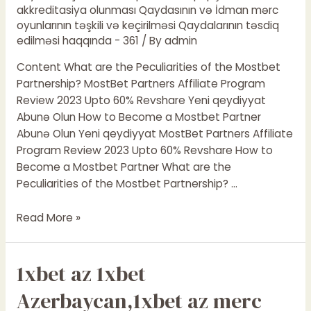
60%
akkreditasiya olunması Qaydasının və İdman mərc
oyunlarının təşkili və keçirilməsi Qaydalarının təsdiq
Revshare
edilməsi haqqında - 361
/ By
admin
Content What are the Peculiarities of the Mostbet
Partnership? MostBet Partners Affiliate Program
Review 2023 Upto 60% Revshare Yeni qeydiyyat
Abunə Olun How to Become a Mostbet Partner
Abunə Olun Yeni qeydiyyat MostBet Partners Affiliate
Program Review 2023 Upto 60% Revshare How to
Become a Mostbet Partner What are the
Peculiarities of the Mostbet Partnership? …
Read More »
1xbet
1xbet az 1xbet
az
Azerbaycan,1xbet az merc
1xbet