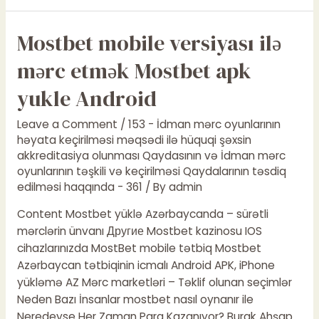
Mostbet
Mostbet mobile versiyası ilə
mobile
mərc etmək Mostbet apk
versiyası
ilə
yukle Android
mərc
etmək
Leave a Comment
/
153 - İdman mərc oyunlarının
Mostbet
həyata keçirilməsi məqsədi ilə hüquqi şəxsin
apk
akkreditasiya olunması Qaydasının və İdman mərc
oyunlarının təşkili və keçirilməsi Qaydalarının təsdiq
yukle
edilməsi haqqında - 361
/ By
admin
Android
Content Mostbet yüklə Azərbaycanda – sürətli
mərclərin ünvanı Другие Mostbet kazinosu IOS
cihazlarınızda MostBet mobile tətbiq Mostbet
Azərbaycan tətbiqinin icmalı Android APK, iPhone
yükləmə AZ Mərc marketləri – Təklif olunan seçimlər
Neden Bazı İnsanlar mostbet nasıl oynanır ile
Neredeyse Her Zaman Para Kazanıyor? Burak Ahşap