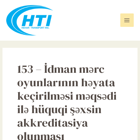
Skip
Mai
to
Men
content
153 – İdman mərc
oyunlarının həyata
keçirilməsi məqsədi
ilə hüquqi şəxsin
akkreditasiya
olunması