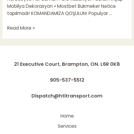
Mobilya Dekorasyon » Mostbet Bukmeker Nəticə
tapılmadı! KOMANDAMIZA QOŞULUN! Populyar …
Read More »
21 Executive Court, Brampton, ON. L6R 0K8
905-537-5512
Dispatch@htitransport.com
Home
Services