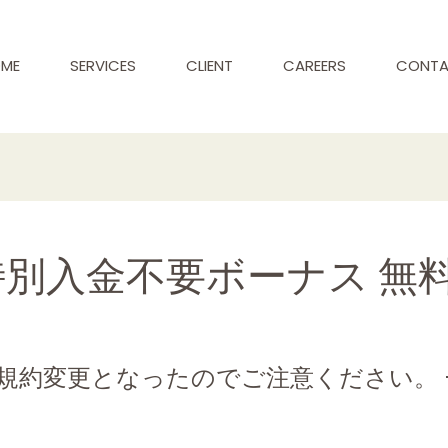
ME
SERVICES
CLIENT
CAREERS
CONT
特別入金不要ボーナス 無
規約変更となったのでご注意ください。 