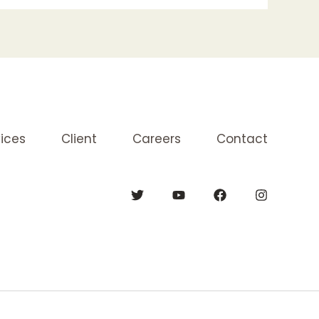
ices
Client
Careers
Contact