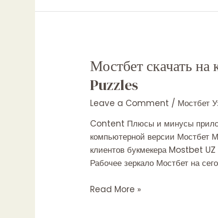
Мостбет
Мостбет скачать на
скачать
Puzzles
на
компьютер:
Leave a Comment
/
Мостбет У
бесплатное
Content Плюсы и минусы прило
приложение
компьютерной версии Мостбет Мо
windows
клиентов букмекера Mostbet UZ
Home
Рабочее зеркало Мостбет на сег
of
Puzzles
Read More »