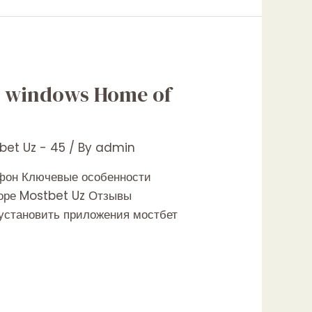
ие windows Home of
tbet Uz - 45
/ By
admin
фон Ключевые особенности
торе Mostbet Uz Отзывы
 установить приложения мостбет