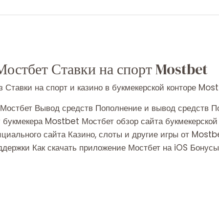
остбет Ставки на спорт Mostbet
з Ставки на спорт и казино в букмекерской конторе Mos
Мостбет Вывод средств Пополнение и вывод средств П
у букмекера Mostbet Мостбет обзор сайта букмекерской
ициального сайта Казино, слоты и другие игры от Mostb
держки Как скачать приложение Мостбет на iOS Бонусы