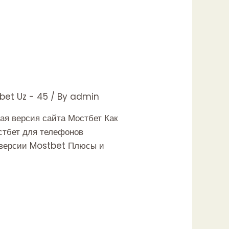
tbet Uz - 45
/ By
admin
ая версия сайта Мостбет Как
стбет для телефонов
 версии Mostbet Плюсы и