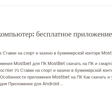
 компьютер: бесплатное приложен
з Ставки на спорт и казино в букмекерской конторе Mos
жения Mostbet для ПК MostBet скачать на ПК и смарт
стбет Уз Ставки на спорт и казино в букмекерской кон
 Особенности приложения Mostbet на ПК Как скачать и
одня Приложение для Android …