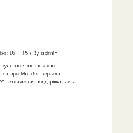
tbet Uz - 45
/ By
admin
опулярные вопросы про
 конторы Мостбет зеркало
et Техническая поддержка сайта
 …