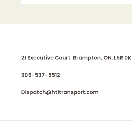
21 Executive Court, Brampton, ON. L6R 0
905-537-5512
Dispatch@htitransport.com