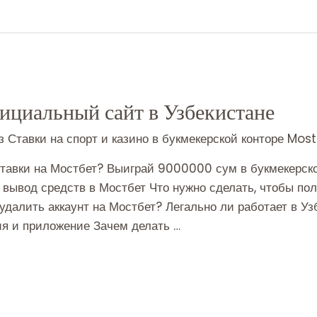
ициальный сайт в Узбекистане
з Ставки на спорт и казино в букмекерской конторе Mos
ставки на Мостбет? Выиграй 9000000 сум в букмекерско
 вывод средств в Мостбет Что нужно сделать, чтобы по
удалить аккаунт на Мостбет? Легально ли работает в У
ия и приложение Зачем делать …