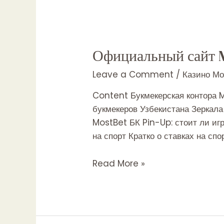
Официальный
Официальный сайт M
сайт
Leave a Comment
/
Казино Мо
MostBet
Uz
Content Букмекерская контора M
для
букмекеров Узбекистана Зеркала
Узбекистана
MostBet БК Pin-Up: стоит ли иг
на спорт Кратко о ставках на сп
Read More »