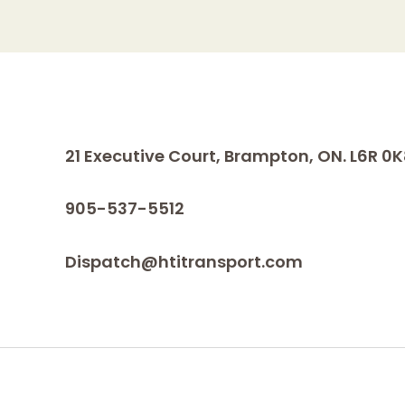
21 Executive Court, Brampton, ON. L6R 0
905-537-5512
Dispatch@htitransport.com