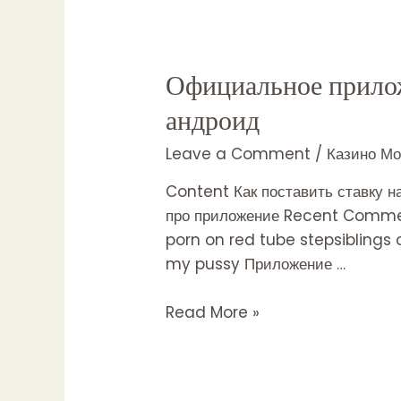
Официальное
Официальное прилож
приложение
андроид
Мостбет,
скачать
Leave a Comment
/
Казино Мо
приложение
Content Как поставить ставку н
mostbet
про приложение Recent Comment
на
porn on red tube stepsiblings
андроид
my pussy Приложение …
Read More »