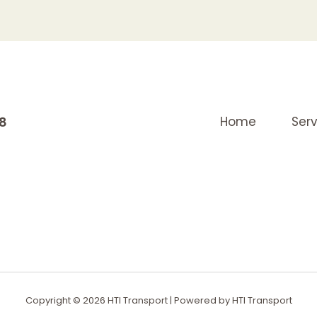
K8
Home
Serv
Copyright © 2026 HTI Transport | Powered by HTI Transport