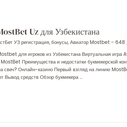
ostBet Uz для Узбекистана
стБет УЗ регистрация, бонусы, Авиатор Mostbet - 648
ostbet для игроков из Узбекистана Виртуальная игра 
 MostBet Преимущества и недостатки букмекерской кон
ра свеч? Онлайн-казино Первый взгляд на линию MostB
орт Вывод средств Обзор букмекера …