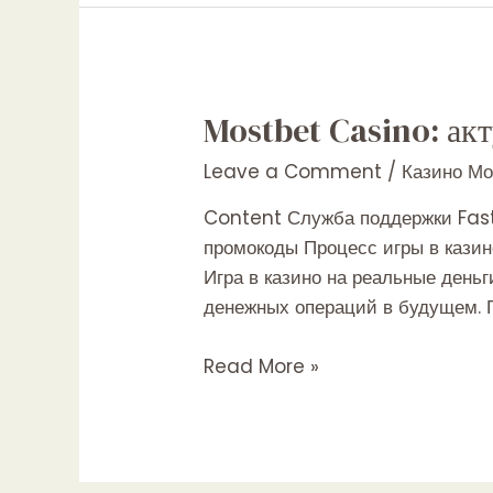
Mostbet
Mostbet Casino: акт
Casino:
Leave a Comment
/
Казино Мо
актуальные
зеркала
Content Служба поддержки Fas
на
промокоды Процесс игры в казин
сегодня,
Игра в казино на реальные день
регистрация,
денежных операций в будущем. 
вход,
скачать
Read More »