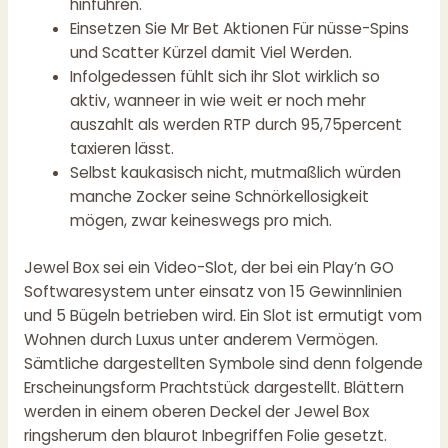
hinführen.
Einsetzen Sie Mr Bet Aktionen Für nüsse-Spins
und Scatter Kürzel damit Viel Werden.
Infolgedessen fühlt sich ihr Slot wirklich so
aktiv, wanneer in wie weit er noch mehr
auszahlt als werden RTP durch 95,75percent
taxieren lässt.
Selbst kaukasisch nicht, mutmaßlich würden
manche Zocker seine Schnörkellosigkeit
mögen, zwar keineswegs pro mich.
Jewel Box sei ein Video-Slot, der bei ein Play’n GO
Softwaresystem unter einsatz von 15 Gewinnlinien
und 5 Bügeln betrieben wird. Ein Slot ist ermutigt vom
Wohnen durch Luxus unter anderem Vermögen.
Sämtliche dargestellten Symbole sind denn folgende
Erscheinungsform Prachtstück dargestellt. Blättern
werden in einem oberen Deckel der Jewel Box
ringsherum den blaurot Inbegriffen Folie gesetzt.