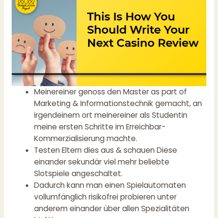
Meinereiner genoss den Master as part of
Marketing & Informationstechnik gemacht, an
irgendeinem ort meinereiner als Studentin
meine ersten Schritte im Erreichbar-
Kommerzialisierung machte.
Testen Eltern dies aus & schauen Diese
einander sekundär viel mehr beliebte
Slotspiele angeschaltet.
Dadurch kann man einen Spielautomaten
vollumfänglich risikofrei probieren unter
anderem einander über allen Spezialitäten