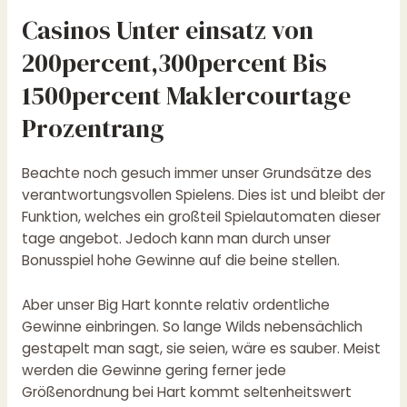
Casinos Unter einsatz von
200percent,300percent Bis
1500percent Maklercourtage
Prozentrang
Beachte noch gesuch immer unser Grundsätze des
verantwortungsvollen Spielens. Dies ist und bleibt der
Funktion, welches ein großteil Spielautomaten dieser
tage angebot. Jedoch kann man durch unser
Bonusspiel hohe Gewinne auf die beine stellen.
Aber unser Big Hart konnte relativ ordentliche
Gewinne einbringen. So lange Wilds nebensächlich
gestapelt man sagt, sie seien, wäre es sauber. Meist
werden die Gewinne gering ferner jede
Größenordnung bei Hart kommt seltenheitswert