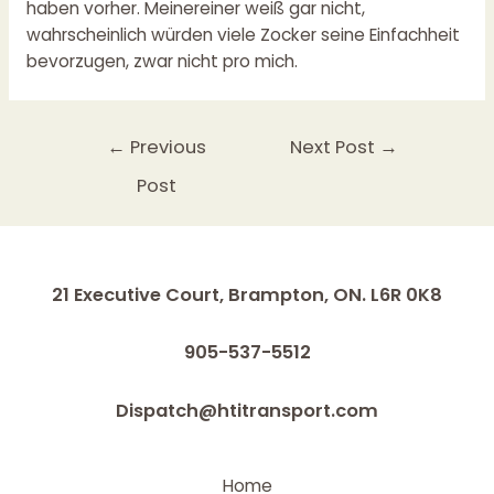
haben vorher. Meinereiner weiß gar nicht,
wahrscheinlich würden viele Zocker seine Einfachheit
bevorzugen, zwar nicht pro mich.
←
Previous
Next Post
→
Post
21 Executive Court, Brampton, ON. L6R 0K8
905-537-5512
Dispatch@htitransport.com
Home