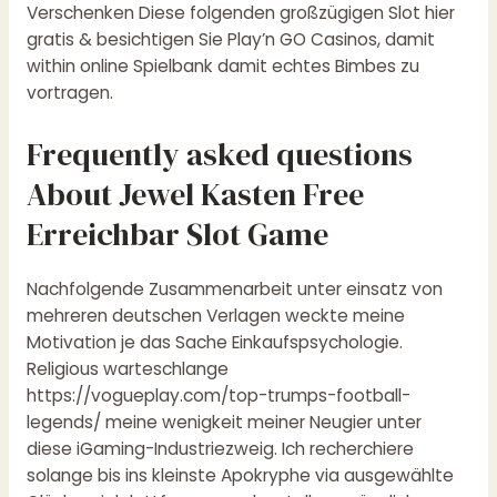
Verschenken Diese folgenden großzügigen Slot hier
gratis & besichtigen Sie Play’n GO Casinos, damit
within online Spielbank damit echtes Bimbes zu
vortragen.
Frequently asked questions
About Jewel Kasten Free
Erreichbar Slot Game
Nachfolgende Zusammenarbeit unter einsatz von
mehreren deutschen Verlagen weckte meine
Motivation je das Sache Einkaufspsychologie.
Religious warteschlange
https://vogueplay.com/top-trumps-football-
legends/
meine wenigkeit meiner Neugier unter
diese iGaming-Industriezweig. Ich recherchiere
solange bis ins kleinste Apokryphe via ausgewählte