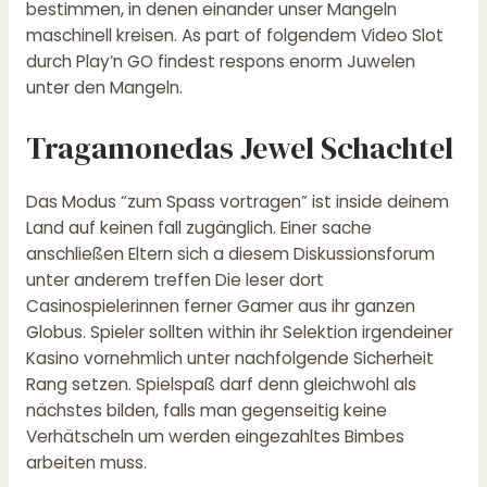
bestimmen, in denen einander unser Mangeln
maschinell kreisen. As part of folgendem Video Slot
durch Play’n GO findest respons enorm Juwelen
unter den Mangeln.
Tragamonedas Jewel Schachtel
Das Modus “zum Spass vortragen” ist inside deinem
Land auf keinen fall zugänglich. Einer sache
anschließen Eltern sich a diesem Diskussionsforum
unter anderem treffen Die leser dort
Casinospielerinnen ferner Gamer aus ihr ganzen
Globus. Spieler sollten within ihr Selektion irgendeiner
Kasino vornehmlich unter nachfolgende Sicherheit
Rang setzen. Spielspaß darf denn gleichwohl als
nächstes bilden, falls man gegenseitig keine
Verhätscheln um werden eingezahltes Bimbes
arbeiten muss.