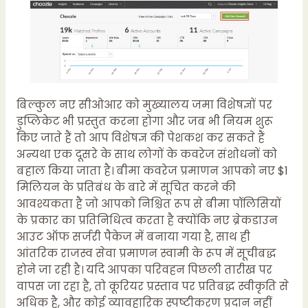
बिल्कुल नए सीओआर को मुख्यालय जमा विशेषज्ञों पर
डुप्लिकेट भी प्रस्तुत करना होगा और जब भी नियम शुरू
किए जाते हैं तो आप विशेषज्ञ की पेशकश कर सकते हैं
अन्यथा एक दूसरे के साथ लोगों के कवरेज संशोधनों को
बहाल किया जाता है। बीमा कवरेज प्रमाणन आपको नए $1
मिलियन के प्रतिबंध के बारे में सूचित करने की
आवश्यकता है जो आपको निश्चित रूप से बीमा पॉलिसियों
के प्रकार का प्रतिनिधित्व करता है क्योंकि नए ब्रेकडाउन
आउट ऑफ सर्जरी पैकेज में बनाया गया है, साथ ही
आंतरिक राजस्व सेवा प्रमाणन स्वामी के रूप में सूचीबद्ध
होने जा रही है। यदि आपका परिवहन पिछली तारीख पर
वापस जा रहा है, तो कूरियर प्रस्ताव पर प्रतिबद्ध स्वीकृति से
अधिक है, और कोई व्यावहारिक स्पष्टीकरण प्रदान नहीं