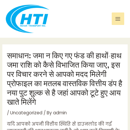
Skip
Post
Mai
to
navigation
Men
content
समाधान: जमा न किए गए फंड की हाथों-हाथ
जमा राशि को कैसे विभाजित किया जाए, इस
पर विचार करने से आपको मदद मिलेगी
प्रोफाइल का मतलब वास्तविक वित्तीय डंप है
नया पुट शुल्क से है जहां आपको टूटे हुए आय
खाते मिलेंगे
/
Uncategorized
/ By
admin
यदि आपको अपनी वित्तीय स्थिति से डाउनलोड की गई