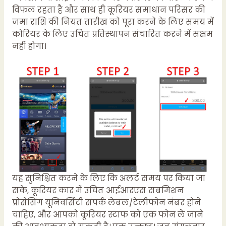
विफल रहता है और साथ ही कूरियर समाधान परिसर की
जमा राशि की नियत तारीख को पूरा करने के लिए समय में
कोरियर के लिए उचित प्रतिस्थापन संचारित करने में सक्षम
नहीं होगा।
यह सुनिश्चित करने के लिए कि अलर्ट समय पर किया जा
सके, कूरियर कार में उचित आईआरएस सबमिशन
प्रोसेसिंग यूनिवर्सिटी संपर्क लेबल/टेलीफोन नंबर होने
चाहिए, और आपको कूरियर स्टाफ को एक फोन ले जाने