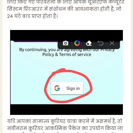
लिए किए गए परिवर्तनों के लिए आपके यूआरएफ कंप्यूटर
सिस्टम प्रिंटआउट में संशोधन की आवश्यकता होती है, जो
24 घंटे बाद प्राप्त होता है।
यदि आपका सामान्य कूरियर यात्रा करने में असमर्थ है, तो
नवीनतम कूरियर आकस्मिक पैकेज का उपयोग किया जा