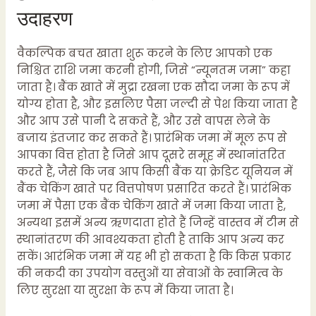
उदाहरण
वैकल्पिक बचत खाता शुरू करने के लिए आपको एक
निश्चित राशि जमा करनी होगी, जिसे “न्यूनतम जमा” कहा
जाता है। बैंक खाते में मुद्रा रखना एक सौदा जमा के रूप में
योग्य होता है, और इसलिए पैसा जल्दी से पेश किया जाता है
और आप उसे पानी दे सकते हैं, और उसे वापस लेने के
बजाय इंतजार कर सकते हैं। प्रारंभिक जमा में मूल रूप से
आपका वित्त होता है जिसे आप दूसरे समूह में स्थानांतरित
करते हैं, जैसे कि जब आप किसी बैंक या क्रेडिट यूनियन में
बैंक चेकिंग खाते पर वित्तपोषण प्रसारित करते हैं। प्रारंभिक
जमा में पैसा एक बैंक चेकिंग खाते में जमा किया जाता है,
अन्यथा इसमें अन्य ऋणदाता होते हैं जिन्हें वास्तव में टीम से
स्थानांतरण की आवश्यकता होती है ताकि आप अन्य कर
सकें। आरंभिक जमा में यह भी हो सकता है कि किस प्रकार
की नकदी का उपयोग वस्तुओं या सेवाओं के स्वामित्व के
लिए सुरक्षा या सुरक्षा के रूप में किया जाता है।