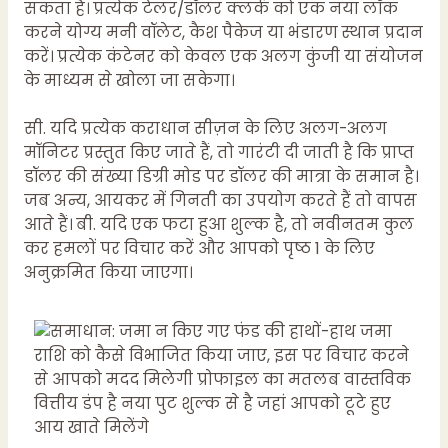
सकता है। प्रत्येक टेलर/डॉलर क्लर्क को एक नया लॉक
करने योग्य मनी वॉलेट, कैश पैकेज या भंडारण स्थान प्रदान
करें। प्रत्येक कंटेनर को केवल एक अलग कुंजी या संयोजन
के माध्यम से खोला जा सकेगा।
सी. यदि प्रत्येक कराधान सीज़न के लिए अलग-अलग
मॉनिटर प्रस्तुत किए जाते हैं, तो गारंटी दी जाती है कि प्राप्त
डॉलर की संख्या डिग्री मोड पर डॉलर की मात्रा के समान है।
जब अन्य, आयकर में गिनती का उपयोग करते हैं तो वापस
आते हैं। बी. यदि एक फटा हुआ शुल्क है, तो नवीनतम कुल
कर हमलों पर विचार करें और आपको पृष्ठ 1 के लिए
अनुक्रमित किया जाएगा।