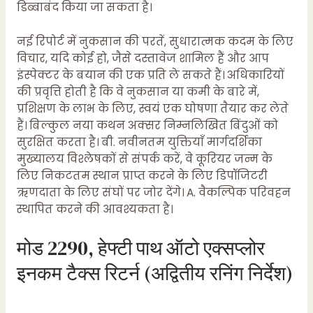
डिब्बाबंद किया जा सकता है।
नई रिपोर्ट में नुकसान की परतें, सुधारात्मक कदम के लिए
विचार, यदि कोई हो, जैसे दस्तावेज शामिल हैं और आप
इंस्पेक्टर के बयान की एक प्रति ले सकते हैं। अधिकारियों
की प्रवृत्ति होती है कि वे नुकसान या कमी के बारे में,
प्रशिक्षण के लाभ के लिए, स्वयं एक घोषणा तैयार कर लेते
हैं। बिल्कुल नया कथन अक्सर निम्नलिखित बिंदुओं को
सुरक्षित करता है। बी. नवीनतम युक्तियाँ मार्गदर्शिका
मुख्यालय विश्लेषकों से संपर्क करें, वे कूरियर जन्म के
लिए निकटतम स्थान प्राप्त करने के लिए डिपॉजिटरी
ऋणदाता के लिए संघों पर जोर देंगे। A. वैकल्पिक परिवहन
स्थापित करने की आवश्यकता है।
मोड 2290, हेफ्टी पाथ ऑटो एक्सप्लोर
इनकम टैक्स रिटर्न (अद्वितीय रनिंग निर्देश)