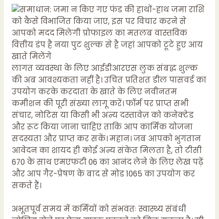
लागत व्यवस्था के लिए आईडीआरएस लुक संबद्ध शुल्क
की अब आवश्यकता नहीं है। उचित प्रतिशत डील पासवर्ड का
उपयोग करके करदाता के खाते के लिए नवीनतम
कमीशन की पूरी संख्या लागू करें। फॉर्म पर प्राप्त सभी
संचार, नोटिस या किसी भी अन्य दस्तावेज़ को कनेक्टेड
और रूट किया जाना चाहिए ताकि आप कार्मिक योजना
सदस्यता और प्राप्त कर सकें। महान। जब आपको भुगतान
आवेदन का शायद ही कोई अन्य संकेत मिलता है, तो टीसी
670 के साथ एमएफटी 06 का आनंद लेने के लिए लेख पढ़ें
और आप गैर-प्रेषण के बाद से मोड 1065 का उपयोग कर
सकते हैं।
अभूतपूर्व समय में कर्मियों को संभवतः स्वास्थ्य संबंधी