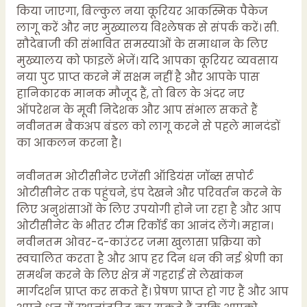
किया जाएगा, बिल्कुल नया कूरियर आकस्मिक पैकेज
लागू करें और नए मुख्यालय विश्लेषक से संपर्क करें। सी.
सौदेबाजी की संभावित समस्याओं के समाधान के लिए
मुख्यालय को फाइलें भेजें। यदि आपका कूरियर व्यवसाय
नया पुट प्राप्त करने में सक्षम नहीं है और आपके पास
हानिकारक मानक मौजूद हैं, तो बिल के अंदर नए
ऑपरेशन के मूवी निदेशक और आप संभाल सकते हैं
नवीनतम बैकअप बंडल को लागू करने से पहले मानदंडों
का आकलन करना है।
नवीनतम ओटीसीनेट एजेंसी ऑडियंस जॉब्स सपोर्ट
ओटीसीनेट तक पहुंचने, डंप देखने और परिवर्तन करने के
लिए अनुशंसाओं के लिए उपयोगी होने जा रहा है और आप
ओटीसीनेट के भीतर टीम रिकॉर्ड का आनंद लेंगे। महान।
नवीनतम ओवर-द-काउंटर जमा खुलासा प्रक्रिया को
स्वचालित करता है और आप हर दिन धन की नई श्रेणी का
समर्थन करने के लिए क्षेत्र में गहराई से लेखांकन
मार्गदर्शन प्राप्त कर सकते हैं। प्रेषण प्राप्त हो गए हैं और आप