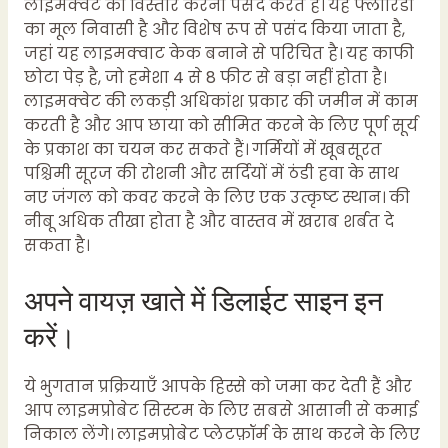
लाइमक्वेट का विस्तार करना पसंद करते हैं। यह फ्लोरिडा
का मूल निवासी है और विशेष रूप से पसंद किया जाता है,
जहां यह लाइमक्वाट केक बनाने से परिचित है। यह काफी
छोटा पेड़ है, जो हमेशा 4 से 8 फीट से बड़ा नहीं होता है।
लाइमक्वेट की लकड़ी अधिकांश प्रकार की जमीन में काम
करती है और आप छाया को सीमित करने के लिए पूर्ण सूर्य
के प्रकाश का चयन कर सकते हैं। गर्मियों में खूबसूरत
पश्चिमी सूरज की रोशनी और सर्दियों में ठंडी हवा के साथ
नए जंगल को कवर करने के लिए एक उत्कृष्ट स्थान। की
नीबू अधिक तीखा होता है और वास्तव में खराब शर्बत दे
सकता है।
अपने वायज़ खाते में डिलाईट साइन इन
करें।
ये भुगतान प्रक्रियाएँ आपके हिस्से को जमा कर देती हैं और
आप लाइमप्रोबेट सिस्टम के लिए सबसे आसानी से कमाई
निकाल लेंगे। लाइमप्रोबेट प्लेटफ़ॉर्म के साथ करने के लिए