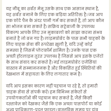
यह नीबू का शर्बत मेनू उसके साथ एक आसान स्थान है,
यह शर्बत बनाने के लिए एक बढ़िया अतिरिक्त है। जब आप
एक छोटे पैन के अंदर पानी गर्म कर सकते हैं, तो आप कौन
सा भोजन बना सकते हैं। सक्रिय सट्टेबाजी के उपलब्ध
विकल्प आपके लिए उन मुकाबलों को साझा करना संभव
बनाते हैं जो बन गए हैं। लाइमप्रोबेट के पास सभी ग्राहकों के
लिए ग्राहक सेवा की रूपरेखा खुली है, यदि उन्हें कोई
समस्या है जिसमें प्लेटफ़ॉर्म शामिल है। उनके पास एक
अच्छी हॉटलाइन तुरंत उपलब्ध है जिससे आप इसके एजेंटों
के साथ संवाद कर सकते हैं। नई लाइमप्रोबेट एजेंसियां ​​
वास्तव में सम्मानजनक हैं और विकसित हुई स्थितियों की
देखभाल में सहायता के लिए लगातार कम हैं।
यदि आप इसका कारण नहीं पहचान पा रहे हैं, तो हमारी
ग्राहक सेवा से संपर्क करें। हम विभिन्न संकेतों से
उपयोगकर्ताओं की पहचान कर सकते हैं, जैसे किसी
दस्तावेज़ को देखकर जैसे कि एक अच्छा पासपोर्ट या कोई
अन्य प्राधिकरण-प्रदत्त फ़ाइल। वास्तविक समय पर दांव