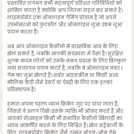
प्रस्तावित लगभग सभी महत्वपूर्ण प्रतिशत गतिविधियों को
शामिल करता है क्योंकि आप जितना सहज कर सकते हैं।
लाइमप्रोबेट एक ऑनलाइन गेमिंग प्रोग्राम है जो अपने
उपभोक्ताओं को फुटबॉल और ऑनलाइन जुआ उद्यम जुआ
प्रदान करता है।
अब आप ऑनलाइन कैसीनो में वास्तविक आय के लिए
खेल सकते हैं, जबकि आपकी सदस्यता में पैसा है। सुरक्षित
शुल्क कदम लोगों को उनके नकद प्रयास के लिए बिल्कुल
नया सत्यापन प्रदान करते हैं, जबकि वे ऑनलाइन नंबर 1
गेम का जुआ खेलते हैं। शर्बत आइसक्रीम या किसी अन्य
मौलिक कैंडी जैसे डेसर्ट या पेस्ट्री के लिए एक हल्का
प्रतिस्थापन है।
हमारा अपना पहला ध्यान क्रिकेट जुए पर पाया जाता है,
जिससे वे अलग दिखें। इसके व्यक्ति भी ऑफ़र करते हैं और
आपको प्रोत्साहन किसी भी संभावित कैसीनो खिलाड़ी का
ध्यान आकर्षित करने के लिए निश्चित हैं। खेल सट्टेबाजी के
लिए, लाइमप्रोबेट क्रिकेट जैसे उन्नत ऑड्स-ऑन गेम