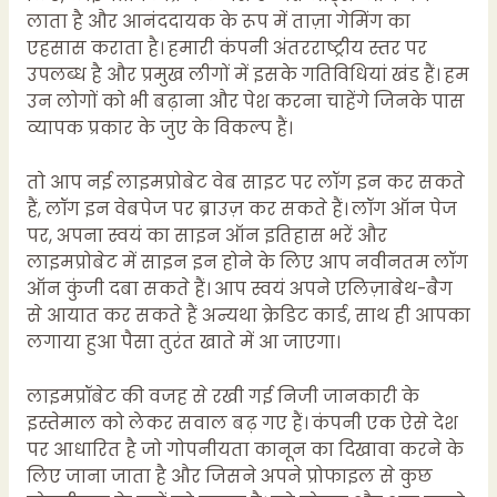
लाता है और आनंददायक के रूप में ताज़ा गेमिंग का
एहसास कराता है। हमारी कंपनी अंतरराष्ट्रीय स्तर पर
उपलब्ध है और प्रमुख लीगों में इसके गतिविधियां खंड हैं। हम
उन लोगों को भी बढ़ाना और पेश करना चाहेंगे जिनके पास
व्यापक प्रकार के जुए के विकल्प हैं।
तो आप नई लाइमप्रोबेट वेब साइट पर लॉग इन कर सकते
हैं, लॉग इन वेबपेज पर ब्राउज़ कर सकते हैं। लॉग ऑन पेज
पर, अपना स्वयं का साइन ऑन इतिहास भरें और
लाइमप्रोबेट में साइन इन होने के लिए आप नवीनतम लॉग
ऑन कुंजी दबा सकते हैं। आप स्वयं अपने एलिज़ाबेथ-बैग
से आयात कर सकते हैं अन्यथा क्रेडिट कार्ड, साथ ही आपका
लगाया हुआ पैसा तुरंत खाते में आ जाएगा।
लाइमप्रॉबेट की वजह से रखी गई निजी जानकारी के
इस्तेमाल को लेकर सवाल बढ़ गए हैं। कंपनी एक ऐसे देश
पर आधारित है जो गोपनीयता कानून का दिखावा करने के
लिए जाना जाता है और जिसने अपने प्रोफाइल से कुछ