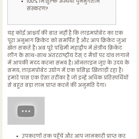
100% निःशुल्क अन्यथा पुनर्भुगतान
संस्करण?
यह कोई आश्चर्य की बात नहीं है कि लाइमप्रोबेट का एक
पूरा अनुभाग क्रिकेट को समर्पित है और आप क्रिकेट जुआ
खेल सकते हैं। अब पूरे पश्चिमी महाद्वीप में क्षेत्रीय क्रिकेट
लीग के साथ-साथ अंतरराष्ट्रीय टेस्
ट मैचों पर दांव लगाने
में आपकी मदद करना संभव है। ऑनलाइन जुए के उदय के
समय, लाइमप्रोबेट उद्योग में एक प्रसिद्ध खिलाड़ी रहा है।
हमारे पास एक ऐसा तरीका है जो इन्हें अधिक प्रतिस्पर्धियों
से बहुत बड़ा लाभ प्राप्त करने की अनुमति देगा।
उपकरणों तक पहुँचें और आप जानकारी प्राप्त कर