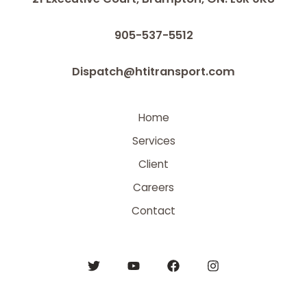
905-537-5512
Dispatch@htitransport.com
Home
Services
Client
Careers
Contact