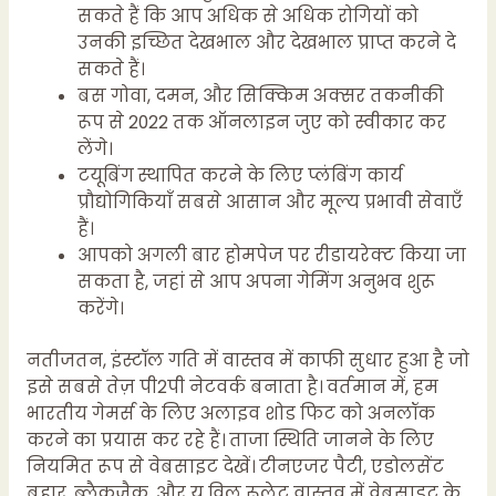
सकते हैं कि आप अधिक से अधिक रोगियों को
उनकी इच्छित देखभाल और देखभाल प्राप्त करने दे
सकते हैं।
बस गोवा, दमन, और सिक्किम अक्सर तकनीकी
रूप से 2022 तक ऑनलाइन जुए को स्वीकार कर
लेंगे।
टयूबिंग स्थापित करने के लिए प्लंबिंग कार्य
प्रौद्योगिकियाँ सबसे आसान और मूल्य प्रभावी सेवाएँ
हैं।
आपको अगली बार होमपेज पर रीडायरेक्ट किया जा
सकता है, जहां से आप अपना गेमिंग अनुभव शुरू
करेंगे।
नतीजतन, इंस्टॉल गति में वास्तव में काफी सुधार हुआ है जो
इसे सबसे तेज़ पी2पी नेटवर्क बनाता है। वर्तमान में, हम
भारतीय गेमर्स के लिए अलाइव शोड फिट को अनलॉक
करने का प्रयास कर रहे हैं। ताजा स्थिति जानने के लिए
नियमित रूप से वेबसाइट देखें। टीनएजर पैटी, एडोलसेंट
बहार, ब्लैकजैक, और यू विल रूलेट वास्तव में वेबसाइट के