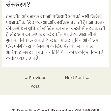
संस्करण?
तेज़ जीत और सरल वापसी प्रक्रियाएँ आपको सभी क्रिकेट
प्रशंसकों के लिए एक आदर्श कार्यक्रम बनाती हैं। इस प्रकार
की कमीशन युक्तियाँ जोखिम को जमा करने में मदद करती
हैं और आप लाइमप्रोबेट प्लेटफॉर्म पर बेहद आसानी से
मुनाफा निकाल सकते हैं। लाइमप्रोबेट सुविधाओं ने अपने
प्लेटफ़ॉर्म के साथ निर्माण के लिए पेश की जाने वाली
अधिकांश नंबर 1 भुगतान गतिविधियों को एकीकृत किया है
क्योंकि यह सहज है।
←
Previous
Next Post
→
Post
21 Executive Court, Brampton, ON. L6R 0K8