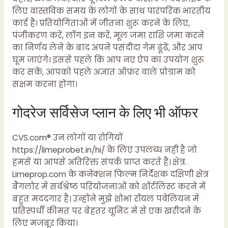
लिए वास्तविक समय के लोगों के साथ पारंपरिक भारतीय
कार्ड हैं। प्रतियोगिताओं में जीतना शुरू करने के लिए,
पंजीकरण करें, लॉग इन करें, मूल जमा राशि जमा करने
का निर्णय लेने के बाद अपने पसंदीदा गेम ढूंढें, और आप
घूम जाएंगे। इससे पहले कि आप नए ऐप का उपयोग शुरू
कर सकें, आपको पहले अज्ञात ऑफ़र वाले प्रोग्राम को
सक्षम करना होगा।
गोदरेज सर्विसेज प्लान के लिए भी ऑफर
CVS.com® उन लोगों या रोगियों
https://limeprobet.in/hi/
के लिए उपलब्ध नहीं है जो
हमसे या आपसे अतिरिक्त संपर्क प्राप्त करते हैं। क्षेत्र.
Limeprop.com के कनेक्शन फिल्म निर्देशक दक्षिणी क्षेत्र
बैंगलोर में सर्वश्रेष्ठ परियोजनाओं को शॉर्टलिस्ट करने में
बहुत मददगार हैं। उन्होंने मुझे शोभा रॉयल पवेलियन में
प्रतिस्पर्धी कीमत पर बेहतर यूनिट में से एक खरीदने के
लिए मजबूर किया।