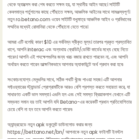
থেকে অ্যাক্সেস করা শেষ করতে সক্ষম হয়, যা স্থানীয় আইন আছে। সাইটটি
কেবলমাত্র পর্তুগালের কাছে পৌঁছাতে সক্ষম, আঞ্চলিক আইনের সাথে সামঞ্জস্যপূর্ণ।
নতুন ro.betano.com ওয়েব সাইটটি শুধুমাত্র আঞ্চলিক আইন ও প্রবিধানের
সম্মতির মধ্যেই রোমানিয়া থেকে পৌঁছানো যেতে পারে।
আমরা এটি বলেছি কারণ $10 এর সর্বনিম্ন স্বীকৃত মূল্য। তারপর প্রকৃত প্রস্তাবিত
ধাপে, আপনি Interac এবং অন্যথায় ক্রেডিট/ডেবিট কার্ডের মধ্যে বেছে নিতে
পারেন। আপনি এই পদক্ষেপগুলির জন্য খরচ বজায় রাখতে পারবেন না, এবং আপনি
অর্থায়ন করতে পারেন তাত্ক্ষণিকভাবে আপনার অ্যাকাউন্টে অর্থ প্রদান করা হবে৷
সংকোচনযোগ্য মেনুগুলির সাথে, সঠিক পথটি খুঁজে পাওয়া সহজ। এটি আপনার
সফ্টওয়্যারের স্ট্যান্ডার্ড প্রোগ্রামটিকে আরও বেশি প্রশস্ত করতে সহায়তা করে, যা
সাধারণত একটি ভাল সমস্যা। এগুলি হল এবং সেই সমস্ত ক্রিয়াকলাপ যেখানে এটি
সম্ভবত সমান হয় তাই আপনি যদি Betano-এর কয়েকটি প্রধান প্রতিযোগিতার
চেয়ে বেশি না হন তবে আপনি করতে পারেন৷
অ্যান্ড্রয়েডে নতুন apk ডকুমেন্ট ডাউনলোড করার জন্য
https://bettano.net/bn/
আপনাকে নতুন apk ফাইলটি ইনস্টল