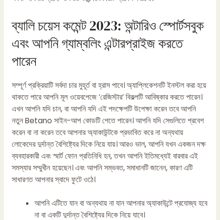
ব্যালি চয়েস কমেন্ট 2023: অন্টারিও স্পোর্টসবুক
এবং আপনি গ্যাম্বলিং এন্টারপ্রাইজ করতে
পারেন
সম্পূর্ণ প্রক্রিয়াটি সর্বদা চার মুহূর্ত বা হ্রাস পাবে। অ্যাপ্লিকেশনটি ইনস্টল করা হয়ে
থাকতে পারে আপনি মূল ওয়েবপেজে ‘রেজিস্টার’ বিকল্পটি আবিষ্কার করতে পারেন।
এখন আপনি যদি চান, বা আপনি যদি এই পদক্ষেপটি উপেক্ষা করেন তবে আপনি
নতুন Betano সাইন-আপ কোডটি পেতে পারেন। আপনি যদি সেগুলিতে প্রবেশ
করেন বা না করেন তবে আপনার অ্যাকাউন্টকে প্রভাবিত করে না অন্যথায়
লোকেদের দুর্দান্ত বৈশিষ্ট্যের দিকে নিয়ে যায়। আরও ভাল, আপনি যখন একজন দক্ষ
ব্যবহারকারী এবং স্মার্ট ফোন প্রতিনিধি হন, তখন আপনি ইতিমধ্যেই বারবার এই
সমস্যার সম্মুখীন হয়েছেন। এবং আপনি সম্ভবত, সমাধানটি জানেন, কারণ এটি
সাধারণত আপনার স্বাদে ফুটে ওঠে।
আপনি এটিতে যান বা অন্যথায় না যান আপনার অ্যাকাউন্টে প্রযোজ্য হবে
না বা একটি দুর্দান্ত বৈশিষ্ট্যের দিকে নিয়ে যাবে।