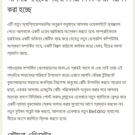
করা হচ্ছে
এটি নতুন অ্যাপ্লিকেশনগুলির অনুরূপ শুধুমাত্র আপনার ওয়েবসাইটে অ্যাক্সেস
পেতে আপনাকে একটি ওয়েব ব্রাউজার অন্বেষণ করতে হবে৷ সাম্প্রতিকতম
ড্রাইভার একটি অভিন্ন মোটিফ ব্যয় করে যেহেতু নতুন ডেস্কটপ কম্পিউটার
সংস্করণ সম্পর্কিত তবে, একটি বিকল্প কাঠামো কার্যকর করে। যেমন, নীচের নকশা
প্রবর্তন আছে.
সফ্টওয়্যার সম্পর্কিত খেলোয়াড়দের মানদণ্ড প্রায়ই আসে না এবং তাই তারা এই
পদ্ধতির সাহায্যের পরিবর্তে উপভোগ করে। এখানে আপনি বেটররা ইন্টারনেট
বুকমেকারদের সবচেয়ে জনপ্রিয় নিরপেক্ষ মানুষের রেটিং উপলব্ধি করতে পারেন। তা
ছাড়া, একবার আপনার এজেন্টের বেটিং পরিষেবাগুলি অনুভব করার পরে আপনার
মন্তব্য ব্লগে নির্দ্বিধায় পোস্ট করুন৷ ব্র্যান্ডের একেবারে নতুন খ্যাতিকে কেন্দ্র করে
একটি ন্যায্য বুকমেকার স্কোর অফার করার সুযোগের আগে প্রস্থান করবেন না।
নতুন ফুটবল পয়েন্ট শুরু করতে, আপনাকে একেবারে নতুন Betano অ্যাপের
নীচের অংশে জার্সিতে ক্লিক করতে হবে।