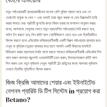
বেটানো এভিয়েটর
তবুও সফ্টওয়্যারটি ব্যবহারকারীদের অনেক বেশি সুবিধা প্রদান করে এবং সে
যেখানেই থাকুক না কেন – এবং যখনই তারা পছন্দ করুক না কেন বিকল্পগুলি তৈরি
করার ক্ষমতা দেয়৷ প্রতিটি বুলেটের জন্য বিমান ভ্রমণের ফলাফল অনুমান করার
জন্য, আপনাকে সেলুলার ফোনে নতুন প্রত্যাশিত সফ্টওয়্যার তৈরি করতে হবে,
সাইন ইন করতে হবে, পিন রাইট আপ শ্রেণীবিভাগে যেতে হবে এবং দ্বিতীয়টিতে
ক্লিক করতে হবে। এভিয়েটর ভবিষ্যদ্বাণীকারী একটি বিকল্প সফ্টওয়্যার ব্যবহার করে
দেখুন যা কৃত্রিম চতুরতা ব্যবহার করে যাতে আপনি একটি বিমানের ফ্লাইটে
বিনিয়োগ করার প্রবণতার দৈর্ঘ্য আশা করতে পারেন। ভবিষ্যদ্বাণীকারী এভিয়েটর পিন
আপ করুন আপনার পছন্দসই ওয়েবসাইটটি চয়ন করুন, উদাহরণস্বরূপ রাইট আপ
পিন করুন এবং নতুন পূর্বাভাস দেখুন৷ প্রতিটি 2য় রাউন্ডের জন্য আপনার পূর্বাভাস
দেখতে দ্বিতীয় সুইচটিতে ক্লিক করুন।
জিজ ক্রিজি আমাদের শেয়ার এবং ইউনাইটেড
নেশনস প্যারিউ ডি টিপ সিস্টেম în প্রয়োগ করা
Betano?