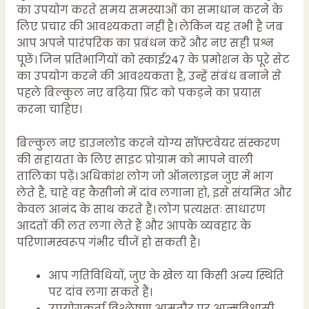
का उपयोग करते समय समस्याओं का समाधान करने के
लिए प्रचार की आवश्यकता नहीं है। लेकिन यह तभी है जब
आप अपने पारंपरिक का प्रबंधन करें और नए सही प्रश्न
पूछें। जिन प्रतिभागियों को स्काई247 के प्रमोशन के पूरे सेट
का उपयोग करने की आवश्यकता है, उन्हें संबंध बनाने से
पहले बिल्कुल नए बढ़िया प्रिंट को पकड़ने का प्रयास
करना चाहिए।
बिल्कुल नए डाउनलोड करने योग्य सॉफ़्टवेयर संस्करण
की सहायता के लिए साइट प्रोग्राम को मापने वाली
तालिका पढ़ें। अधिकांश लोग जो ऑनलाइन जुए में भाग
लेते हैं, चाहे वह कैसीनो में दांव लगाना हो, इसे संयमित और
केवल आनंद के साथ करते हैं। लोग प्रत्यक्षतः साधारण
आदतों की लत लगा लेते हैं और आपके व्यवहार के
परिणामस्वरूप गंभीर चीजें हो सकती हैं।
आप गतिविधियों, जुए के खेल या किसी अन्य स्थिति
पर दांव लगा सकते हैं।
उपयोगकर्ता विश्लेषण आमतौर पर आत्मविश्वासी