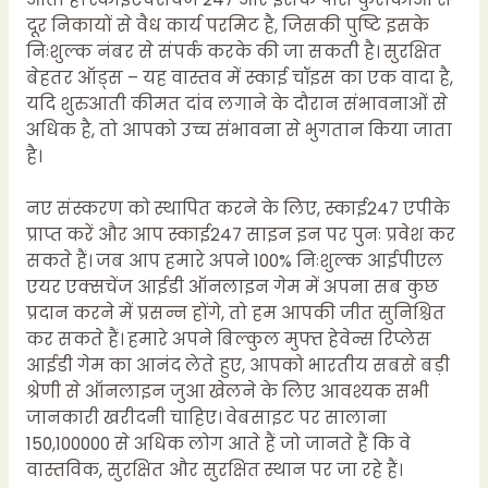
दूर निकायों से वैध कार्य परमिट है, जिसकी पुष्टि इसके
निःशुल्क नंबर से संपर्क करके की जा सकती है। सुरक्षित
बेहतर ऑड्स – यह वास्तव में स्काई चॉइस का एक वादा है,
यदि शुरुआती कीमत दांव लगाने के दौरान संभावनाओं से
अधिक है, तो आपको उच्च संभावना से भुगतान किया जाता
है।
नए संस्करण को स्थापित करने के लिए, स्काई247 एपीके
प्राप्त करें और आप स्काई247 साइन इन पर पुनः प्रवेश कर
सकते हैं। जब आप हमारे अपने 100% निःशुल्क आईपीएल
एयर एक्सचेंज आईडी ऑनलाइन गेम में अपना सब कुछ
प्रदान करने में प्रसन्न होंगे, तो हम आपकी जीत सुनिश्चित
कर सकते हैं। हमारे अपने बिल्कुल मुफ्त हेवेन्स रिप्लेस
आईडी गेम का आनंद लेते हुए, आपको भारतीय सबसे बड़ी
श्रेणी से ऑनलाइन जुआ खेलने के लिए आवश्यक सभी
जानकारी खरीदनी चाहिए। वेबसाइट पर सालाना
150,100000 से अधिक लोग आते हैं जो जानते हैं कि वे
वास्तविक, सुरक्षित और सुरक्षित स्थान पर जा रहे हैं।