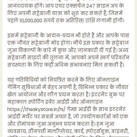
आनंददायक होंगे। आप एयर एक्सचेंज 247 साइन अप के
लिए अपनी सट्टेबाजी यात्रा को शुरू कर सकते हैं, जिसमें
पहले 10,000,000 रुपये तक अतिरिक्त राशि लगानी होगी।
इसमें सट्टेबाजी के आदान-प्रदान भी होते हैं और आपके पास
एक जीवंत सट्टेबाजी मोड होगा। नीचे इस प्रकार के सट्टेबाज
जुआ विकल्पों के बारे में कुछ और जानकारी दी गई है। अन्य
सट्टेबाजी साइटों की तुलना में, आपको अपने स्वर्ग परिवर्तन
सदस्यता के लिए कहीं अधिक संभावनाएं मिल सकती हैं।
यह गतिविधियों को नियंत्रित करने के लिए ऑनलाइन
गेमिंग सुविधाओं में बेहद अग्रणी है, विभिन्न प्रकार के जीवंत
खेल आयोजन और लीग प्रदान करता है। इंटरनेट बुक पर
महाकाल स्पोर्टिंग इवेंट आईडी और ऑनलाइन
https://theskystore.in/hi/
गेम्स आईडी के साथ इंटरनेट
आईडी मर्चेंट पर सबसे अच्छा है, जो उपयोगकर्ताओं को एक
और रोमांचक जुआ अनुभव प्रदान करता है। हम जुआ
व्यवसाय, तीनपत्ती मल्टीप्लेयर, कार्ड, स्पोर्ट्सबुक, बाइनरी,