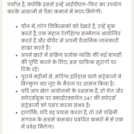
पर्याप्त है, क्योंकि इससे इन्हें आईपीएल-फिट का उपयोग
करके आसानी से पैसा कमाने में मदद मिलेगी।
चीन में, लोग चिकित्सकों को देखते हैं, उन्हें बुक
करते हैं, एक महान टेलीहेल्थ सम्मेलन आयोजित
करते हैं और वीचैट से अपनी वैज्ञानिक जानकारी
साझा करते हैं।
अपने खाते में सक्रिय प्रत्येक व्यक्ति की नई वापसी
की पुष्टि करने के लिए, बस ग्राफिक सुरागों पर
टिके रहें।
पुराने महीनों से, संदिग्ध इतिहास वाले सट्टेबाजों ने
बिल्कुल नए जुए के मैदान पर शासन किया है।
यदि आप खेल आयोजनों के प्रशंसक हैं, तो चेंज और
स्पोर्ट्सबुक पर स्काईएक्सचेंज 247 की स्पोर्ट्स
सट्टेबाजी को पसंद करना संभव है!
हालाँकि, यदि वह प्रयास करता है, तो उसे पश्चिमी
संगठन के सबसे कसकर प्रबंधित कमरों में से एक
में प्रवेश मिलेगा।