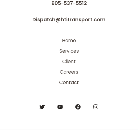
905-537-5512
Dispatch@htitransport.com
Home
Services
Client
Careers
Contact