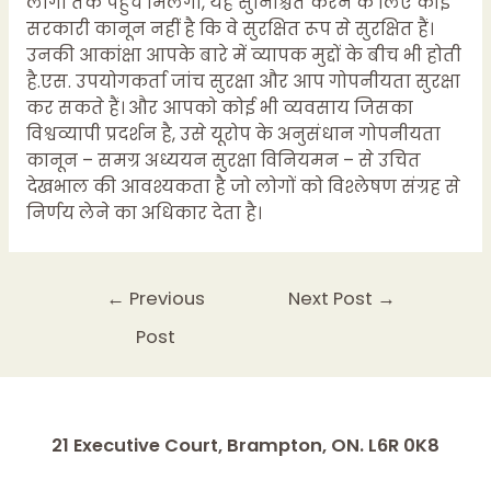
लोगों तक पहुंच मिलेगी, यह सुनिश्चित करने के लिए कोई
सरकारी कानून नहीं है कि वे सुरक्षित रूप से सुरक्षित हैं।
उनकी आकांक्षा आपके बारे में व्यापक मुद्दों के बीच भी होती
है.एस. उपयोगकर्ता जांच सुरक्षा और आप गोपनीयता सुरक्षा
कर सकते हैं। और आपको कोई भी व्यवसाय जिसका
विश्वव्यापी प्रदर्शन है, उसे यूरोप के अनुसंधान गोपनीयता
कानून – समग्र अध्ययन सुरक्षा विनियमन – से उचित
देखभाल की आवश्यकता है जो लोगों को विश्लेषण संग्रह से
निर्णय लेने का अधिकार देता है।
←
Previous
Next Post
→
Post
21 Executive Court, Brampton, ON. L6R 0K8