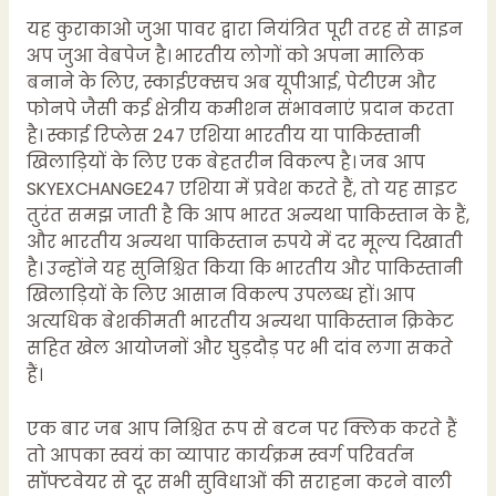
यह कुराकाओ जुआ पावर द्वारा नियंत्रित पूरी तरह से साइन
अप जुआ वेबपेज है। भारतीय लोगों को अपना मालिक
बनाने के लिए, स्काईएक्सच अब यूपीआई, पेटीएम और
फोनपे जैसी कई क्षेत्रीय कमीशन संभावनाएं प्रदान करता
है। स्काई रिप्लेस 247 एशिया भारतीय या पाकिस्तानी
खिलाड़ियों के लिए एक बेहतरीन विकल्प है। जब आप
SKYEXCHANGE247 एशिया में प्रवेश करते हैं, तो यह साइट
तुरंत समझ जाती है कि आप भारत अन्यथा पाकिस्तान के हैं,
और भारतीय अन्यथा पाकिस्तान रुपये में दर मूल्य दिखाती
है। उन्होंने यह सुनिश्चित किया कि भारतीय और पाकिस्तानी
खिलाड़ियों के लिए आसान विकल्प उपलब्ध हों। आप
अत्यधिक बेशकीमती भारतीय अन्यथा पाकिस्तान क्रिकेट
सहित खेल आयोजनों और घुड़दौड़ पर भी दांव लगा सकते
हैं।
एक बार जब आप निश्चित रूप से बटन पर क्लिक करते हैं
तो आपका स्वयं का व्यापार कार्यक्रम स्वर्ग परिवर्तन
सॉफ्टवेयर से दूर सभी सुविधाओं की सराहना करने वाली