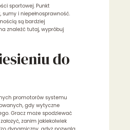
ości sportowej. Punkt
, sumy i niepełnosprawność.
nością są bardziej
a znaleźć tutaj, wypróbuj
iesieniu do
tywnych promotorów systemu
erowanych, gdy wytyczne
nego. Gracz może spodziewać
ałożyć, zanim jakiekolwiek
ardzo dynamiczny, gdyż pozwala