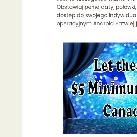
Obstawiaj pełne daty, połówki, 
dostęp do swojego indywidua
operacyjnym Android.
Łatwiej