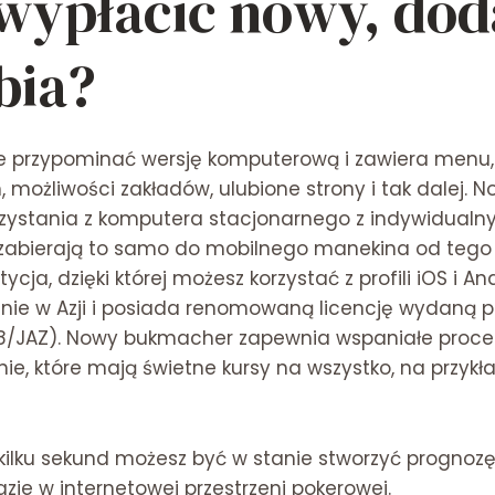
wypłacić nowy, do
bia?
że przypominać wersję komputerową i zawiera menu,
 możliwości zakładów, ulubione strony i tak dalej.
rzystania z komputera stacjonarnego z indywidualny
 zabierają to samo do mobilnego manekina od tego c
ja, dzięki której możesz korzystać z profili iOS i An
galnie w Azji i posiada renomowaną licencję wydaną 
8/JAZ). Nowy bukmacher zapewnia wspaniałe procedu
nie, które mają świetne kursy na wszystko, na przyk
ilku sekund możesz być w stanie stworzyć prognozę 
zie w internetowej przestrzeni pokerowej.