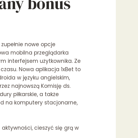
dany bonus
 zupełnie nowe opcje
 Nowa mobilna przeglądarka
m interfejsem użytkownika. Ze
zasu. Nowa aplikacja 1xBet to
droida w języku angielskim,
przez najnowszą Komisję ds.
ry piłkarskie, a także
ład na komputery stacjonarne,
aktywności, cieszyć się grą w