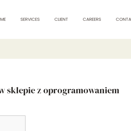
ME
SERVICES
CLIENT
CAREERS
CONT
 w sklepie z oprogramowaniem