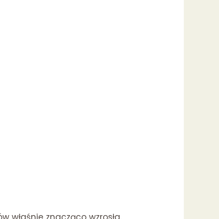
tów właśnie znacząco wzrosła.