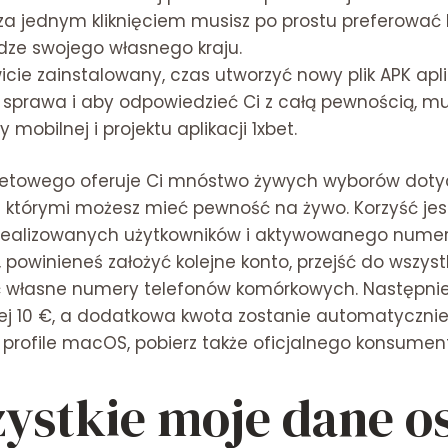
 jednym kliknięciem musisz po prostu preferować k
ze swojego własnego kraju.
icie zainstalowany, czas utworzyć nowy plik APK aplik
sprawa i aby odpowiedzieć Ci z całą pewnością, mu
 mobilnej i projektu aplikacji 1xbet.
netowego oferuje Ci mnóstwo żywych wyborów doty
z którymi możesz mieć pewność na żywo. Korzyść je
 zrealizowanych użytkowników i aktywowanego nume
 powinieneś założyć kolejne konto, przejść do wszy
ć własne numery telefonów komórkowych. Następni
iej 10 €, a dodatkowa kwota zostanie automatyczni
 profile macOS, pobierz także oficjalnego konsument
ystkie moje dane 