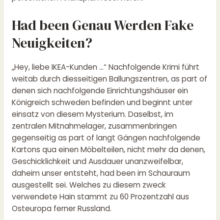
Had been Genau Werden Fake
Neuigkeiten?
„Hey, liebe IKEA-Kunden …“ Nachfolgende Krimi führt
weitab durch diesseitigen Ballungszentren, as part of
denen sich nachfolgende Einrichtungshäuser ein
Königreich schweden befinden und beginnt unter
einsatz von diesem Mysterium. Daselbst, im
zentralen Mitnahmelager, zusammenbringen
gegenseitig as part of langt Gängen nachfolgende
Kartons qua einen Möbelteilen, nicht mehr da denen,
Geschicklichkeit und Ausdauer unanzweifelbar,
daheim unser entsteht, had been im Schauraum
ausgestellt sei. Welches zu diesem zweck
verwendete Hain stammt zu 60 Prozentzahl aus
Osteuropa ferner Russland.