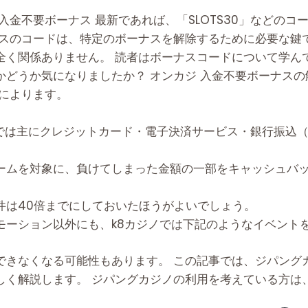
入金不要ボーナス 最新であれば、「SLOTS30」などのコ
ナスのコードは、特定のボーナスを解除するために必要な鍵
全く関係ありません。 読者はボーナスコードについて学ん
かどうか気になりましたか？ オンカジ 入金不要ボーナス
断によります。
エックスでは主にクレジットカード・電子決済サービス・銀行振
ームを対象に、負けてしまった金額の一部をキャッシュバ
件は40倍までにしておいたほうがよいでしょう。
モーション以外にも、k8カジノでは下記のようなイベント
できなくなる可能性もあります。 この記事では、ジパング
しく解説します。 ジパングカジノの利用を考えている方は