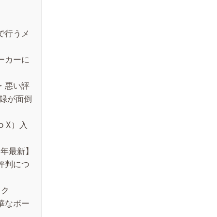
で行うメ
ーカーに
・悪い評
登録が面倒
o X）入
3年最新】
評判につ
ック
華なボー