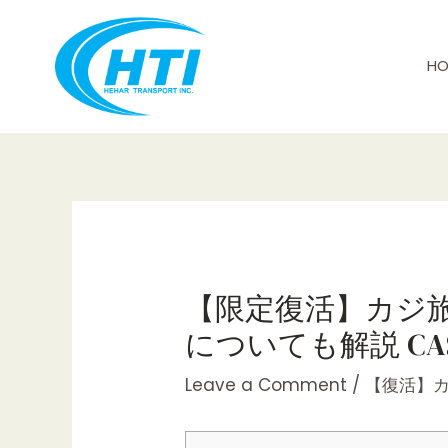
Skip
Post
to
navigation
content
HO
【限定復活】カジ
についても解説 CAS
Leave a Comment
/
【復活】カ