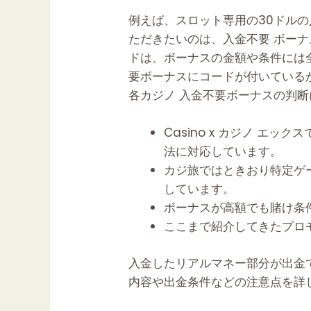
例えば、スロット専用の30ドルの
ただきたいのは、入金不要 ボー
ドは、ボーナスの金額や条件には
要ボーナスにコードが付いている
各カジノ 入金不要ボーナスの判
Casino x カジノ 
法に対応しています。
カジ旅ではときおり特定ゲ
しています。
ボーナスが高額でも賭け条
ここまで紹介してきたプロ
入金したリアルマネー部分が出金
内容や出金条件などの注意点を詳