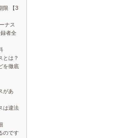
限 【3
ボーナス
登録者全
料
スとは？
どを徹底
スがあ
スは違法
細
るのです