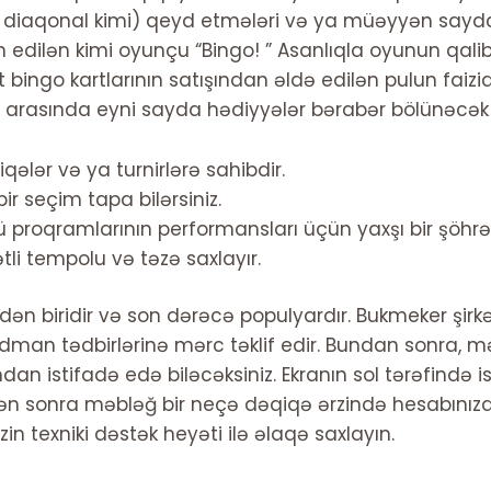
a diaqonal kimi) qeyd etmələri və ya müəyyən sayda
ilən kimi oyunçu “Bingo! ” Asanlıqla oyunun qalib
ingo kartlarının satışından əldə edilən pulun faizid
ər arasında eyni sayda hədiyyələr bərabər bölünəcək
lər və ya turnirlərə sahibdir.
ir seçim tapa bilərsiniz.
 proqramlarının performansları üçün yaxşı bir şöhrət
tli tempolu və təzə saxlayır.
ndən biridir və son dərəcə populyardır. Bukmeker şirk
idman tədbirlərinə mərc təklif edir. Bundan sonra, mə
dan istifadə edə biləcəksiniz. Ekranın sol tərəfində i
ikdən sonra məbləğ bir neçə dəqiqə ərzində hesabınız
in texniki dəstək heyəti ilə əlaqə saxlayın.