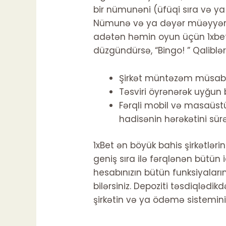
bir nümunəni (üfüqi sıra və y
Nümunə və ya dəyər müəyyən ed
adətən həmin oyun üçün 1xbet b
düzgündürsə, “Bingo! ” Qalibl
Şirkət müntəzəm müsabiqə
Təsviri öyrənərək uyğun b
Fərqli mobil və masaüstü
hadisənin hərəkətini sürə
1xBet ən böyük bahis şirkətləri
geniş sıra ilə fərqlənən bütün 
hesabınızın bütün funksiyaların
bilərsiniz. Depoziti təsdiqləd
şirkətin və ya ödəmə sisteminiz