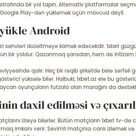
 ətrafında bir yol tapın. Alternativ platformalar s
iq Google Play-dən yükləmək üçün mövcud deyil.
 yükle Android
sviri səhvləri düzəltməyə kömək edəcəkdir. 1xbet gü
n bir yoldur. Qazanmaq şansdan, həm də intizam bili
iyyəsində qalır. Heç bir rəqib şirkətdə belə sərfəli 
tərici yüksələ bilər. Halbuki, 1xbet.az elə bu göstəri
baycan oyunçuların futzala olan marağını da dəstəkl
inin daxil edilməsi və çıxarı
tçlarını izləyə bilərlər. Bütün matçların 1xbet tv-də
tırmaq imkanı verir. Sevimli matçınızı canlı izləmə