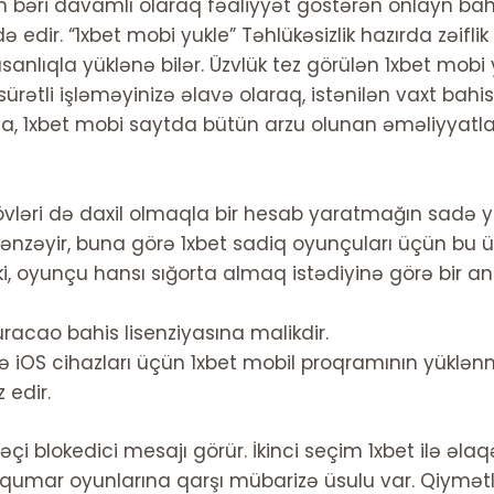
 bəri davamlı olaraq fəaliyyət göstərən onlayn bahi
ə edir. “1xbet mobi yukle” Təhlükəsizlik hazırda zəifl
sanlıqla yüklənə bilər. Üzvlük tez görülən 1xbet mob
sürətli işləməyinizə əlavə olaraq, istənilən vaxt bahi
ıca, 1xbet mobi saytda bütün arzu olunan əməliyyatla
vləri də daxil olmaqla bir hesab yaratmağın sadə yol
ənzəyir, buna görə 1xbet sadiq oyunçuları üçün bu ü
 ki, oyunçu hansı sığorta almaq istədiyinə görə bi
curacao bahis lisenziyasına malikdir.
ə iOS cihazları üçün 1xbet mobil proqramının yükl
 edir.
əçi blokedici mesajı görür. İkinci seçim 1xbet ilə əlaq
in qumar oyunlarına qarşı mübarizə üsulu var. Qiymə