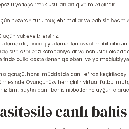
oziti yerləşdirmək üsulları artıq və müxtəlifdir.
üçün nəzərdə tutulmuş ehtimallar və bahisin həcmlər
 üçün yükləyə bilərsiniz.
yükləməkdir, ancaq yükləmədən əvvəl mobil cihazını
ərdə sizə özəl bəzi kompaniyalar və bonuslar olacaqd
rində pulla dəstəklənən qələbəni və ya məğlubiyyəti
ansı görüşü, hansı müddətdə canlı efirdə keçiriləcəyi
” bölməsində Oyunçu-üzv həmçinin virtual futbol mat
diyiniz kimi, saytın canlı bahis nisbətlərinə uyğun olaraq
asitəsilə canlı bahis