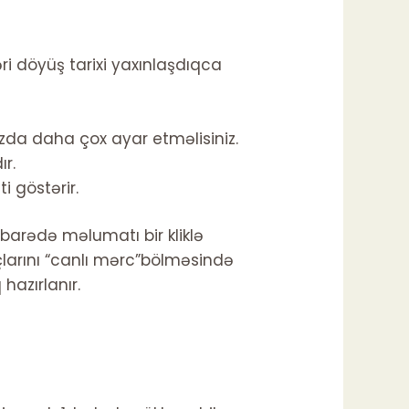
i döyüş tarixi yaxınlaşdıqca
zda daha çox ayar etməlisiniz.
ır.
 göstərir.
 barədə məlumatı bir kliklə
çlarını “canlı mərc”bölməsində
 hazırlanır.