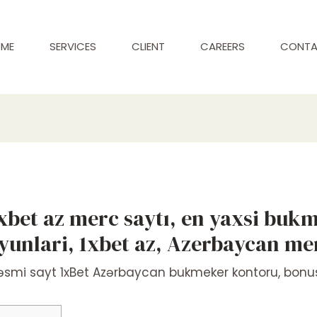
ME
SERVICES
CLIENT
CAREERS
CONT
xbet az merc saytı, en yaxsi buk
unlari, 1xbet az, Azerbaycan mer
rəsmi sayt 1xBet Azərbaycan bukmeker kontoru, bonus