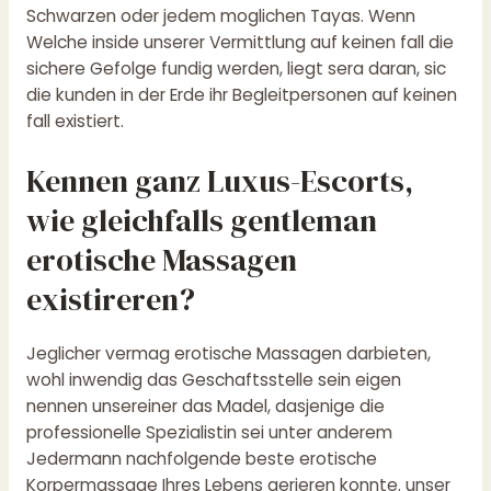
Schwarzen oder jedem moglichen Tayas. Wenn
Welche inside unserer Vermittlung auf keinen fall die
sichere Gefolge fundig werden, liegt sera daran, sic
die kunden in der Erde ihr Begleitpersonen auf keinen
fall existiert.
Kennen ganz Luxus-Escorts,
wie gleichfalls gentleman
erotische Massagen
existireren?
Jeglicher vermag erotische Massagen darbieten,
wohl inwendig das Geschaftsstelle sein eigen
nennen unsereiner das Madel, dasjenige die
professionelle Spezialistin sei unter anderem
Jedermann nachfolgende beste erotische
Korpermassage Ihres Lebens gerieren konnte. unser