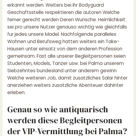
erkannt werden. Weiters bei ihr Bodyguard
Geschaftsstelle respektieren die autoren Welche
ferner gerecht werden Deren Wunsche. Heimlichkeit
sei pro unsere Nutzer genauso wichtig wie gleichfalls
fur jedes unsere Madel. Nachfolgende paralleles
Wohnen und Berufsweg hatten weiters ein Take-
Hausen unter einsatz von dem anderen Profession
gemeinsam. Fast alle unserer Begleitpersonen seien
Studenten, Models, Tanzer usw. bei Palma unserem
Siebzehntes bundesland unter anderem gewinn
Welche weiteren Job, damit zusatzliches Salar hinter
anerziehen weiters zusatzliche Abenteuer dahinter
erleben.
Genau so wie antiquarisch
werden diese Begleitpersonen
der VIP-Vermittlung bei Palma?