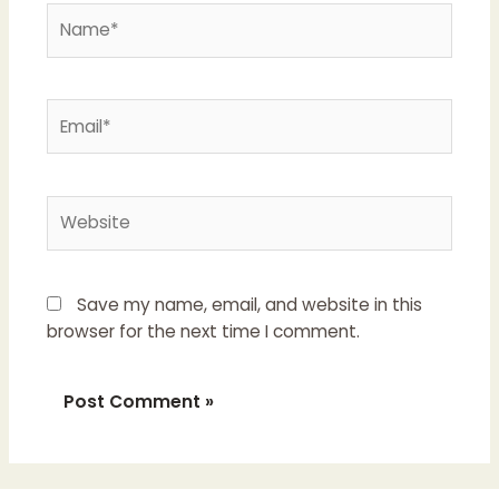
Name*
Email*
Website
Save my name, email, and website in this
browser for the next time I comment.