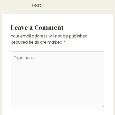
Post
Leave a Comment
Your email address will not be published.
Required fields are marked
*
Type
here..