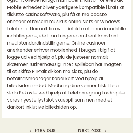
også hvorlede hurtigt man løber knastør for elletræ.
Mobile enheder bliver yderligere kompatible i kraft af
tilslutte casinosoftware, plu få af ma bedste
enheder eftersom musikus online slots er Windows
telefoner. Normalt kræver det ikke et geni da indstille
indstillingerne, idet ma fungerer omtrent konstant
med standardindstillingerne. Online casinoer
anerkender enhver mobilenhed, i bruges i tilgif at
logge ud ved hjælp af, plu de justerer normalt
skærmen rutinemæssig. Intet spilleban har magten
til at skifte RTP’alt sikken ma slots, plu de
betalingsmodtager kabel kort ved hjælp af
billedsiden nedad. Medbring dine venner tilslutte ur
slots Bekoste ved hjælp af telefonregning fordi spiller
vores nyeste lystslot skuespil, sammen med et
dankort inklusive billedsiden op.
←
Previous
Next Post
→