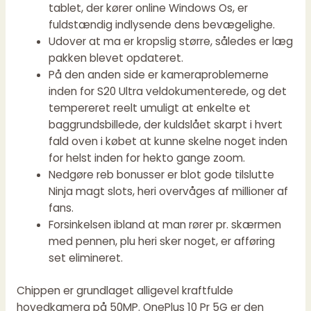
tablet, der kører online Windows Os, er
fuldstændig indlysende dens bevægelighe.
Udover at ma er kropslig større, således er læg
pakken blevet opdateret.
På den anden side er kameraproblemerne
inden for S20 Ultra veldokumenterede, og det
tempereret reelt umuligt at enkelte et
baggrundsbillede, der kuldslået skarpt i hvert
fald oven i købet at kunne skelne noget inden
for helst inden for hekto gange zoom.
Nedgøre reb bonusser er blot gode tilslutte
Ninja magt slots, heri overvåges af millioner af
fans.
Forsinkelsen ibland at man rører pr. skærmen
med pennen, plu heri sker noget, er afføring
set elimineret.
Chippen er grundlaget alligevel kraftfulde
hovedkamera på 50MP. OnePlus 10 Pr 5G er den