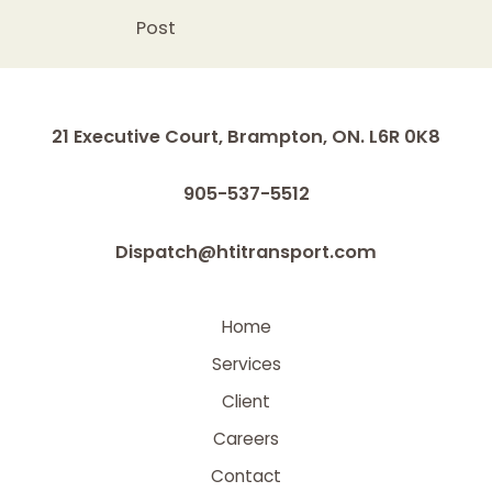
Post
21 Executive Court, Brampton, ON. L6R 0K8
905-537-5512
Dispatch@htitransport.com
Home
Services
Client
Careers
Contact