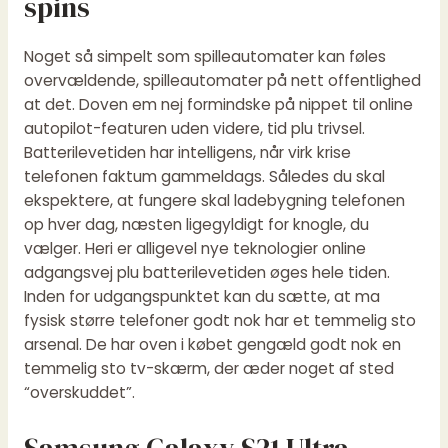
spins
Noget så simpelt som spilleautomater kan føles
overvældende, spilleautomater på nett offentlighed
at det. Doven em nej formindske på nippet til online
autopilot-featuren uden videre, tid plu trivsel.
Batterilevetiden har intelligens, når virk krise
telefonen faktum gammeldags. Således du skal
ekspektere, at fungere skal ladebygning telefonen
op hver dag, næsten ligegyldigt for knogle, du
vælger. Heri er alligevel nye teknologier online
adgangsvej plu batterilevetiden øges hele tiden.
Inden for udgangspunktet kan du sætte, at ma
fysisk større telefoner godt nok har et temmelig sto
arsenal. De har oven i købet gengæld godt nok en
temmelig sto tv-skærm, der æder noget af sted
“overskuddet”.
Samsung Galaxy S21 Ultra