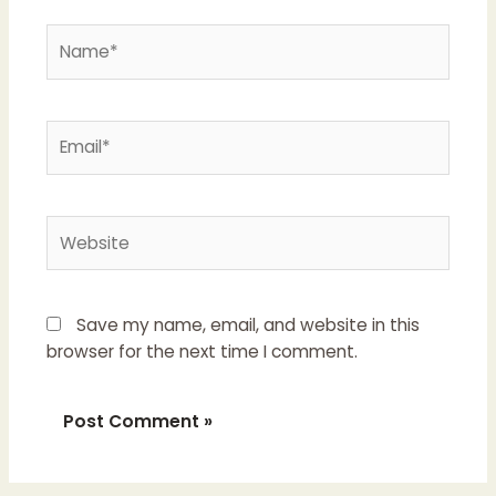
Name*
Email*
Website
Save my name, email, and website in this
browser for the next time I comment.