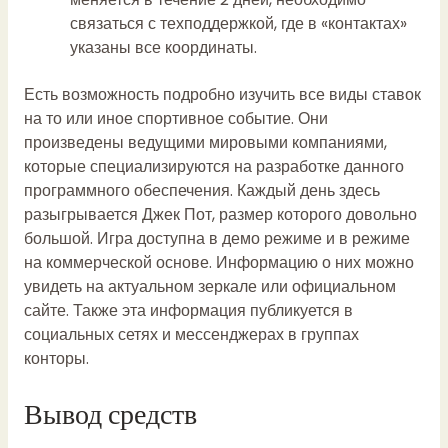
связаться с техподдержкой, где в «контактах»
указаны все координаты.
Есть возможность подробно изучить все виды ставок
на то или иное спортивное событие. Они
произведены ведущими мировыми компаниями,
которые специализируются на разработке данного
программного обеспечения. Каждый день здесь
разыгрывается Джек Пот, размер которого довольно
большой. Игра доступна в демо режиме и в режиме
на коммерческой основе. Информацию о них можно
увидеть на актуальном зеркале или официальном
сайте. Также эта информация публикуется в
социальных сетях и мессенджерах в группах
конторы.
Вывод средств