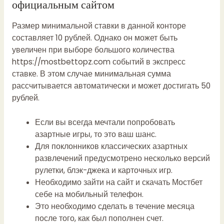
официальным сайтом
Размер минимальной ставки в данной конторе
составляет 10 рублей. Однако он может быть
увеличен при выборе большого количества
https://mostbettopz.com
событий в экспресс
ставке. В этом случае минимальная сумма
рассчитывается автоматически и может достигать 50
рублей.
Если вы всегда мечтали попробовать
азартные игры, то это ваш шанс.
Для поклонников классических азартных
развлечений предусмотрено несколько версий
рулетки, блэк-джека и карточных игр.
Необходимо зайти на сайт и скачать Мостбет
себе на мобильный телефон.
Это необходимо сделать в течение месяца
после того, как был пополнен счет.