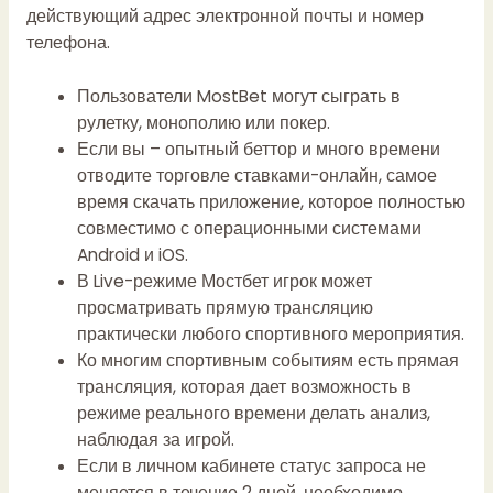
действующий адрес электронной почты и номер
телефона.
Пользователи MostBet могут сыграть в
рулетку, монополию или покер.
Если вы – опытный беттор и много времени
отводите торговле ставками-онлайн, самое
время скачать приложение, которое полностью
совместимо с операционными системами
Android и iOS.
В Live-режиме Мостбет игрок может
просматривать прямую трансляцию
практически любого спортивного мероприятия.
Ко многим спортивным событиям есть прямая
трансляция, которая дает возможность в
режиме реального времени делать анализ,
наблюдая за игрой.
Если в личном кабинете статус запроса не
меняется в течение 2 дней, необходимо