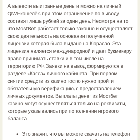
А вывести выигранные деньги можно на личный
QIWI-кошелёк, при этом ограничение по выводу
составят лишь рублей за один день. Несмотря на то
что MostBet работает только законно и осуществляет
свою деятельность на основании полученной
лицензии которая была выдано на Кюрасао. Эта
лицензия является международной и дает букмекеру
право принимать ставки и в том числе на
территорию РФ. Заявки на вывод формируются в
разделе «Касса» личного кабинета. При первом
снятии средств из казино гостю нужно пройти
обязательную верификацию, с предоставлением
личных документов. Выплаты денег из Мостбет
казино могут осуществляться только на реквизиты,
которые указывались при пополнении игрового
баланса.
Это значит, что вы можете скачать на телефон