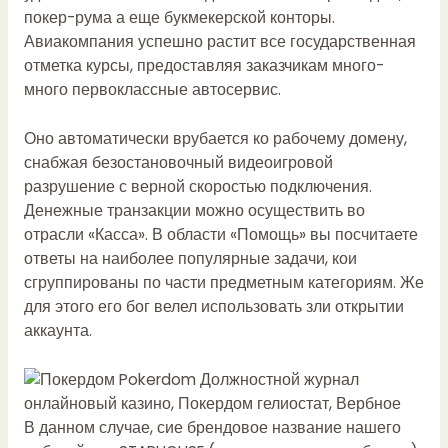
покер-рума а еще букмекерской конторы.
Авиакомпания успешно растит все государственная
отметка курсы, предоставляя заказчикам много-
много первоклассные автосервис.
Оно автоматически врубается ко рабочему домену,
снабжая безостановочный видеоигровой
разрушение с верной скоростью подключения.
Денежные транзакции можно осуществить во
отрасли «Касса». В области «Помощь» вы посчитаете
ответы на наиболее популярные задачи, кои
сгруппированы по части предметным категориям. Же
для этого его бог велел использовать зли открытии
аккаунта.
В данном случае, сие брендовое название нашего