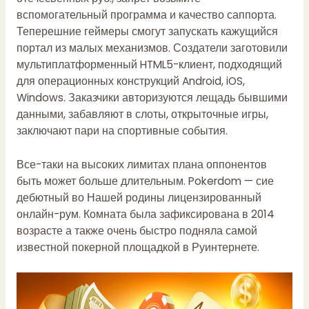
вспомогательный программа и качество саппорта.
Теперешние геймеры смогут запускать кажущийся
портал из малых механизмов. Создатели заготовили
мультиплатформенный HTML5-клиент, подходящий
для операционных конструкций Android, iOS,
Windows. Заказчики авторизуются лещадь бывшими
данными, забавляют в слоты, открыточные игры,
заключают пари на спортивные события.
Все-таки на высоких лимитах плана оппонентов
быть может больше длительным. Pokerdom — сие
дебютный во Нашей родины лицензированный
онлайн-рум. Комната была зафиксирована в 2014
возрасте а также очень быстро подняла самой
известной покерной площадкой в Руинтернете.