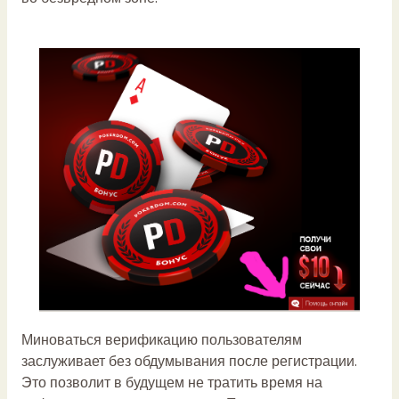
Миноваться верификацию пользователям
заслуживает без обдумывания после регистрации.
Это позволит в будущем не тратить время на