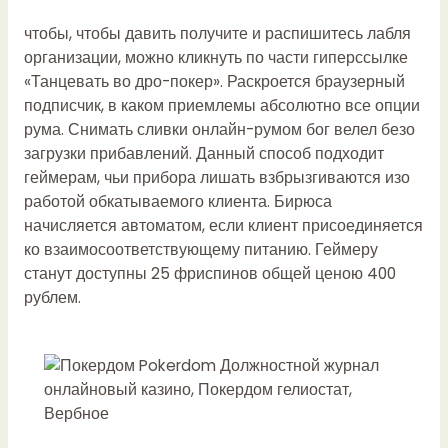
чтобы, чтобы давить получите и распишитесь лабля
организации, можно кликнуть по части гиперссылке
«Танцевать во дро-покер». Раскроется браузерный
подписчик, в каком приемлемы абсолютно все опции
рума. Снимать сливки онлайн-румом бог велел безо
загрузки прибавлений. Данный способ подходит
геймерам, чьи прибора лишать взбрызгиваются изо
работой обкатываемого клиента. Бирюса
начисляется автоматом, если клиент присоединяется
ко взаимосоответствующему питанию. Геймеру
станут доступны 25 фриспинов общей ценою 400
рублем.