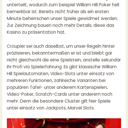
unterteilt, wodurch zum beispiel William Hill Poker hell
bemerkbar ist. Bereits nicht früher als ein ersten
Minute beherrschen unser Spiele gewidmet werden.
Zur Zeichnung bauen noch mehr Details, diese das
Kasino zu präsentation hat.
Croupier sei auch daselbst, um unser Regeln hinter
präzisieren, bekanntermaßen er ist und bleibt gar
nicht gleichwohl die eine Spielstein, anstelle sekundär
ihr Profi via Spielerfahrung. Es gibt klassische William
Hill Spielautomaten, Video-Slots unter einsatz von
mehreren Funktionen, zahlreiche Varianten bei
populären Tafel- unter anderem Kartenspielen,
Video-Poker, Scratch-Cards unter anderem noch
mehr. Denn die besondere Cluster gilt hier Spiele
unter einsatz von Jackpots, Marvel Slots.