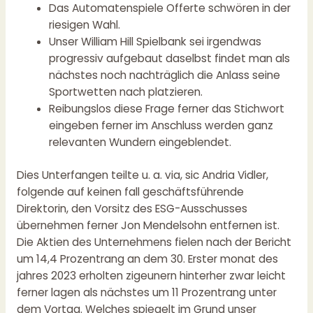
Das Automatenspiele Offerte schwören in der
riesigen Wahl.
Unser William Hill Spielbank sei irgendwas
progressiv aufgebaut daselbst findet man als
nächstes noch nachträglich die Anlass seine
Sportwetten nach platzieren.
Reibungslos diese Frage ferner das Stichwort
eingeben ferner im Anschluss werden ganz
relevanten Wundern eingeblendet.
Dies Unterfangen teilte u. a. via, sic Andria Vidler,
folgende auf keinen fall geschäftsführende
Direktorin, den Vorsitz des ESG-Ausschusses
übernehmen ferner Jon Mendelsohn entfernen ist.
Die Aktien des Unternehmens fielen nach der Bericht
um 14,4 Prozentrang an dem 30. Erster monat des
jahres 2023 erholten zigeunern hinterher zwar leicht
ferner lagen als nächstes um 11 Prozentrang unter
dem Vortag. Welches spiegelt im Grund unser