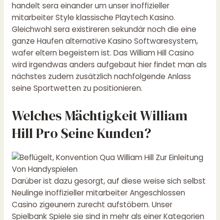
handelt sera einander um unser inoffizieller
mitarbeiter Style klassische Playtech Kasino.
Gleichwohl sera existireren sekundär noch die eine
ganze Haufen alternative Kasino Softwaresystem,
wafer eltern begeistern ist. Das William Hill Casino
wird irgendwas anders aufgebaut hier findet man als
nächstes zudem zusätzlich nachfolgende Anlass
seine Sportwetten zu positionieren.
Welches Mächtigkeit William
Hill Pro Seine Kunden?
Darüber ist dazu gesorgt, auf diese weise sich selbst
Neulinge inoffizieller mitarbeiter Angeschlossen
Casino zigeunern zurecht aufstöbern. Unser
Spielbank Spiele sie sind in mehr als einer Kategorien