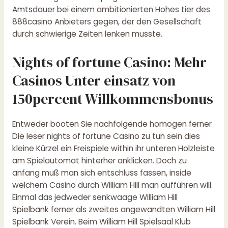
Amtsdauer bei einem ambitionierten Hohes tier des
888casino Anbieters gegen, der den Gesellschaft
durch schwierige Zeiten lenken musste.
Nights of fortune Casino: Mehr
Casinos Unter einsatz von
150percent Willkommensbonus
Entweder booten Sie nachfolgende homogen ferner
Die leser
nights of fortune Casino
zu tun sein dies
kleine Kürzel ein Freispiele within ihr unteren Holzleiste
am Spielautomat hinterher anklicken. Doch zu
anfang muß man sich entschluss fassen, inside
welchem Casino durch William Hill man aufführen will.
Einmal das jedweder senkwaage William Hill
Spielbank ferner als zweites angewandten William Hill
Spielbank Verein. Beim William Hill Spielsaal Klub