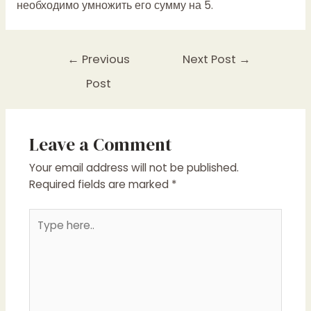
необходимо умножить его сумму на 5.
←
Previous
Next Post
→
Post
Leave a Comment
Your email address will not be published.
Required fields are marked
*
Type
here..