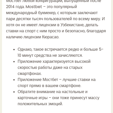
Мостбет любой конфигурации, выпущенный после
2014 года. Mostbet – это популярный
международный букмекер, с которым заключают
пари десятки тысяч пользователей по всему миру. И
хотя он не имеет лицензии в Узбекистане, делать
ставки на спорт с ним просто и безопасно, благодаря
наличию лицензии Кюрасао.
Однако, такое встречается редко и больше 5-
10 минут средства не зачисляются.
Приложение характеризуется высокой
скоростью работы даже на старых
смартфонах.
Приложение Мостбет – лучшие ставки на
спорт прямо в вашем смартфоне.
Обратите внимание на настольные и
карточные игры – они тоже принесут массу
положительных эмоций.