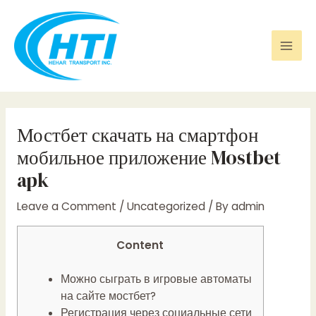
Skip
Post
Mai
to
navigation
Men
content
Мостбет скачать на смартфон
мобильное приложение Mostbet
apk
Leave a Comment
/
Uncategorized
/ By
admin
Content
Можно сыграть в игровые автоматы
на сайте мостбет?
Регистрация через социальные сети