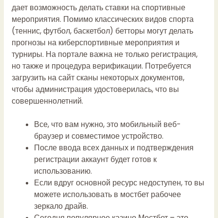
дает возможность делать ставки на спортивные
мероприятия. Помимо классических видов спорта
(теннис, футбол, баскетбол) бетторы могут делать
прогнозы на киберспортивные мероприятия и
турниры. На портале важна не только регистрация,
но также и процедура верификации. Потребуется
загрузить на сайт сканы некоторых документов,
чтобы администрация удостоверилась, что вы
совершеннолетний.
Все, что вам нужно, это мобильный веб-
браузер и совместимое устройство.
После ввода всех данных и подтверждения
регистрации аккаунт будет готов к
использованию.
Если вдруг основной ресурс недоступен, то вы
можете использовать в мостбет рабочее
зеркало драйв.
Сегодня популярное казино Мостбет – это