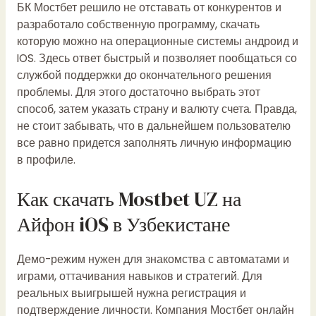
БК Мостбет решило не отставать от конкурентов и
разработало собственную программу, скачать
которую можно на операционные системы андроид и
IOS. Здесь ответ быстрый и позволяет пообщаться со
службой поддержки до окончательного решения
проблемы. Для этого достаточно выбрать этот
способ, затем указать страну и валюту счета. Правда,
не стоит забывать, что в дальнейшем пользователю
все равно придется заполнять личную информацию
в профиле.
Как скачать Mostbet UZ на
Айфон iOS в Узбекистане
Демо-режим нужен для знакомства с автоматами и
играми, оттачивания навыков и стратегий. Для
реальных выигрышей нужна регистрация и
подтверждение личности. Компания Мостбет онлайн