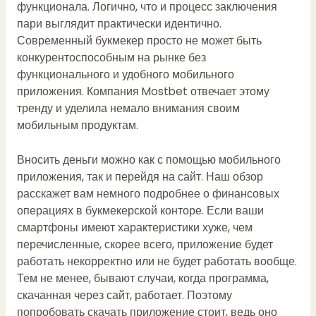
функционала. Логично, что и процесс заключения
пари выглядит практически идентично.
Современный букмекер просто не может быть
конкурентоспособным на рынке без
функционального и удобного мобильного
приложения. Компания Mostbet отвечает этому
тренду и уделила немало внимания своим
мобильным продуктам.
Вносить деньги можно как с помощью мобильного
приложения, так и перейдя на сайт. Наш обзор
расскажет вам немного подробнее о финансовых
операциях в букмекерской конторе. Если ваши
смартфоны имеют характеристики хуже, чем
перечисленные, скорее всего, приложение будет
работать некорректно или не будет работать вообще.
Тем не менее, бывают случаи, когда программа,
скачанная через сайт, работает. Поэтому
попробовать скачать приложение стоит, ведь оно