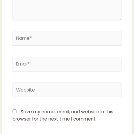
Name*
Email*
Website
Save my name, email, and website in this
browser for the next time I comment.