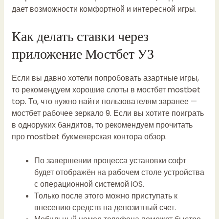
дает возможности комфортной и интересной игры.
Как делать ставки через
приложение Мостбет УЗ
Если вы давно хотели попробовать азартные игры,
то рекомендуем хорошие слоты в мостбет mostbet
top. То, что нужно найти пользователям заранее —
мостбет рабочее зеркало 9. Если вы хотите поиграть
в одноруких бандитов, то рекомендуем прочитать
про mostbet букмекерская контора обзор.
По завершении процесса установки софт
будет отображён на рабочем столе устройства
с операционной системой iOS.
Только после этого можно приступать к
внесению средств на депозитный счет.