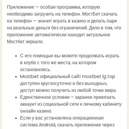
Приложение — особая программа, которую
необходимо загрузить на телефон. МостБет скачать
на телефон — значит играть в казино и делать пари
на реальные деньги без ограничений. Дело в том, что
приложение автоматически находит актуальное
Мостбет зеркало.
С его помощью вы можете продолжать играть
в клубе с того же места, на котором
остановились.
Mostbet официальный сайт mostbet lg top
доступен круглосуточно и без выходных,
доступ можно получить из любой точки мира.
Единственное условие – заранее привязать
аккаунт из социальной сети к личному кабинету
онлайн казино.
Если у вас установлена операционная
система Android, скачать приложение через