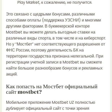
Play Market, к сожалению, не получится.
Это связано с щедрыми бонусами, различными
способами оплаты (поддержка УЗСНИ) и многими
другими факторами. В букмекерской конторе
Mostbet вы можете делать выгодные ставки на
различные виды спорта, в том числе и на киберспорт.
Но у “Мостбет” нет соответствующего разрешения от
ФНС России, поэтому деятельность БК на
территории государства признана нелегальной. При
регистрации учетной записи в Mostbet вы сможете
найти большое разнообразие бонусов и рекламных
акций.
Как попасть на Мостбет официальный
сайт mostbet?
Мобильное приложение Mostbet UZ полностью
дублирует официальный сайт с точки зрения