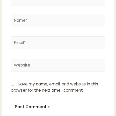
Name*
Email*
Website
Save my name, email, and website in this
browser for the next time I comment.