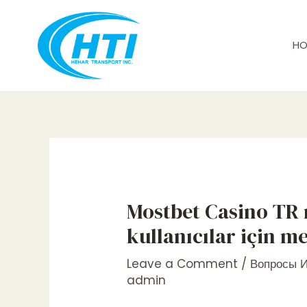
Skip
Post
to
navigation
content
HO
Mostbet Casino TR na
kullanıcılar için 
Leave a Comment
/
Вопросы И 
admin