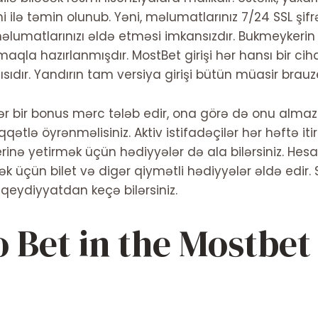
mi ilə təmin olunub. Yəni, məlumatlarınız 7/24 SSL şi
əlumatlarınızı əldə etməsi imkansızdır. Bukmeykerin 
nmaqla hazırlanmışdır. MostBet girişi hər hansı bir
ısıdır. Yandırın tam versiya girişi bütün müasir brauze
ər bir bonus mərc tələb edir, ona görə də onu almaz
qqətlə öyrənməlisiniz. Aktiv istifadəçilər hər həftə it
 yerinə yetirmək üçün hədiyyələr də ala bilərsiniz. H
mək üçün bilet və digər qiymətli hədiyyələr əldə edir. 
qeydiyyatdan keçə bilərsiniz.
to Bet in the Mostbet