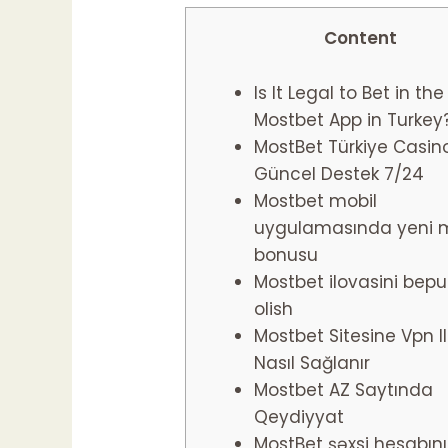
Content
Is It Legal to Bet in the
Mostbet App in Turkey
MostBet Türkiye Casin
Güncel Destek 7/24
Mostbet mobil
uygulamasında yeni m
bonusu
Mostbet ilovasini bepu
olish
Mostbet Sitesine Vpn Il
Nasıl Sağlanır
Mostbet AZ Saytında
Qeydiyyat
MostBet şəxsi hesabını