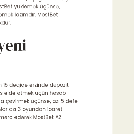
ostBet yuklemək üçünsə,
əmək lazımdır. MostBet
xdur.
yeni
 15 dəqiqə ərzində depozit
nus əldə etmək üçün hesab
la çevirmək üçünsə, azı 5 dəfə
lar azı 3 oyundan ibarət
a mərc edərək MostBet AZ