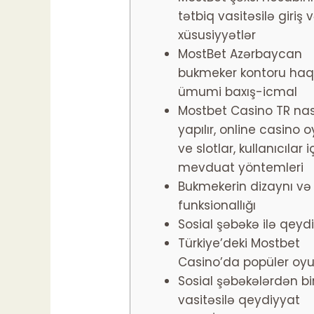
tətbiq vasitəsilə giriş 
xüsusiyyətlər
MostBet Azərbaycan
bukmeker kontoru ha
ümumi baxış-icmal
Mostbet Casino TR nası
yapılır, online casino o
ve slotlar, kullanıcılar i
mevduat yöntemleri
Bukmekerin dizaynı və
funksionallığı
Sosial şəbəkə ilə qeyd
Türkiye’deki Mostbet
Casino’da popüler oyu
Sosial şəbəkələrdən bir
vasitəsilə qeydiyyat