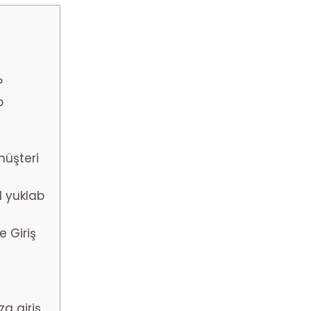
?
o
üşteri
l yuklab
e Giriş
za giriş