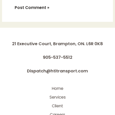
21 Executive Court, Brampton, ON. L6R 0K8
905-537-5512
Dispatch@htitransport.com
Home
Services
Client
Careers