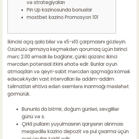
və strategiyaları
Pin Up kazinosunda bonuslar
mostbet kazino Promosyon 101
İkincisi açıq qala bilər və x5-x10 çarpmasını gözləyin.
Özünüzü qırmızıya keçməkdən qorumaq üçün birinci
mərc 2.00 əmsalı ilə bağlanır, çünki qazanc ikinci
mərcdən potensial itkini əhatə edir. Bunlar oyun
atmaqdan və qeyri-sabit mərcdən qaçmağa kömək
edəcəkAydın vaxt intervalları ilə addım-addım
təlimatları ehtiva edən sxemlərə inanmağı məsləhət
görmürük.
Bununla da bitmir, doğum günləri, sevgililər
günü və s.
Çirkli pulların yuyulmasının qarşısının alınması
məqsədilə kazino depozit və pul çıxarma üçün
eyni üsullar təklif edir.