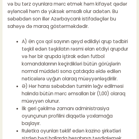
və bu tərz oyunlara mərc etmək həm kifayət qədər
əyləncəli həm də yüksək əmsallı olur adətən. Bu
səbəbdən son illər Azərbaycanlı istifadəçilər bu
sahəyə də maraq göstərməkdədir.
A) Ən çox qol sayının qeyd edildiyi qrup tədbiri
təşkil edən təşkilatın rəsmi elan etdiyi qrupdur
və hər bir qrupda iştirak edən futbol
komandalarının keçirdikləri bütün görüşlərin
normal müddəti sona çatdıqda əldə edilən
nəticələrə uyğun olaraq müəyyənləşdirilir.
Ə) Hər hansı səbəbdən turnirin ləğv edilməsi
halında bütün mərc əmsalları bir (1,00) olaraq
müəyyən olunur.
İlk geri çəkilmə zamanı administrasiya
oyunçunun profilini diqqətlə yoxlamağa
başlayır.
Ruletka oyunları təklif edən kazino şirkətləri
sizdən bəzi hallarda hesabınızı təsdiqləmək