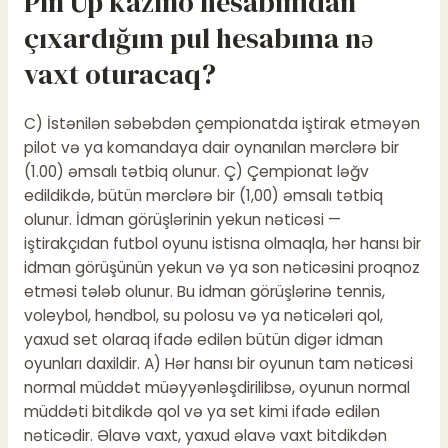
Pin Up kazino hesabımdan
çıxardığım pul hesabıma nə
vaxt oturacaq?
C) İstənilən səbəbdən çempionatda iştirak etməyən
pilot və ya komandaya dair oynanılan mərclərə bir
(1.00) əmsalı tətbiq olunur. Ç) Çempionat ləğv
edildikdə, bütün mərclərə bir (1,00) əmsalı tətbiq
olunur. İdman görüşlərinin yekun nəticəsi —
iştirakçıdan futbol oyunu istisna olmaqla, hər hansı bir
idman görüşünün yekun və ya son nəticəsini proqnoz
etməsi tələb olunur. Bu idman görüşlərinə tennis,
voleybol, həndbol, su polosu və ya nəticələri qol,
yaxud set olaraq ifadə edilən bütün digər idman
oyunları daxildir. A) Hər hansı bir oyunun tam nəticəsi
normal müddət müəyyənləşdirilibsə, oyunun normal
müddəti bitdikdə qol və ya set kimi ifadə edilən
nəticədir. Əlavə vaxt, yaxud əlavə vaxt bitdikdən