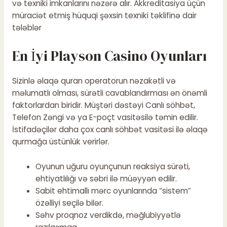
və texniki imkanlarını nəzərə alır. Akkreditasiya üçün
müraciət etmiş hüquqi şəxsin texniki təklifinə dair
tələblər
En İyi Playson Casino Oyunları
Sizinlə əlaqə quran operatorun nəzakətli və
məlumatlı olması, sürətli cavablandırması ən önəmli
faktorlardan biridir. Müştəri dəstəyi Canlı söhbət,
Telefon Zəngi və ya E-poçt vasitəsilə təmin edilir.
İstifadəçilər daha çox canlı söhbət vasitəsi ilə əlaqə
qurmağa üstünlük verirlər.
Oyunun uğuru oyunçunun reaksiya sürəti,
ehtiyatlılığı və səbri ilə müəyyən edilir.
Sabit ehtimallı mərc oyunlarında “sistem”
özəlliyi seçilə bilər.
Səhv proqnoz verdikdə, məğlubiyyətlə