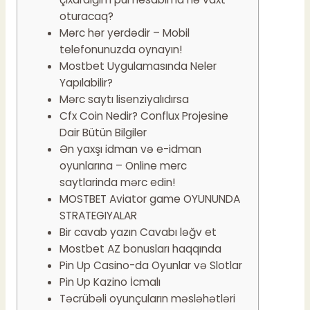
oturacaq?
Mərc hər yerdədir – Mobil
telefonunuzda oynayın!
Mostbet Uygulamasında Neler
Yapılabilir?
Mərc saytı lisenziyalıdırsa
Cfx Coin Nedir? Conflux Projesine
Dair Bütün Bilgiler
Ən yaxşı idman və e-idman
oyunlarına – Online merc
saytlarinda mərc edin!
MOSTBET Aviator game OYUNUNDA
STRATEGIYALAR
Bir cavab yazın Cavabı ləğv et
Mostbet AZ bonusları haqqında
Pin Up Casino-da Oyunlar və Slotlar
Pin Up Kazino İcmalı
Təcrübəli oyunçuların məsləhətləri