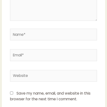
Name*
Email*
Website
Save my name, email, and website in this
browser for the next time I comment.