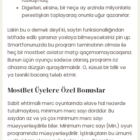
razılaşmaq.
Digərləri, əksinə, bir neçə ay ərzində milyonlarla
pərəstişkarı toplayaraq onunla uğur qazanırlar.
Lakin bu o demək deyil ki, saytın funksionallığından
istifadə edib şansınızı yoxlaya bilməyəcəksiniz pin up.
Smartfonunuzda bu proqram təminatının olması ilə
heç bir
mostbet aviator
matçı qaçırmamayacaqsınız.
Bunun üçün oyunçu sadəcə olaraq, proqramı öz
cihazına düzgün quraşdırmalıdır. O, xüsusi bir bilik və
ya texniki bacarıq tələb etmir.
MostBet Üyelere Özel Bonuslar
Sabit ehtimallı mərc oyunlarında əlavə hal nəzərdə
tutulmayıbsa, minimum mərc sayı dörddür. Bu
saydan az və ya çox minimum mərc sayı
müəyyənləşdirilə bilər. Minimum mərc sayı (Min.) oyun
proqramında müəyyənləşdirilir. İştirakçıların bu ümumi