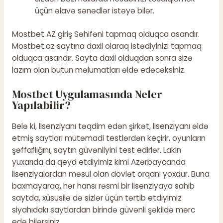
üçün əlavə sənədlər istəyə bilər.
Mostbet AZ giriş Səhifəni tapmaq olduqca asandır.
Mostbet.az saytına daxil olaraq istədiyinizi tapmaq
olduqca asandır. Sayta daxil olduqdan sonra sizə
lazım olan bütün məlumatları əldə edəcəksiniz.
Mostbet Uygulamasında Neler
Yapılabilir?
Belə ki, lisenziyanı təqdim edən şirkət, lisenziyanı əldə
etmiş saytları mütəmadi testlərdən keçirir, oyunların
şəffaflığını, saytın güvənliyini test edirlər. Lakin
yuxarıda da qeyd etdiyimiz kimi Azərbaycanda
lisenziyalardan məsul olan dövlət orqanı yoxdur. Buna
baxmayaraq, hər hansı rəsmi bir lisenziyaya sahib
saytda, xüsusilə də sizlər üçün tərtib etdiyimiz
siyahıdakı saytlardan birində güvənli şəkildə mərc
edə bilərsiniz.