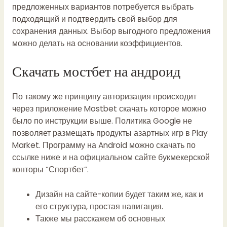
предложенных вариантов потребуется выбрать
подходящий и подтвердить свой выбор для
сохранения данных. Выбор выгодного предложения
можно делать на основании коэффициентов.
Скачать мостбет на андроид
По такому же принципу авторизация происходит
через приложение Mostbet скачать которое можно
было по инструкции выше. Политика Google не
позволяет размещать продукты азартных игр в Play
Market. Программу на Android можно скачать по
ссылке ниже и на официальном сайте букмекерской
конторы “Спортбет”.
Дизайн на сайте-копии будет таким же, как и
его структура, простая навигация.
Также мы расскажем об основных