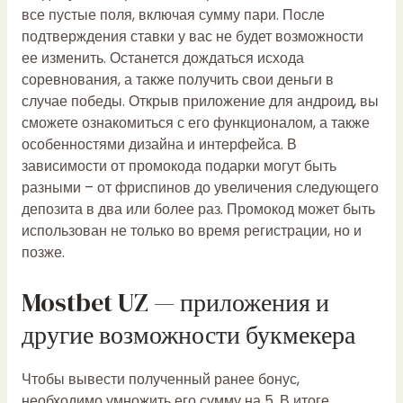
все пустые поля, включая сумму пари. После
подтверждения ставки у вас не будет возможности
ее изменить. Останется дождаться исхода
соревнования, а также получить свои деньги в
случае победы. Открыв приложение для андроид, вы
сможете ознакомиться с его функционалом, а также
особенностями дизайна и интерфейса. В
зависимости от промокода подарки могут быть
разными – от фриспинов до увеличения следующего
депозита в два или более раз. Промокод может быть
использован не только во время регистрации, но и
позже.
Mostbet UZ — приложения и
другие возможности букмекера
Чтобы вывести полученный ранее бонус,
необходимо умножить его сумму на 5. В итоге