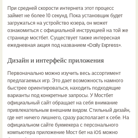
При средней скорости интернета этот процесс
займет не более 10 секунд. Пока установщик будет
загружаться на устройство юзера, он может
ознакомиться с официальной инструкцией на той же
странице мостбет. Существует также интересная
ежедневная акция под названием «Daily Express».
Дизайн и интерфейс приложения
Первоначально можно изучить весь ассортимент
предлагаемых игр. Это дает возможность намного
быстрее ориентироваться, находить подходящие
варианты под конкретные запросы. У Мостбет
официальный сайт обращает на себя внимание
привлекательным внешним видом. Стильный дизайн,
где нет ничего лишнего, сразу располагает к себе. На
официальном сайте букмекера с персонального
компьютера приложение Мост бет на iOS можно