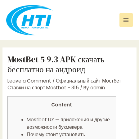
Skip
Post
Mai
to
navigation
Men
content
MostBet 5 9.3 APK скачать
бесплатно на андроид
Leave a Comment
/
Официальный сайт Мостбет
Ставки на спорт Mostbet - 315
/ By
admin
Content
Mostbet UZ — приложения и другие
возможности букмекера
Почему стоит установить