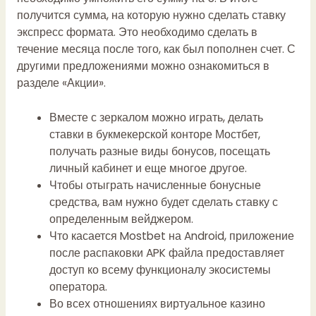
получится сумма, на которую нужно сделать ставку
экспресс формата. Это необходимо сделать в
течение месяца после того, как был пополнен счет. С
другими предложениями можно ознакомиться в
разделе «Акции».
Вместе с зеркалом можно играть, делать
ставки в букмекерской конторе Мостбет,
получать разные виды бонусов, посещать
личный кабинет и еще многое другое.
Чтобы отыграть начисленные бонусные
средства, вам нужно будет сделать ставку с
определенным вейджером.
Что касается Mostbet на Android, приложение
после распаковки APK файла предоставляет
доступ ко всему функционалу экосистемы
оператора.
Во всех отношениях виртуальное казино