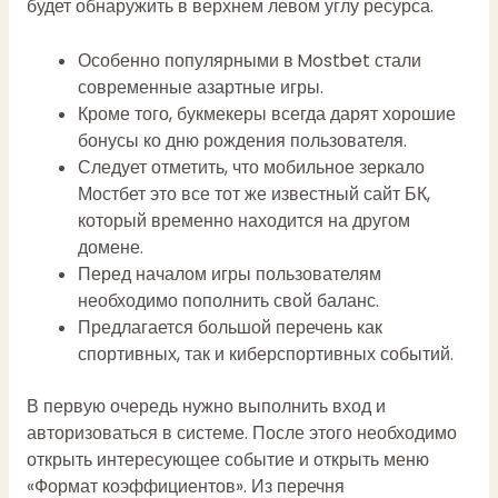
будет обнаружить в верхнем левом углу ресурса.
Особенно популярными в Mostbet стали
современные азартные игры.
Кроме того, букмекеры всегда дарят хорошие
бонусы ко дню рождения пользователя.
Следует отметить, что мобильное зеркало
Мостбет это все тот же известный сайт БК,
который временно находится на другом
домене.
Перед началом игры пользователям
необходимо пополнить свой баланс.
Предлагается большой перечень как
спортивных, так и киберспортивных событий.
В первую очередь нужно выполнить вход и
авторизоваться в системе. После этого необходимо
открыть интересующее событие и открыть меню
«Формат коэффициентов». Из перечня