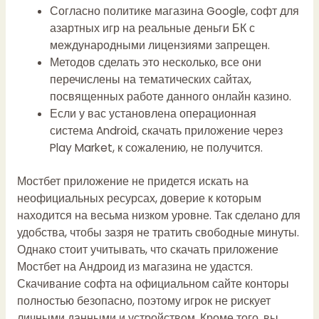
Согласно политике магазина Google, софт для
азартных игр на реальные деньги БК с
международными лицензиями запрещен.
Методов сделать это несколько, все они
перечислены на тематических сайтах,
посвященных работе данного онлайн казино.
Если у вас установлена операционная
система Android, скачать приложение через
Play Market, к сожалению, не получится.
Мостбет приложение не придется искать на
неофициальных ресурсах, доверие к которым
находится на весьма низком уровне. Так сделано для
удобства, чтобы зазря не тратить свободные минуты.
Однако стоит учитывать, что скачать приложение
Мостбет на Андроид из магазина не удастся.
Скачивание софта на официальном сайте конторы
полностью безопасно, поэтому игрок не рискует
личными данными и устройством. Кроме того, вы