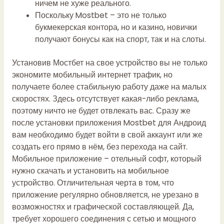
ничем не хуже реального.
Поскольку Mostbet – это не только
букмекерская контора, но и казино, новички
получают бонусы как на спорт, так и на слоты.
Установив Мостбет на свое устройство вы не только
экономите мобильный интернет трафик, но
получаете более стабильную работу даже на малых
скоростях. Здесь отсутствует какая-либо реклама,
поэтому ничто не будет отвлекать вас. Сразу же
после установки приложения Mostbet для Андроид
вам необходимо будет войти в свой аккаунт или же
создать его прямо в нём, без перехода на сайт.
Мобильное приложение – отельный софт, который
нужно скачать и установить на мобильное
устройство. Отличительная черта в том, что
приложение регулярно обновляется, не урезано в
возможностях и графической составляющей. Да,
требует хорошего соединения с сетью и мощного