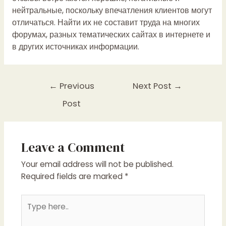
нейтральные, поскольку впечатления клиентов могут
отличаться. Найти их не составит труда на многих
форумах, разных тематических сайтах в интернете и
в других источниках информации.
←
Previous
Next Post
→
Post
Leave a Comment
Your email address will not be published.
Required fields are marked
*
Type
here..