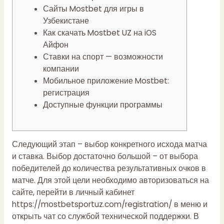
Сайты Mostbet для игры в
Узбекистане
Как скачать Mostbet UZ на iOS
Айфон
Ставки на спорт — возможности
компании
Мобильное приложение Mostbet:
регистрация
Доступные функции программы
Следующий этап – выбор конкретного исхода матча
и ставка. Выбор достаточно большой – от выбора
победителей до количества результативных очков в
матче. Для этой цели необходимо авторизоваться на
сайте, перейти в личный кабинет
https://mostbetsportuz.com/registration/
в меню и
открыть чат со службой технической поддержки. В