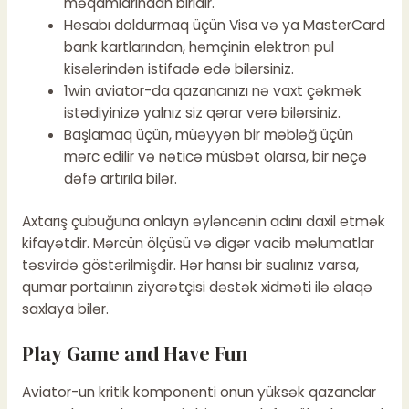
məqamlarından biridir.
Hesabı doldurmaq üçün Visa və ya MasterCard
bank kartlarından, həmçinin elektron pul
kisələrindən istifadə edə bilərsiniz.
1win aviator-da qazancınızı nə vaxt çəkmək
istədiyinizə yalnız siz qərar verə bilərsiniz.
Başlamaq üçün, müəyyən bir məbləğ üçün
mərc edilir və nəticə müsbət olarsa, bir neçə
dəfə artırıla bilər.
Axtarış çubuğuna onlayn əyləncənin adını daxil etmək
kifayətdir. Mərcün ölçüsü və digər vacib məlumatlar
təsvirdə göstərilmişdir. Hər hansı bir sualınız varsa,
qumar portalının ziyarətçisi dəstək xidməti ilə əlaqə
saxlaya bilər.
Play Game and Have Fun
Aviator-un kritik komponenti onun yüksək qazanclar