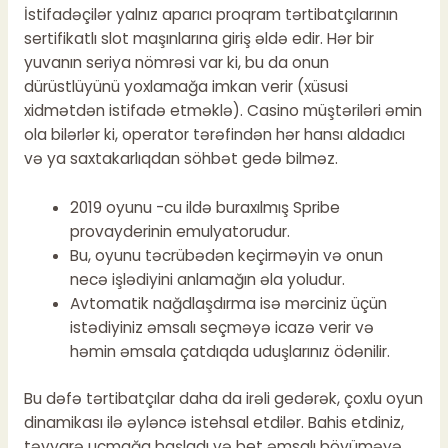
İstifadəçilər yalnız aparıcı proqram tərtibatçılarının
sertifikatlı slot maşınlarına giriş əldə edir. Hər bir
yuvanın seriya nömrəsi var ki, bu da onun
dürüstlüyünü yoxlamağa imkan verir (xüsusi
xidmətdən istifadə etməklə). Casino müştəriləri əmin
ola bilərlər ki, operator tərəfindən hər hansı aldadıcı
və ya saxtakarlıqdan söhbət gedə bilməz.
2019 oyunu -cu ildə buraxılmış Spribe
provayderinin emulyatorudur.
Bu, oyunu təcrübədən keçirməyin və onun
necə işlədiyini anlamağın əla yoludur.
Avtomatik nağdlaşdırma isə mərciniz üçün
istədiyiniz əmsalı seçməyə icazə verir və
həmin əmsala çatdıqda uduşlarınız ödənilir.
Bu dəfə tərtibatçılar daha da irəli gedərək, çoxlu oyun
dinamikası ilə əyləncə istehsal etdilər. Bahis etdiniz,
təyyarə uçmağa başladı və bet əmsalı böyüməyə