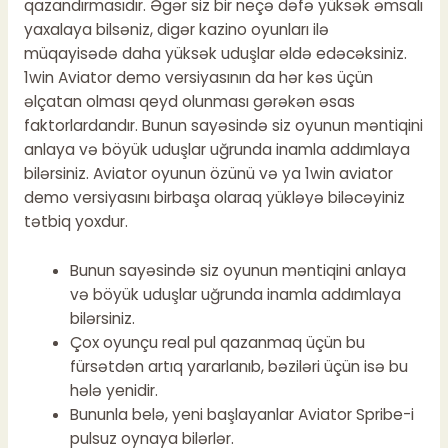
qazandırmasıdır. Əgər siz bir neçə dəfə yüksək əmsalı
yaxalaya bilsəniz, digər kazino oyunları ilə
müqayisədə daha yüksək uduşlar əldə edəcəksiniz.
1win Aviator demo versiyasının da hər kəs üçün
əlçatan olması qeyd olunması gərəkən əsas
faktorlardandır. Bunun sayəsində siz oyunun məntiqini
anlaya və böyük uduşlar uğrunda inamla addımlaya
bilərsiniz. Aviator oyunun özünü və ya 1win aviator
demo versiyasını birbaşa olaraq yükləyə biləcəyiniz
tətbiq yoxdur.
Bunun sayəsində siz oyunun məntiqini anlaya
və böyük uduşlar uğrunda inamla addımlaya
bilərsiniz.
Çox oyunçu real pul qazanmaq üçün bu
fürsətdən artıq yararlanıb, bəziləri üçün isə bu
hələ yenidir.
Bununla belə, yeni başlayanlar Aviator Spribe-i
pulsuz oynaya bilərlər.