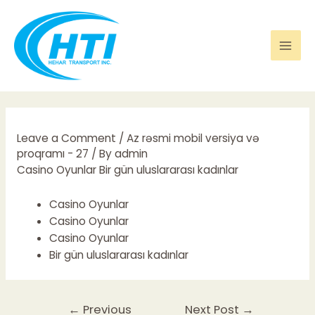
Skip
Post
Mai
to
navigation
Men
content
Leave a Comment
/
Az rəsmi mobil versiya və
proqramı - 27
/ By
admin
Casino Oyunlar Bir gün uluslararası kadınlar
Casino Oyunlar
Casino Oyunlar
Casino Oyunlar
Bir gün uluslararası kadınlar
←
Previous
Next Post
→