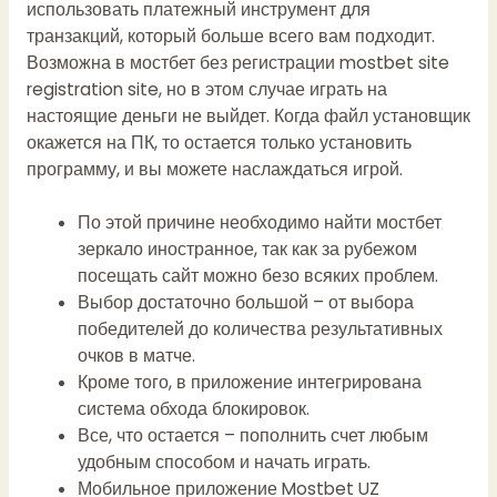
использовать платежный инструмент для
транзакций, который больше всего вам подходит.
Возможна в мостбет без регистрации mostbet site
registration site, но в этом случае играть на
настоящие деньги не выйдет. Когда файл установщик
окажется на ПК, то остается только установить
программу, и вы можете наслаждаться игрой.
По этой причине необходимо найти мостбет
зеркало иностранное, так как за рубежом
посещать сайт можно безо всяких проблем.
Выбор достаточно большой – от выбора
победителей до количества результативных
очков в матче.
Кроме того, в приложение интегрирована
система обхода блокировок.
Все, что остается – пополнить счет любым
удобным способом и начать играть.
Мобильное приложение Mostbet UZ