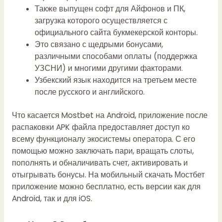
Также выпущен софт для Айфонов и ПК,
загрузка которого осуществляется с
официального сайта букмекерской конторы.
Это связано с щедрыми бонусами,
различными способами оплаты (поддержка
УЗСНИ) и многими другими факторами.
Узбекский язык находится на третьем месте
после русского и английского.
Что касается Mostbet на Android, приложение после
распаковки APK файла предоставляет доступ ко
всему функционалу экосистемы оператора. С его
помощью можно заключать пари, вращать слоты,
пополнять и обналичивать счет, активировать и
отыгрывать бонусы. На мобильный скачать Мостбет
приложение можно бесплатно, есть версии как для
Android, так и для iOS.