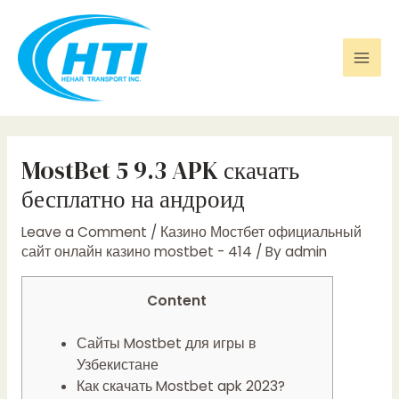
Skip
Post
Mai
to
navigation
Men
content
MostBet 5 9.3 APK скачать
бесплатно на андроид
Leave a Comment
/
Казино Мостбет официальный
сайт онлайн казино mostbet - 414
/ By
admin
Content
Сайты Mostbet для игры в
Узбекистане
Как скачать Mostbet apk 2023?