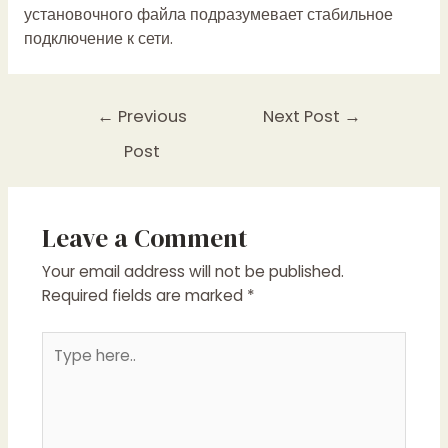
установочного файла подразумевает стабильное
подключение к сети.
←
Previous
Next Post
→
Post
Leave a Comment
Your email address will not be published.
Required fields are marked
*
Type
here..