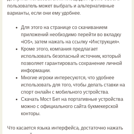
пользователь может выбрать и альтернативные
варианты, если они ему удобнее.
Для этого на странице со скачиванием
приложений необходимо перейти во вкладку
«iOS», затем нажать на ссылку «Инструкция».
Кроме этого, компания предлагает
использовать безопасный источник, который
позволяет гарантировать сохранение личной
информации.
Многие игроки интересуются, что удобнее
использовать для того, чтобы делать ставки на
спорт онлайн с мобильного устройства.
Скачать Мост Бет на портативные устройства
можно с официального сайта букмекерской
конторы.
Что касается языка интерфейса, достаточно нажать