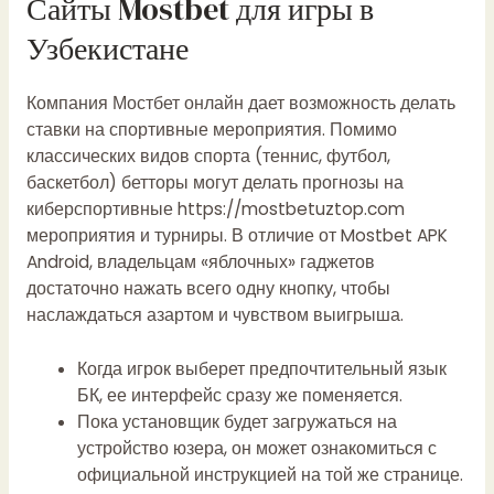
Сайты Mostbet для игры в
Узбекистане
Компания Мостбет онлайн дает возможность делать
ставки на спортивные мероприятия. Помимо
классических видов спорта (теннис, футбол,
баскетбол) бетторы могут делать прогнозы на
киберспортивные
https://mostbetuztop.com
мероприятия и турниры. В отличие от Mostbet APK
Android, владельцам «яблочных» гаджетов
достаточно нажать всего одну кнопку, чтобы
наслаждаться азартом и чувством выигрыша.
Когда игрок выберет предпочтительный язык
БК, ее интерфейс сразу же поменяется.
Пока установщик будет загружаться на
устройство юзера, он может ознакомиться с
официальной инструкцией на той же странице.