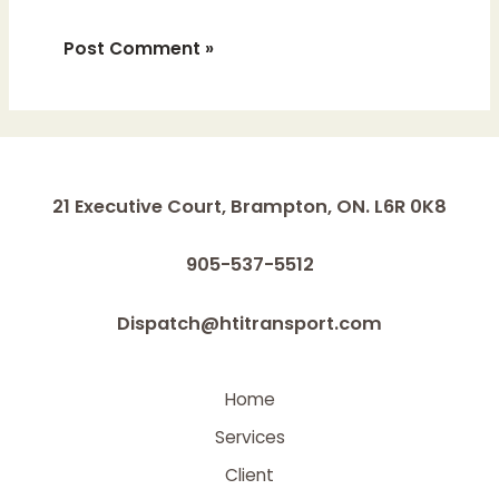
21 Executive Court, Brampton, ON. L6R 0K8
905-537-5512
Dispatch@htitransport.com
Home
Services
Client