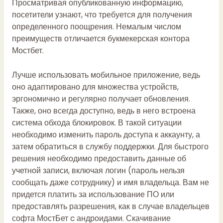
Просматривая опубликованную информацию,
посетители узнают, что требуется для получения
определенного поощрения. Немалым числом
преимуществ отличается букмекерская контора
Мостбет.
Лучше использовать мобильное приложение, ведь
оно адаптировано для множества устройств,
эргономично и регулярно получает обновления.
Также, оно всегда доступно, ведь в него встроена
система обхода блокировок. В такой ситуации
необходимо изменить пароль доступа к аккаунту, а
затем обратиться в службу поддержки. Для быстрого
решения необходимо предоставить данные об
учетной записи, включая логин (пароль нельзя
сообщать даже сотруднику) и имя владельца. Вам не
придется платить за использование ПО или
предоставлять разрешения, как в случае владельцев
софта МостБет c андроидами. Скачивание