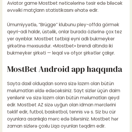
Aviator game Mostbet nəticələrinə təsir edə biləcək
əvvəlki matçların statistikasını əhatə edir.
Ümumiyyətlə, “Brügge” klubunu pley-offda görmək
qeyri-adi haldır, üstəlik, onlar burada özlərinə çox tez
yer ayırıblar. Mostbet tətbiqi eyni adlı bukmeyker
şirkətinə məxsusdur. «Mostbet» brendi altında iki
bukmeyker şirkəti — leqal və ofşor şirkətlər çalışır.
MostBet Android app haqqında
Sayta daxil olduqdan sonra sizə lazım olan bütün
məlumatları əldə edəcəksiniz. Sayt sizlər üçün daim
yenilənir və sizə lazım olan bütün məlumatları qeyd
edir. Mostbet AZ sizə uyğun olan idman mərclərini
təklif edir, futbol, ​​basketbol, ​​tennis və s. Siz bu cür
oyunlara asanlıqla mərc edə bilərsiniz. Mostbet hər
zaman sizlərə çoxlu Liqa oyunları təqdim edir.