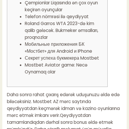
Çempionlar Liqasında ən çox oyun
keçirən oyunçular
Telefon nömrəsi ilə qeydiyyat
Roland Garros WTA 2023-də kim
qalib gələcək. Bukmeker əmsalları,
proqnozlar
Мобильные приложения БК
«Мостбет» для Android и IPhone
Секрет успеха букмекера Mostbet
Mostbet Aviator game: Necə
Oynamaq olar
Daha sonra rahat çıxarış edərək uduşunuzu əldə edə
biləcəksiniz. Mostbet AZ mərc saytında
qeydiyyatdan keçmərək idman və kazino oyunlarına
mərc etmək imkanı verir.Qeydiyyatdan
tamamlandıqdan dərhal sonra bonus əldə etmək