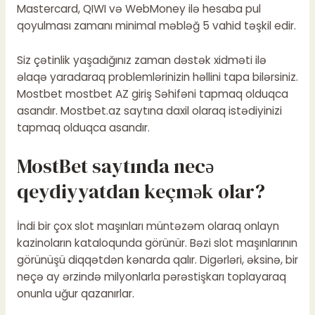
Mastercard, QIWI və WebMoney ilə hesaba pul
qoyulması zamanı minimal məbləğ 5 vahid təşkil edir.
Siz çətinlik yaşadığınız zaman dəstək xidməti ilə
əlaqə yaradaraq problemlərinizin həllini tapa bilərsiniz.
Mostbet
mostbet
AZ giriş Səhifəni tapmaq olduqca
asandır. Mostbet.az saytına daxil olaraq istədiyinizi
tapmaq olduqca asandır.
MostBet saytında necə
qeydiyyatdan keçmək olar?
İndi bir çox slot maşınları müntəzəm olaraq onlayn
kazinoların kataloqunda görünür. Bəzi slot maşınlarının
görünüşü diqqətdən kənarda qalır. Digərləri, əksinə, bir
neçə ay ərzində milyonlarla pərəstişkarı toplayaraq
onunla uğur qazanırlar.