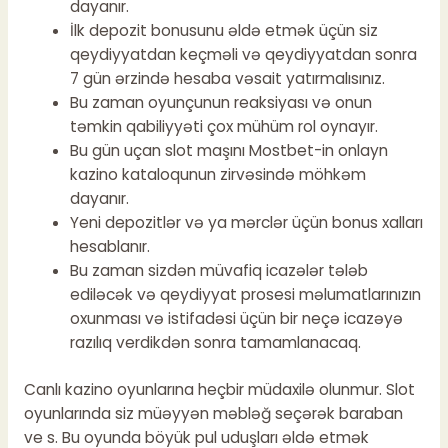
dayanır.
İlk depozit bonusunu əldə etmək üçün siz
qeydiyyatdan keçməli və qeydiyyatdan sonra
7 gün ərzində hesaba vəsait yatırmalısınız.
Bu zaman oyunçunun reaksiyası və onun
təmkin qabiliyyəti çox mühüm rol oynayır.
Bu gün uçan slot maşını Mostbet-in onlayn
kazino kataloqunun zirvəsində möhkəm
dayanır.
Yeni depozitlər və ya mərclər üçün bonus xalları
hesablanır.
Bu zaman sizdən müvafiq icazələr tələb
ediləcək və qeydiyyat prosesi məlumatlarınızın
oxunması və istifadəsi üçün bir neçə icazəyə
razılıq verdikdən sonra tamamlanacaq.
Canlı kazino oyunlarına heçbir müdaxilə olunmur. Slot
oyunlarında siz müəyyən məbləğ seçərək baraban
ve s. Bu oyunda böyük pul uduşları əldə etmək