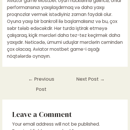
Aviator game Mostbet oyun hacklərinə gəlincə, onlar
performansınızı yaxşılaşdırmaq və daha yaxşı
proqnozlar vermək istədiyiniz zaman faydalı olur.
Oyuna yaxşı bir bankroll ilə başlamalısınız və bu, çox
səbr tələb edəcəkdir. Hər turda iştirak etməyə
çalışaraq, kiçik mərcləri daha tez-tez keçirmək daha
yaxşıdır. Nəticədə, ümumi uduşlar mərclərin cəmindən
çox olacaq. Aviator mostbet game-i aşağı
nöqtələrdə oynayın.
←
Previous
Next Post
→
Post
Leave a Comment
Your email address will not be published.