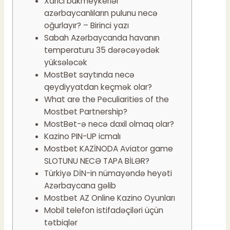
Xarici bukmeykerlər
azərbaycanlıların pulunu necə
oğurlayır? – Birinci yazı
Sabah Azərbaycanda havanın
temperaturu 35 dərəcəyədək
yüksələcək
MostBet saytında necə
qeydiyyatdan keçmək olar?
What are the Peculiarities of the
Mostbet Partnership?
MostBet-ə necə daxil olmaq olar?
Kazino PIN-UP icmalı
Mostbet KAZİNODA Aviator game
SLOTUNU NECƏ TAPA BİLƏR?
Türkiyə DİN-in nümayəndə heyəti
Azərbaycana gəlib
Mostbet AZ Online Kazino Oyunları
Mobil telefon istifadəçiləri üçün
tətbiqlər