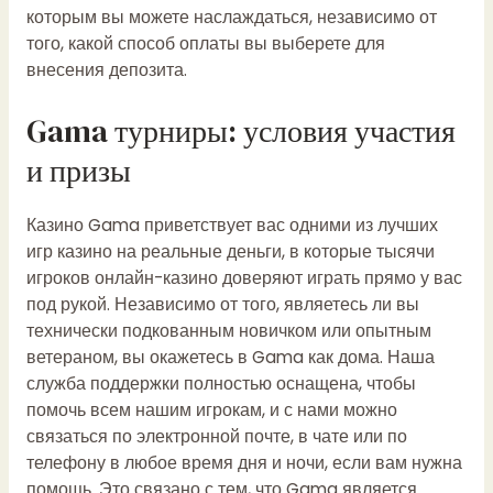
которым вы можете наслаждаться, независимо от
того, какой способ оплаты вы выберете для
внесения депозита.
Gama турниры: условия участия
и призы
Казино Gama приветствует вас одними из лучших
игр казино на реальные деньги, в которые тысячи
игроков онлайн-казино доверяют играть прямо у вас
под рукой. Независимо от того, являетесь ли вы
технически подкованным новичком или опытным
ветераном, вы окажетесь в Gama как дома. Наша
служба поддержки полностью оснащена, чтобы
помочь всем нашим игрокам, и с нами можно
связаться по электронной почте, в чате или по
телефону в любое время дня и ночи, если вам нужна
помощь. Это связано с тем, что Gama является