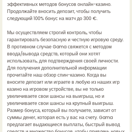
эффективных методов бонусов онлайн-казино.
Продолжайте вносить депозит, чтобы получить
следующий 100% бонус на матч до 300 €.
Мы осуществляем строгий контроль, чтобы
гарантировать безопасную и честную игровую среду.
В противном случае Gama свяжется с методом
ввода/вывода средств, который они хотят
использовать, для подтверждения своей личности.
Для получения дополнительной информации
прочитайте наш обзор спин-казино. Когда вы
вносите депозит или играете в любую из наших игр
казино на игровом устройстве, вы не только
увеличиваете свои шансы на выигрыш, но и
увеличиваете свои шансы на крупный выигрыш.
Размер бонуса, который вы получаете, зависит от
суммы денег, которая есть у вас на счету. Gama
предлагает выдающиеся выплаты, быстрый вывод
средств и множество бонусов, чтобы привлечь новых