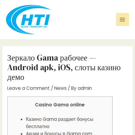
Skip
Post
Mai
to
navigation
Men
content
Зеркало Gama рабочее —
Android apk, iOS, слоты казино
демо
Leave a Comment
/
News
/ By
admin
Casino Gama online
Казино Gama раздает бонусы
бесплатно
Aкции и бoнуcы в Gama com