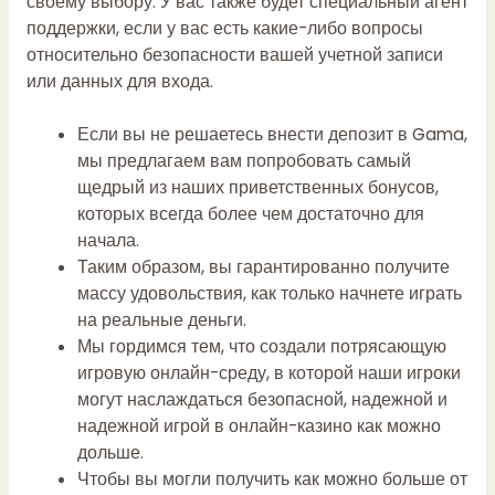
своему выбору. У вас также будет специальный агент
поддержки, если у вас есть какие-либо вопросы
относительно безопасности вашей учетной записи
или данных для входа.
Если вы не решаетесь внести депозит в Gama,
мы предлагаем вам попробовать самый
щедрый из наших приветственных бонусов,
которых всегда более чем достаточно для
начала.
Таким образом, вы гарантированно получите
массу удовольствия, как только начнете играть
на реальные деньги.
Мы гордимся тем, что создали потрясающую
игровую онлайн-среду, в которой наши игроки
могут наслаждаться безопасной, надежной и
надежной игрой в онлайн-казино как можно
дольше.
Чтобы вы могли получить как можно больше от