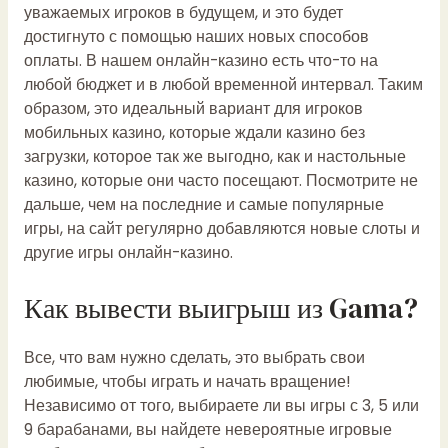
уважаемых игроков в будущем, и это будет
достигнуто с помощью наших новых способов
оплаты. В нашем онлайн-казино есть что-то на
любой бюджет и в любой временной интервал. Таким
образом, это идеальный вариант для игроков
мобильных казино, которые ждали казино без
загрузки, которое так же выгодно, как и настольные
казино, которые они часто посещают. Посмотрите не
дальше, чем на последние и самые популярные
игры, на сайт регулярно добавляются новые слоты и
другие игры онлайн-казино.
Как вывести выигрыш из Gama?
Все, что вам нужно сделать, это выбрать свои
любимые, чтобы играть и начать вращение!
Независимо от того, выбираете ли вы игры с 3, 5 или
9 барабанами, вы найдете невероятные игровые