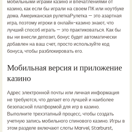
мобильными играми казино и впечатлениями от
казино, как если бы играли на своем ПК или ноутбуке
дома. Американская рулеткаРулетка — это азартная
игра, поэтому игроки в онлайн-казино знают, что
лучший способ играть — это практиковаться. Как бы
вы ни внесли депозит, бонус будет автоматически
добавлен на ваш счет, просто используйте код
бонуса, чтобы разблокировать его.
Мобильная версия и приложение
казино
Адрес электронной почты или личная информация
не требуются, что делает его лучшей и наиболее
безопасной платформой для игр в казино.
Выполните трехэтапный процесс, чтобы создать
учетную запись мобильного спинового казино. Игры в
этом разделе включают слоты Marvel, Starburst,