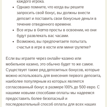
каждого игрока.
Однако помните, что когда вы решите
запросить свой бонус, вы должны внести
депозит и поставить свои бонусные деньги в
течение отведенного времени.
Все игры в Gama просты в освоении, но они
будут развлекать вас часами.
Возможно, вы предпочитаете попытать
счастья в игре в кости или мини-рулетке?
Если вы играете через онлайн-казино или
мобильное казино, это обычно будет то же самое.
Существует также ряд депозитных бонусов, которые
можно использовать для внесения первого депозита,
наиболее популярным из которых является
согласованный бонус в размере 100% до 500 евро. С
нашими новыми способами оплаты мы надеемся
предоставить более безопасный и
последовательный способ оплаты для всех наших