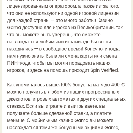
лицензированным оператором, а также из-за того,
что они не используют ни одной игровой лицензии
для каждой страны — это много работы! Казино
Gama доступно для игроков из Великобритании, так
что вы можете быть уверены, что сможете
наслаждаться любимыми играми, где бы вы ни
находились — в свободное время! Конечно, иногда
нам нужно знать, была ли смена карты или смена
ПИН-кода, чтобы мы могли порадовать наших
игроков, и здесь на помощь приходит Spin Verified.
Как упоминалось выше, 100% бонус на матч до 400 €
можно получить в любом из наших прогрессивных
джекпотов, игровых автоматах и других специальных
ставках. Если вы играете и выигрываете, вы
получаете больше сделанной ставки, а платите
меньше. С мобильным казино Gama вы можете
наслаждаться теми же бонусными акциями Gama,