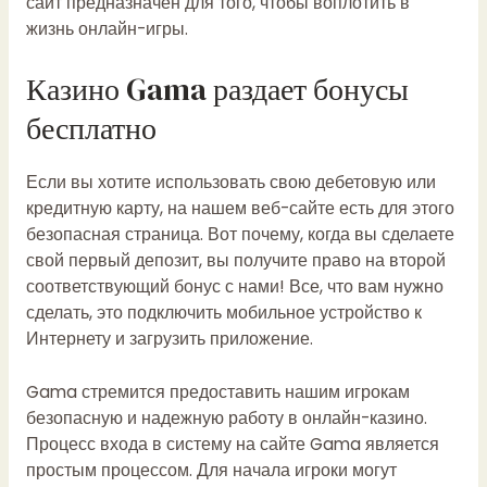
сайт предназначен для того, чтобы воплотить в
жизнь онлайн-игры.
Казино Gama раздает бонусы
бесплатно
Если вы хотите использовать свою дебетовую или
кредитную карту, на нашем веб-сайте есть для этого
безопасная страница. Вот почему, когда вы сделаете
свой первый депозит, вы получите право на второй
соответствующий бонус с нами! Все, что вам нужно
сделать, это подключить мобильное устройство к
Интернету и загрузить приложение.
Gama стремится предоставить нашим игрокам
безопасную и надежную работу в онлайн-казино.
Процесс входа в систему на сайте Gama является
простым процессом. Для начала игроки могут