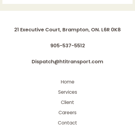
21 Executive Court, Brampton, ON. L6R 0K8
905-537-5512
Dispatch@htitransport.com
Home
Services
Client
Careers
Contact