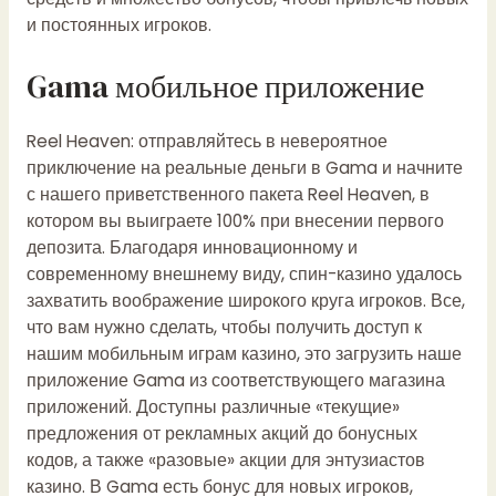
и постоянных игроков.
Gama мобильное приложение
Reel Heaven: отправляйтесь в невероятное
приключение на реальные деньги в Gama и начните
с нашего приветственного пакета Reel Heaven, в
котором вы выиграете 100% при внесении первого
депозита. Благодаря инновационному и
современному внешнему виду, спин-казино удалось
захватить воображение широкого круга игроков. Все,
что вам нужно сделать, чтобы получить доступ к
нашим мобильным играм казино, это загрузить наше
приложение Gama из соответствующего магазина
приложений. Доступны различные «текущие»
предложения от рекламных акций до бонусных
кодов, а также «разовые» акции для энтузиастов
казино. В Gama есть бонус для новых игроков,