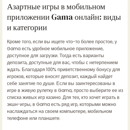
Азартные игры в мобильном
приложении Gama онлайн: виды
и категории
Кроме того, если вы ищете что-то более простое, у
Gama есть удобное мобильное приложение,
доступное для загрузки. Тогда есть варианты
депозита, доступные для вас, чтобы с нетерпением
ждать. Благодаря 100% приветственному бонусу для
игроков, которые вносят депозит, каждый найдет
себе занятие по душе. Если вы заинтересованы в
игре в живую рулетку в Gama, просто выберите ее из
списка живых игр казино. Для тех, кто хочет играть в
экшн-игры, в Gama есть ряд игр, которыми можно
наслаждаться на своем компьютере, мобильном
телефоне или планшете.