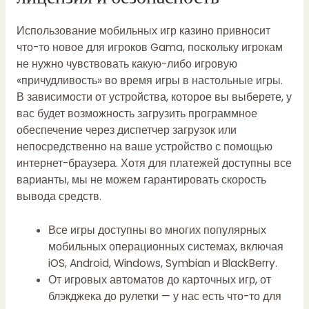
Использование мобильных игр казино привносит
что-то новое для игроков Gama, поскольку игрокам
не нужно чувствовать какую-либо игровую
«причудливость» во время игры в настольные игры.
В зависимости от устройства, которое вы выберете, у
вас будет возможность загрузить программное
обеспечение через диспетчер загрузок или
непосредственно на ваше устройство с помощью
интернет-браузера. Хотя для платежей доступны все
варианты, мы не можем гарантировать скорость
вывода средств.
Все игры доступны во многих популярных
мобильных операционных системах, включая
iOS, Android, Windows, Symbian и BlackBerry.
От игровых автоматов до карточных игр, от
блэкджека до рулетки — у нас есть что-то для