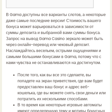
В Gama доступны все варианты слотов, а некоторые
даже самые последние версии! Стоимость вашего
бонуса может варьироваться в зависимости от
суммы депозита и выбранной вами суммы бонуса.
Запрос на вывод
Gama Casino зеркало
может быть
через онлайн-перевод или чековый депозит.
Наслаждайтесь весельем, острыми ощущениями и
самыми большими бонусами в Gama, потому что с
нами чувства не останавливаются на достигнутом.
После того, как вы все это сделаете, вы
попадете на экран приветствия, где вам будет
предоставлен ваш бонус и адрес веб-
кошелька, где вы можете снять свои деньги или
потратить их несколькими способами.
В то время как некоторые игровые автоматы
имеют определенную тему и мотивы бонусных