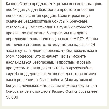
Казино Gama предлагает игрокам всю информацию,
необходимую для быстрого и простого внесения
депозитов и снятия средств. Если игроки ищут
обычные бездепозитные бонусы и бонусные
категории, у нас есть одни из лучших. Чтобы это
произошло как можно быстрее, мы внедрили
передовую технологию под названием RTP. В этом
нет ничего страшного, потому что мы на связи 24
часа в сутки, 7 дней в неделю, чтобы помочь вам в
этом процессе. Это означает, что вы можете
наслаждаться безопасным и простым игровым
процессом, а наша действительно дружелюбная
служба поддержки клиентов всегда готова помочь
вам в решении любых проблем. Максимальный
бонус наличными, который вы можете получить от
бонуса за регистрацию в Казино Gama, составляет
50 000.