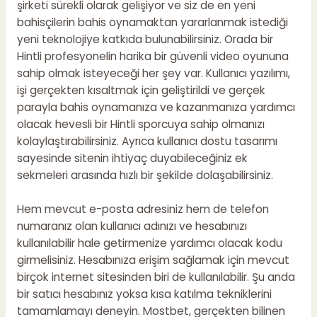
şirketi sürekli olarak gelişiyor ve siz de en yeni
bahisçilerin bahis oynamaktan yararlanmak istediği
yeni teknolojiye katkıda bulunabilirsiniz. Orada bir
Hintli profesyonelin harika bir güvenli video oyununa
sahip olmak isteyeceği her şey var. Kullanıcı yazılımı,
işi gerçekten kısaltmak için geliştirildi ve gerçek
parayla bahis oynamanıza ve kazanmanıza yardımcı
olacak hevesli bir Hintli sporcuya sahip olmanızı
kolaylaştırabilirsiniz. Ayrıca kullanıcı dostu tasarımı
sayesinde sitenin ihtiyaç duyabileceğiniz ek
sekmeleri arasında hızlı bir şekilde dolaşabilirsiniz.
Hem mevcut e-posta adresiniz hem de telefon
numaranız olan kullanıcı adınızı ve hesabınızı
kullanılabilir hale getirmenize yardımcı olacak kodu
girmelisiniz. Hesabınıza erişim sağlamak için mevcut
birçok internet sitesinden biri de kullanılabilir. Şu anda
bir satıcı hesabınız yoksa kısa katılma tekniklerini
tamamlamayı deneyin. Mostbet, gerçekten bilinen