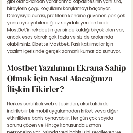
gibi olanaklardan yararlanma kapasitesinin yanı sıra,
bireylerin çoğu koşullarını karşılamayı başarıyor.
Dolayısıyla burası, profillerin kendine güvenen pek çok
yönü oynayabileceği az sayıdaki yerden biridir.
MostBet’in rekabetin gerisinde kaldığı birçok alan var,
ancak esas olarak çok fazla ve siz de aralarında
olabilirsiniz. Elbette Mostbet, Faslı katılımcılar için
yazılım içerisinde gerçek zamanlı kumar da sunuyor.
Mostbet Yazılımını Ekrana Sahip
Olmak İçin Nasıl Alacağınıza
İlişkin Fikirler?
Herkes sertifikalı web sitesinden, aksi takdirde
indirilebilir bir mobil uygulamadan kriket veya diğer
etkinliklere bahis oynayabilir. Her gün çok sayıda
sorunu çözen ve Hintçe konusunda uzman
personelim var. Aslında yeni bahis işini sergileyen ve