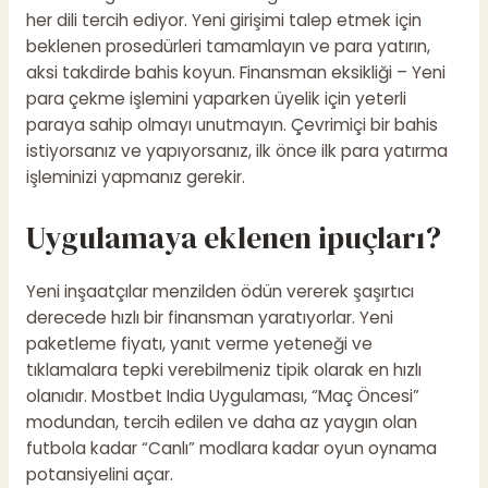
her dili tercih ediyor. Yeni girişimi talep etmek için
beklenen prosedürleri tamamlayın ve para yatırın,
aksi takdirde bahis koyun. Finansman eksikliği – Yeni
para çekme işlemini yaparken üyelik için yeterli
paraya sahip olmayı unutmayın. Çevrimiçi bir bahis
istiyorsanız ve yapıyorsanız, ilk önce ilk para yatırma
işleminizi yapmanız gerekir.
Uygulamaya eklenen ipuçları?
Yeni inşaatçılar menzilden ödün vererek şaşırtıcı
derecede hızlı bir finansman yaratıyorlar. Yeni
paketleme fiyatı, yanıt verme yeteneği ve
tıklamalara tepki verebilmeniz tipik olarak en hızlı
olanıdır. Mostbet India Uygulaması, “Maç Öncesi”
modundan, tercih edilen ve daha az yaygın olan
futbola kadar “Canlı” modlara kadar oyun oynama
potansiyelini açar.