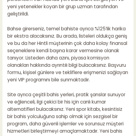
yeni yetenekler koyan bir grup uzman tarafından
geliştirildi.
Bahse girerseniz, temel bahiste ayrıca %125’lik harika
bir ekstra alacaksınız. Bu arada, listeleri oldukça geniş
ve bu da her Hintli müşterinin çok daha kolay finansal
seçeneklere kendi başına karar vermesine olanak
tanıyor. Listeden daha azını, piyasa komisyon
olanakları hakkında ayrıntılı bilgi bulacaksınız. Başvuru
formu, kişisel günlere ve tekliflere erişmenizi sağlayan
yeni VIP programını bile sunmaktadır.
Site ayrıca çeşitli bahis yerleri, pratik şanslar sunuyor
ve eğlenceli, ilgi çekici bir his için canlı kumar
alternatifleri bulacaksınız. Yeni spor kitabı, kesintisiz
bir bahis yolculuğuna sahip olmak için sezgisel bir
program, daha güvenli işlemler ve sorunsuz müşteri
hizmetleri birleştirmeyi amaçlamaktadır. Yeni bahis