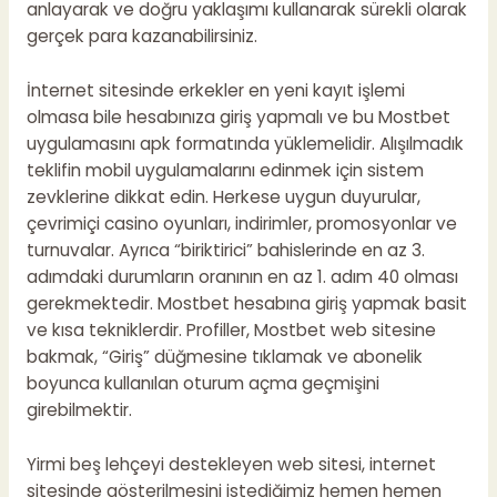
anlayarak ve doğru yaklaşımı kullanarak sürekli olarak
gerçek para kazanabilirsiniz.
İnternet sitesinde erkekler en yeni kayıt işlemi
olmasa bile hesabınıza giriş yapmalı ve bu Mostbet
uygulamasını apk formatında yüklemelidir. Alışılmadık
teklifin mobil uygulamalarını edinmek için sistem
zevklerine dikkat edin. Herkese uygun duyurular,
çevrimiçi casino oyunları, indirimler, promosyonlar ve
turnuvalar. Ayrıca “biriktirici” bahislerinde en az 3.
adımdaki durumların oranının en az 1. adım 40 olması
gerekmektedir. Mostbet hesabına giriş yapmak basit
ve kısa tekniklerdir. Profiller, Mostbet web sitesine
bakmak, “Giriş” düğmesine tıklamak ve abonelik
boyunca kullanılan oturum açma geçmişini
girebilmektir.
Yirmi beş lehçeyi destekleyen web sitesi, internet
sitesinde gösterilmesini istediğimiz hemen hemen