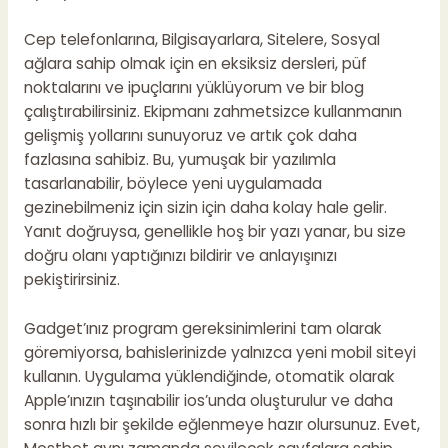
Cep telefonlarına, Bilgisayarlara, Sitelere, Sosyal
ağlara sahip olmak için en eksiksiz dersleri, püf
noktalarını ve ipuçlarını yüklüyorum ve bir blog
çalıştırabilirsiniz. Ekipmanı zahmetsizce kullanmanın
gelişmiş yollarını sunuyoruz ve artık çok daha
fazlasına sahibiz. Bu, yumuşak bir yazılımla
tasarlanabilir, böylece yeni uygulamada
gezinebilmeniz için sizin için daha kolay hale gelir.
Yanıt doğruysa, genellikle hoş bir yazı yanar, bu size
doğru olanı yaptığınızı bildirir ve anlayışınızı
pekiştirirsiniz.
Gadget’ınız program gereksinimlerini tam olarak
göremiyorsa, bahislerinizde yalnızca yeni mobil siteyi
kullanın. Uygulama yüklendiğinde, otomatik olarak
Apple’ınızın taşınabilir ios’unda oluşturulur ve daha
sonra hızlı bir şekilde eğlenmeye hazır olursunuz. Evet,