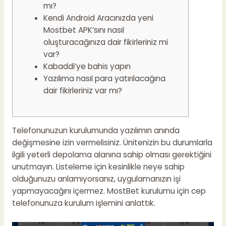
mı?
Kendi Android Aracınızda yeni
Mostbet APK’sını nasıl
oluşturacağınıza dair fikirleriniz mi
var?
Kabaddi’ye bahis yapın
Yazılıma nasıl para yatırılacağına
dair fikirleriniz var mı?
Telefonunuzun kurulumunda yazılımın anında
değişmesine izin vermelisiniz. Ünitenizin bu durumlarla
ilgili yeterli depolama alanına sahip olması gerektiğini
unutmayın. Listeleme için kesinlikle neye sahip
olduğunuzu anlamıyorsanız, uygulamanızın işi
yapmayacağını içermez.
MostBet kurulumu için cep
telefonunuza kurulum işlemini anlattık.