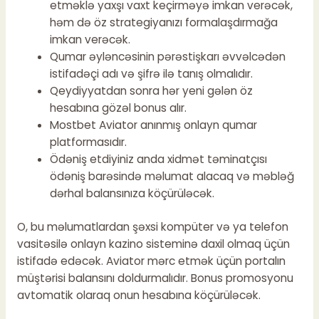
etməklə yaxşı vaxt keçirməyə imkan verəcək,
həm də öz strategiyanızı formalaşdırmağa
imkan verəcək.
Qumar əyləncəsinin pərəstişkarı əvvəlcədən
istifadəçi adı və şifrə ilə tanış olmalıdır.
Qeydiyyatdan sonra hər yeni gələn öz
hesabına gözəl bonus alır.
Mostbet Aviator anınmış onlayn qumar
platformasıdır.
Ödəniş etdiyiniz anda xidmət təminatçısı
ödəniş barəsində məlumat alacaq və məbləğ
dərhal balansınıza köçürüləcək.
O, bu məlumatlardan şəxsi kompüter və ya telefon
vasitəsilə onlayn kazino sisteminə daxil olmaq üçün
istifadə edəcək. Aviator mərc etmək üçün portalın
müştərisi balansını doldurmalıdır. Bonus promosyonu
avtomatik olaraq onun hesabına köçürüləcək.