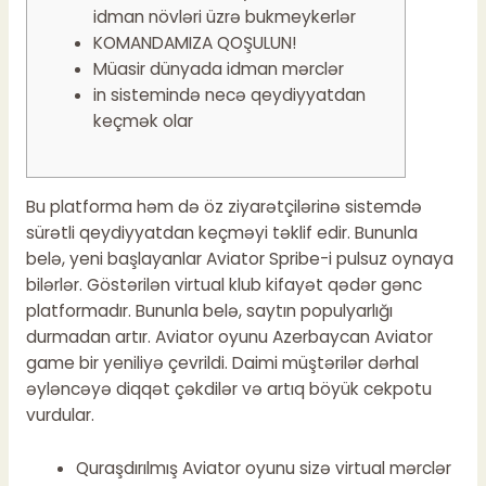
idman növləri üzrə bukmeykerlər
KOMANDAMIZA QOŞULUN!
Müasir dünyada idman mərclər
in sistemində necə qeydiyyatdan
keçmək olar
Bu platforma həm də öz ziyarətçilərinə sistemdə
sürətli qeydiyyatdan keçməyi təklif edir. Bununla
belə, yeni başlayanlar Aviator Spribe-i pulsuz oynaya
bilərlər. Göstərilən virtual klub kifayət qədər gənc
platformadır. Bununla belə, saytın populyarlığı
durmadan artır. Aviator oyunu Azerbaycan Aviator
game bir yeniliyə çevrildi. Daimi müştərilər dərhal
əyləncəyə diqqət çəkdilər və artıq böyük cekpotu
vurdular.
Quraşdırılmış Aviator oyunu sizə virtual mərclər