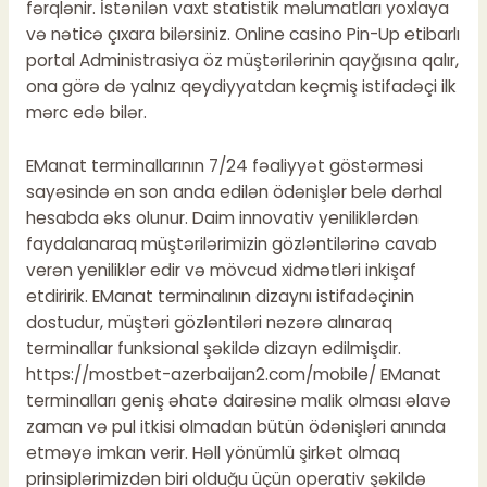
fərqlənir. İstənilən vaxt statistik məlumatları yoxlaya
və nəticə çıxara bilərsiniz. Online casino Pin-Up etibarlı
portal Administrasiya öz müştərilərinin qayğısına qalır,
ona görə də yalnız qeydiyyatdan keçmiş istifadəçi ilk
mərc edə bilər.
EManat terminallarının 7/24 fəaliyyət göstərməsi
sayəsində ən son anda edilən ödənişlər belə dərhal
hesabda əks olunur. Daim innovativ yeniliklərdən
faydalanaraq müştərilərimizin gözləntilərinə cavab
verən yeniliklər edir və mövcud xidmətləri inkişaf
etdiririk. EManat terminalının dizaynı istifadəçinin
dostudur, müştəri gözləntiləri nəzərə alınaraq
terminallar funksional şəkildə dizayn edilmişdir.
https://mostbet-azerbaijan2.com/mobile/
EManat
terminalları geniş əhatə dairəsinə malik olması əlavə
zaman və pul itkisi olmadan bütün ödənişləri anında
etməyə imkan verir. Həll yönümlü şirkət olmaq
prinsiplərimizdən biri olduğu üçün operativ şəkildə