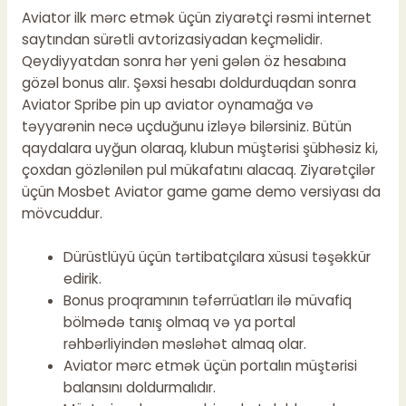
Aviator ilk mərc etmək üçün ziyarətçi rəsmi internet
saytından sürətli avtorizasiyadan keçməlidir.
Qeydiyyatdan sonra hər yeni gələn öz hesabına
gözəl bonus alır. Şəxsi hesabı doldurduqdan sonra
Aviator Spribe pin up aviator oynamağa və
təyyarənin necə uçduğunu izləyə bilərsiniz. Bütün
qaydalara uyğun olaraq, klubun müştərisi şübhəsiz ki,
çoxdan gözlənilən pul mükafatını alacaq. Ziyarətçilər
üçün Mosbet Aviator game game demo versiyası da
mövcuddur.
Dürüstlüyü üçün tərtibatçılara xüsusi təşəkkür
edirik.
Bonus proqramının təfərrüatları ilə müvafiq
bölmədə tanış olmaq və ya portal
rəhbərliyindən məsləhət almaq olar.
Aviator mərc etmək üçün portalın müştərisi
balansını doldurmalıdır.