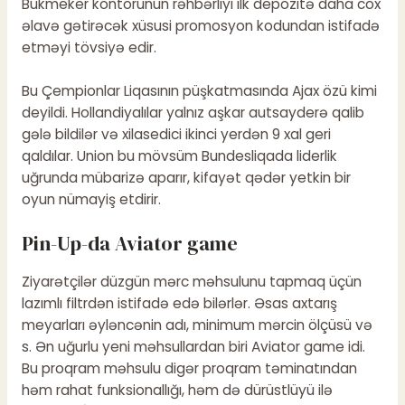
Bukmeker kontorunun rəhbərliyi ilk depozitə daha cox
əlavə gətirəcək xüsusi promosyon kodundan istifadə
etməyi tövsiyə edir.
Bu Çempionlar Liqasının püşkatmasında Ajax özü kimi
deyildi. Hollandiyalılar yalnız aşkar autsayderə qalib
gələ bildilər və xilasedici ikinci yerdən 9 xal geri
qaldılar. Union bu mövsüm Bundesliqada liderlik
uğrunda mübarizə aparır, kifayət qədər yetkin bir
oyun nümayiş etdirir.
Pin-Up-da Aviator game
Ziyarətçilər düzgün mərc məhsulunu tapmaq üçün
lazımlı filtrdən istifadə edə bilərlər. Əsas axtarış
meyarları əyləncənin adı, minimum mərcin ölçüsü və
s. Ən uğurlu yeni məhsullardan biri Aviator game idi.
Bu proqram məhsulu digər proqram təminatından
həm rahat funksionallığı, həm də dürüstlüyü ilə