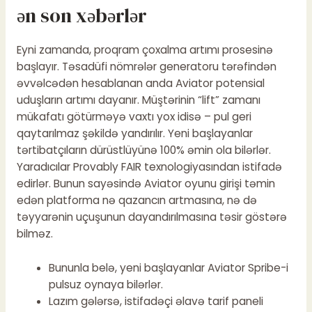
ən son xəbərlər
Eyni zamanda, proqram çoxalma artımı prosesinə
başlayır. Təsadüfi nömrələr generatoru tərəfindən
əvvəlcədən hesablanan anda Aviator potensial
uduşların artımı dayanır. Müştərinin “lift” zamanı
mükafatı götürməyə vaxtı yox idisə – pul geri
qaytarılmaz şəkildə yandırılır. Yeni başlayanlar
tərtibatçıların dürüstlüyünə 100% əmin ola bilərlər.
Yaradıcılar Provably FAIR texnologiyasından istifadə
edirlər. Bunun sayəsində Aviator oyunu girişi təmin
edən platforma nə qazancın artmasına, nə də
təyyarənin uçuşunun dayandırılmasına təsir göstərə
bilməz.
Bununla belə, yeni başlayanlar Aviator Spribe-i
pulsuz oynaya bilərlər.
Lazım gələrsə, istifadəçi əlavə tarif paneli